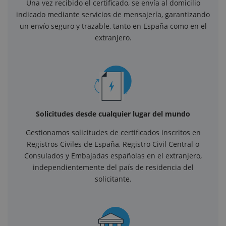
Una vez recibido el certificado, se envía al domicilio
indicado mediante servicios de mensajería, garantizando
un envío seguro y trazable, tanto en España como en el
extranjero.
Solicitudes desde cualquier lugar del mundo
Gestionamos solicitudes de certificados inscritos en
Registros Civiles de España, Registro Civil Central o
Consulados y Embajadas españolas en el extranjero,
independientemente del país de residencia del
solicitante.