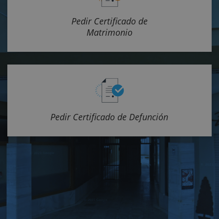
Pedir Certificado de
Matrimonio
Pedir Certificado de Defunción