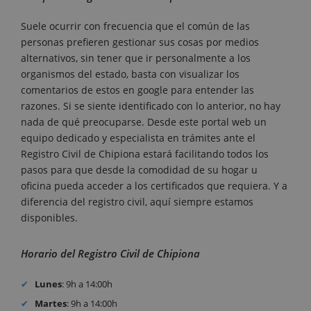
Suele ocurrir con frecuencia que el común de las
personas prefieren gestionar sus cosas por medios
alternativos, sin tener que ir personalmente a los
organismos del estado, basta con visualizar los
comentarios de estos en google para entender las
razones. Si se siente identificado con lo anterior, no hay
nada de qué preocuparse. Desde este portal web un
equipo dedicado y especialista en trámites ante el
Registro Civil de Chipiona estará facilitando todos los
pasos para que desde la comodidad de su hogar u
oficina pueda acceder a los certificados que requiera. Y a
diferencia del registro civil, aquí siempre estamos
disponibles.
Horario del Registro Civil de Chipiona
Lunes
: 9h a 14:00h
Martes
: 9h a 14:00h