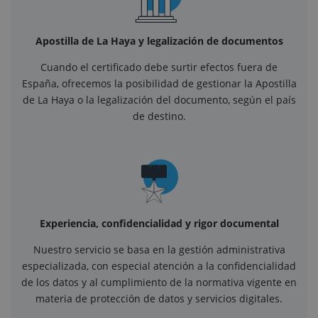
Apostilla de La Haya y legalización de documentos
Cuando el certificado debe surtir efectos fuera de
España, ofrecemos la posibilidad de gestionar la Apostilla
de La Haya o la legalización del documento, según el país
de destino.
Experiencia, confidencialidad y rigor documental
Nuestro servicio se basa en la gestión administrativa
especializada, con especial atención a la confidencialidad
de los datos y al cumplimiento de la normativa vigente en
materia de protección de datos y servicios digitales.