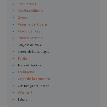
Los Barrios
Medina-Sidonia
Olvera
Paterna de Rivera
Prado del Rey
Puerto Serrano
San José del Valle
Setenil de las Bodegas
Tarifa
Torre Alháquime
Trebujena
Vejer de la Frontera
Villaluenga del Rosario
Villamartín
Zahara