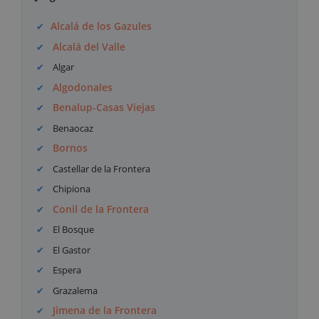
Alcalá de los Gazules
Alcalá del Valle
Algar
Algodonales
Benalup-Casas Viejas
Benaocaz
Bornos
Castellar de la Frontera
Chipiona
Conil de la Frontera
El Bosque
El Gastor
Espera
Grazalema
Jimena de la Frontera