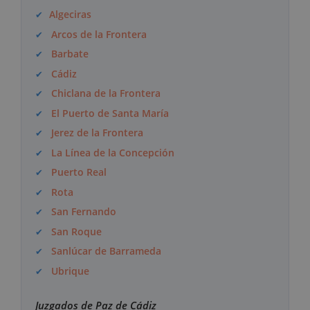
Algeciras
Arcos de la Frontera
Barbate
Cádiz
Chiclana de la Frontera
El Puerto de Santa María
Jerez de la Frontera
La Línea de la Concepción
Puerto Real
Rota
San Fernando
San Roque
Sanlúcar de Barrameda
Ubrique
Juzgados de Paz de Cádiz