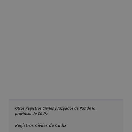
Otros Registros Civiles y Juzgados de Paz de la
provincia de Cádiz
Registros Civiles de Cádiz