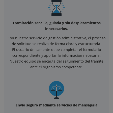
Tramitación sencilla, guiada y sin desplazamientos
innecesarios.
Con nuestro servicio de gestión administrativa, el proceso
de solicitud se realiza de forma clara y estructurada.
El usuario únicamente debe completar el formulario
correspondiente y aportar la información necesaria.
Nuestro equipo se encarga del seguimiento del trámite
ante el organismo competente.
Envío seguro mediante servicios de mensajería