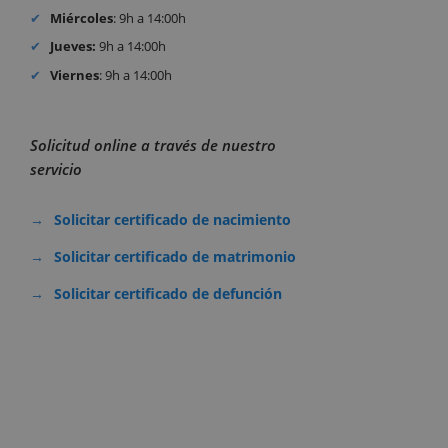
Miércoles
: 9h a 14:00h
Jueves:
9h a 14:00h
Viernes
: 9h a 14:00h
Solicitud online a través de nuestro
servicio
Solicitar certificado de nacimiento
Solicitar certificado de matrimonio
Solicitar certificado de defunción