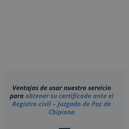
Ventajas de usar nuestro servicio
para
obtener su certificado ante el
Registro civil – Juzgado de Paz de
Chipiona