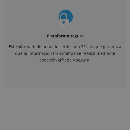
Plataforma segura
Este sitio web dispone de certificado SSL, lo que garantiza
que la información transmitida se realiza mediante
conexión cifrada y segura.