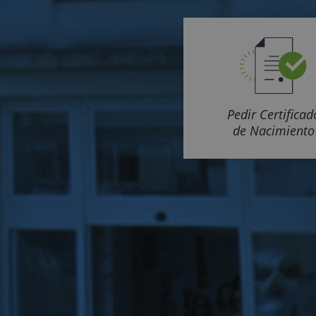
Pedir Certificad
de Nacimiento