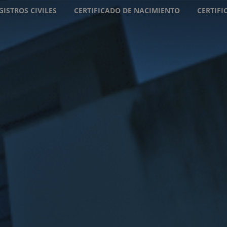
GISTROS CIVILES
CERTIFICADO DE NACIMIENTO
CERTIF