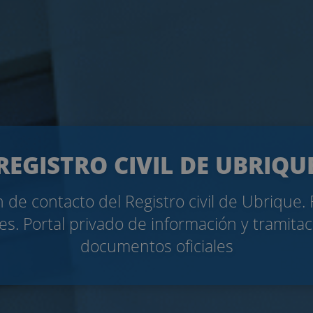
REGISTRO CIVIL DE UBRIQU
 de contacto del Registro civil de Ubrique.
es. Portal privado de información y tramita
documentos oficiales