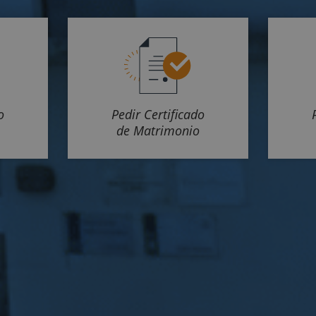
o
Pedir Certificado
de Matrimonio