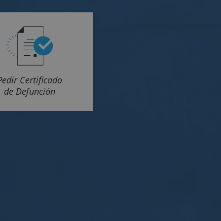
Pedir Certificado
de Defunción