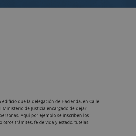
 edificio que la delegación de Hacienda, en Calle
 Ministerio de Justicia encargado de dejar
s personas. Aquí por ejemplo se inscriben los
otros trámites, fe de vida y estado, tutelas,