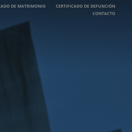
ICADO DE MATRIMONIO
CERTIFICADO DE DEFUNCIÓN
CONTACTO