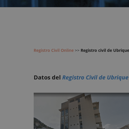
Registro Civil Online
>>
Registro civil de Ubriqu
Datos del
Registro Civil de Ubrique