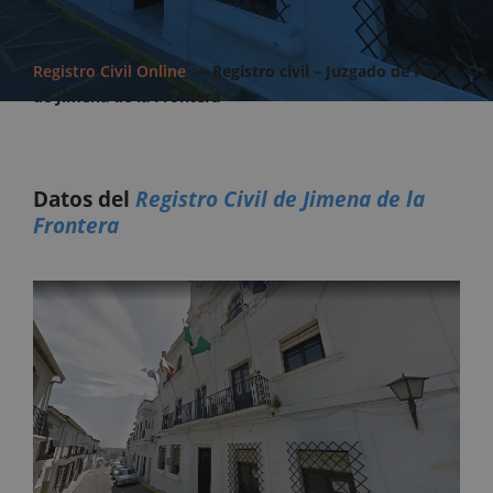
Registro Civil Online
>>
Registro civil – Juzgado de Paz
de Jimena de la Frontera
Datos del
Registro Civil de Jimena de la
Frontera