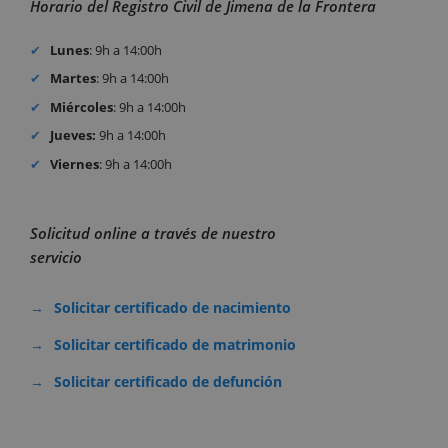
Horario del Registro Civil de Jimena de la Frontera
Lunes
: 9h a 14:00h
Martes
: 9h a 14:00h
Miércoles
: 9h a 14:00h
Jueves:
9h a 14:00h
Viernes
: 9h a 14:00h
Solicitud online a través de nuestro
servicio
Solicitar certificado de nacimiento
Solicitar certificado de matrimonio
Solicitar certificado de defunción