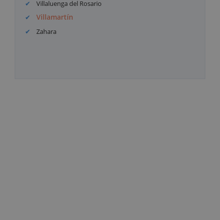
Villaluenga del Rosario
Villamartín
Zahara