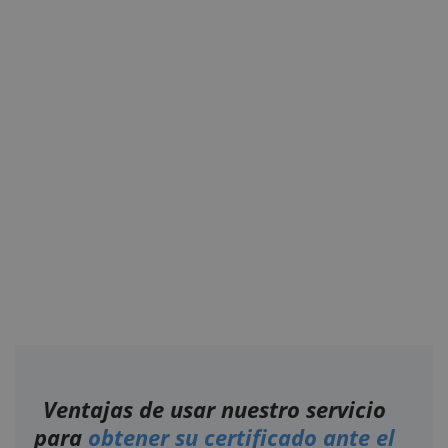
Ventajas de usar nuestro servicio
para
obtener su certificado ante el