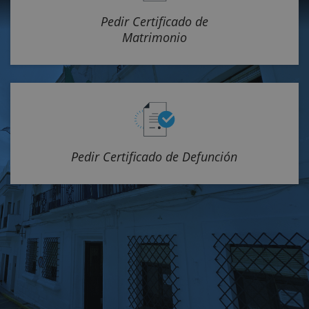
Pedir Certificado de
Matrimonio
Pedir Certificado de Defunción