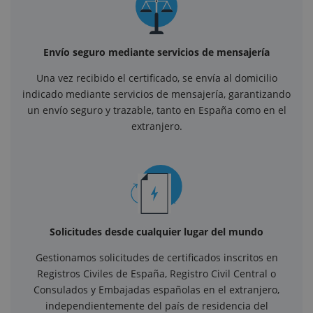
Envío seguro mediante servicios de mensajería
Una vez recibido el certificado, se envía al domicilio
indicado mediante servicios de mensajería, garantizando
un envío seguro y trazable, tanto en España como en el
extranjero.
Solicitudes desde cualquier lugar del mundo
Gestionamos solicitudes de certificados inscritos en
Registros Civiles de España, Registro Civil Central o
Consulados y Embajadas españolas en el extranjero,
independientemente del país de residencia del