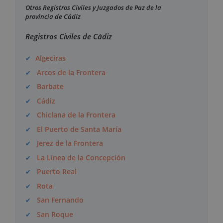
Otros Registros Civiles y Juzgados de Paz de la
provincia de Cádiz
Registros Civiles de Cádiz
Algeciras
Arcos de la Frontera
Barbate
Cádiz
Chiclana de la Frontera
El Puerto de Santa María
Jerez de la Frontera
La Línea de la Concepción
Puerto Real
Rota
San Fernando
San Roque