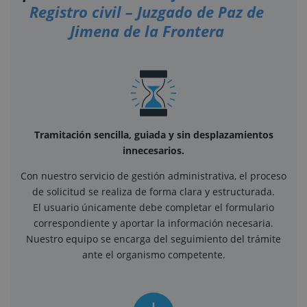
Registro civil – Juzgado de Paz de
Jimena de la Frontera
Tramitación sencilla, guiada y sin desplazamientos
innecesarios.
Con nuestro servicio de gestión administrativa, el proceso
de solicitud se realiza de forma clara y estructurada.
El usuario únicamente debe completar el formulario
correspondiente y aportar la información necesaria.
Nuestro equipo se encarga del seguimiento del trámite
ante el organismo competente.