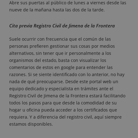
Abre sus puertas al público de lunes a viernes desde las
nueve de la mañana hasta las dos de la tarde.
Cita previa Registro Civil de Jimena de la Frontera
Suele ocurrir con frecuencia que el común de las
personas prefieren gestionar sus cosas por medios
alternativos, sin tener que ir personalmente a los
organismos del estado, basta con visualizar los
comentarios de estos en google para entender las
razones. Si se siente identificado con lo anterior, no hay
nada de qué preocuparse. Desde este portal web un
equipo dedicado y especialista en trámites ante el
Registro Civil de Jimena de la Frontera estará facilitando
todos los pasos para que desde la comodidad de su
hogar u oficina pueda acceder a los certificados que
requiera. Y a diferencia del registro civil, aquí siempre
estamos disponibles.