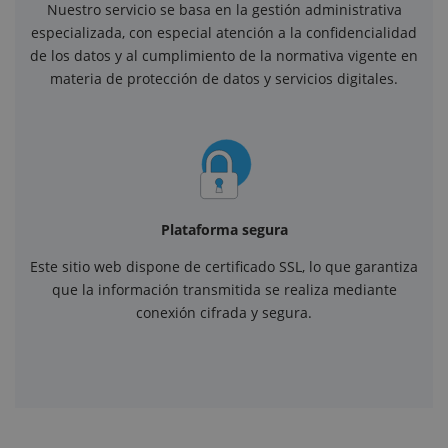
Nuestro servicio se basa en la gestión administrativa
especializada, con especial atención a la confidencialidad
de los datos y al cumplimiento de la normativa vigente en
materia de protección de datos y servicios digitales.
Plataforma segura
Este sitio web dispone de certificado SSL, lo que garantiza
que la información transmitida se realiza mediante
conexión cifrada y segura.