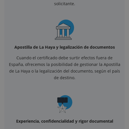
solicitante.
Apostilla de La Haya y legalización de documentos
Cuando el certificado debe surtir efectos fuera de
España, ofrecemos la posibilidad de gestionar la Apostilla
de La Haya o la legalización del documento, según el país
de destino.
Experiencia, confidencialidad y rigor documental