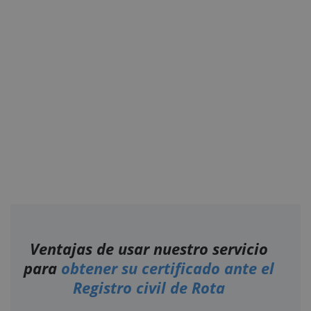
Ventajas de usar nuestro servicio
para
obtener su certificado ante el
Registro civil de Rota