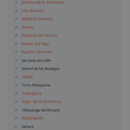
Jimena de la Frontera
Los Barrios
Medina-Sidonia
Olvera
Paterna de Rivera
Prado del Rey
Puerto Serrano
San José del Valle
Setenil de las Bodegas
Tarifa
Torre Alháquime
Trebujena
Vejer de la Frontera
Villaluenga del Rosario
Villamartín
Zahara