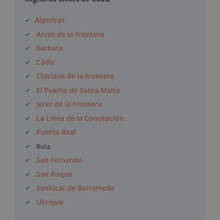
Algeciras
Arcos de la Frontera
Barbate
Cádiz
Chiclana de la Frontera
El Puerto de Santa María
Jerez de la Frontera
La Línea de la Concepción
Puerto Real
Rota
San Fernando
San Roque
Sanlúcar de Barrameda
Ubrique