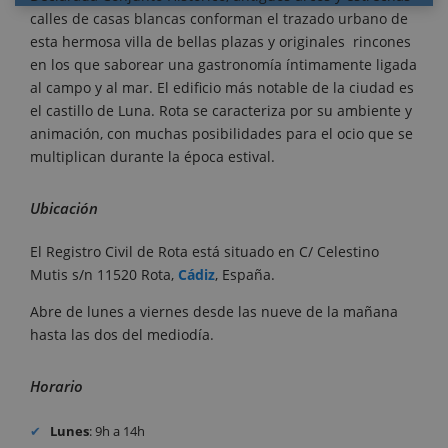
calles de casas blancas conforman el trazado urbano de
esta hermosa villa de bellas plazas y originales rincones
en los que saborear una gastronomía íntimamente ligada
al campo y al mar. El edificio más notable de la ciudad es
el castillo de Luna. Rota se caracteriza por su ambiente y
animación, con muchas posibilidades para el ocio que se
multiplican durante la época estival.
Ubicación
El Registro Civil de Rota está situado en C/ Celestino
Mutis s/n 11520 Rota,
Cádiz
, España.
Abre de lunes a viernes desde las nueve de la mañana
hasta las dos del mediodía.
Horario
Lunes
: 9h a 14h