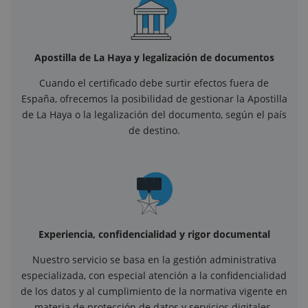
Apostilla de La Haya y legalización de documentos
Cuando el certificado debe surtir efectos fuera de
España, ofrecemos la posibilidad de gestionar la Apostilla
de La Haya o la legalización del documento, según el país
de destino.
Experiencia, confidencialidad y rigor documental
Nuestro servicio se basa en la gestión administrativa
especializada, con especial atención a la confidencialidad
de los datos y al cumplimiento de la normativa vigente en
materia de protección de datos y servicios digitales.