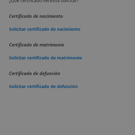
¿Qué certificado necesita solicitar?
Certificado de nacimiento
Solicitar certificado de nacimiento
Certificado de matrimonio
Solicitar certificado de matrimonio
Certificado de defunción
Solicitar certificado de defunción