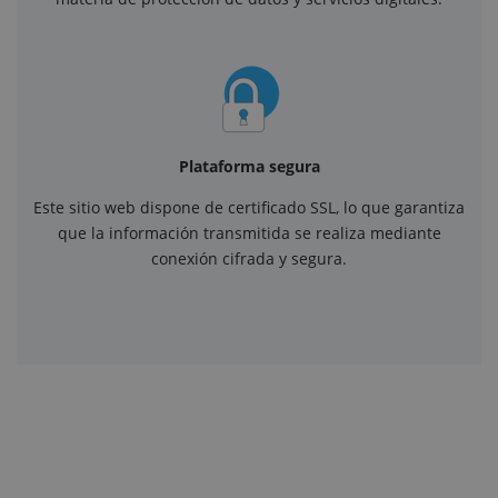
Plataforma segura
Este sitio web dispone de certificado SSL, lo que garantiza
que la información transmitida se realiza mediante
conexión cifrada y segura.