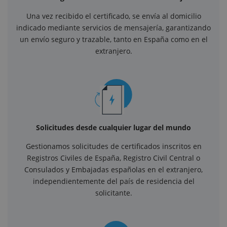
Una vez recibido el certificado, se envía al domicilio
indicado mediante servicios de mensajería, garantizando
un envío seguro y trazable, tanto en España como en el
extranjero.
Solicitudes desde cualquier lugar del mundo
Gestionamos solicitudes de certificados inscritos en
Registros Civiles de España, Registro Civil Central o
Consulados y Embajadas españolas en el extranjero,
independientemente del país de residencia del
solicitante.