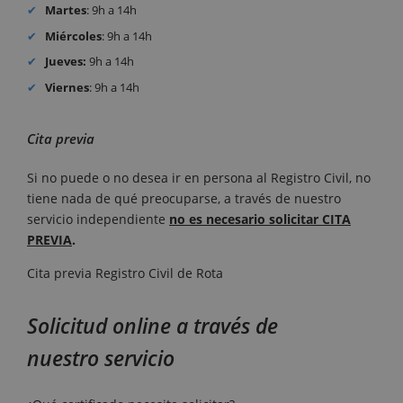
Martes
: 9h a 14h
Miércoles
: 9h a 14h
Jueves:
9h a 14h
Viernes
: 9h a 14h
Cita previa
Si no puede o no desea ir en persona al Registro Civil, no
tiene nada de qué preocuparse, a través de nuestro
servicio independiente
no es necesario solicitar CITA
PREVIA
.
Cita previa Registro Civil de Rota
Solicitud online a través de
nuestro servicio