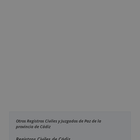
Otros Registros Civiles y Juzgados de Paz de la
provincia de Cádiz
Registros Civiles de Cádiz