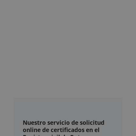
Nuestro servicio de solicitud
online de certificados en el