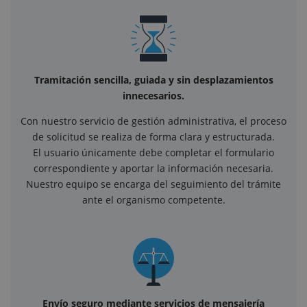
Tramitación sencilla, guiada y sin desplazamientos
innecesarios.
Con nuestro servicio de gestión administrativa, el proceso
de solicitud se realiza de forma clara y estructurada.
El usuario únicamente debe completar el formulario
correspondiente y aportar la información necesaria.
Nuestro equipo se encarga del seguimiento del trámite
ante el organismo competente.
Envío seguro mediante servicios de mensajería