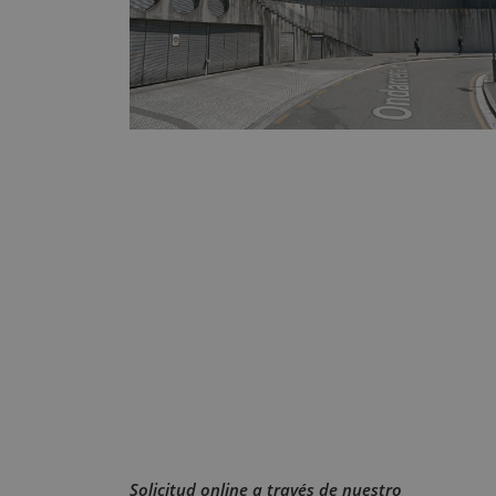
Solicitud online a través de nuestro