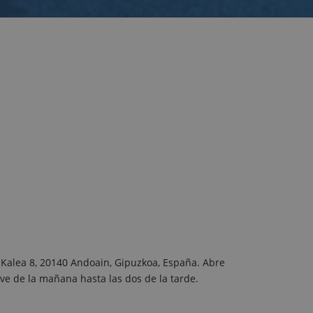
 Kalea 8, 20140 Andoain, Gipuzkoa, España. Abre
ve de la mañana hasta las dos de la tarde.