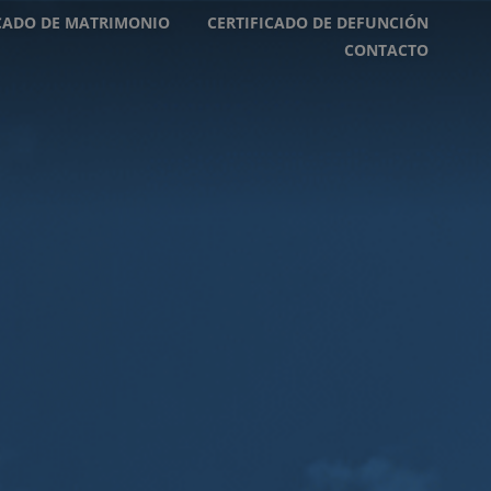
ICADO DE MATRIMONIO
CERTIFICADO DE DEFUNCIÓN
CONTACTO