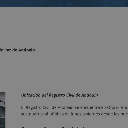
 de Paz de Andoain
n
Ubicación del Registro Civil de Andoain
El Registro Civil de Andoain se encuentra en Ondarreta
sus puertas al público de lunes a viernes desde las nue