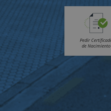
Pedir Certificad
de Nacimiento