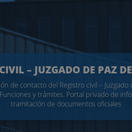
CIVIL – JUZGADO DE PAZ 
ón de contacto del Registro civil – Juzgado
Funciones y trámites. Portal privado de inf
tramitación de documentos oficiales