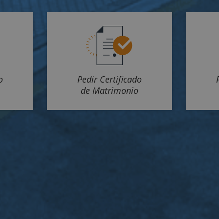
o
Pedir Certificado
de Matrimonio