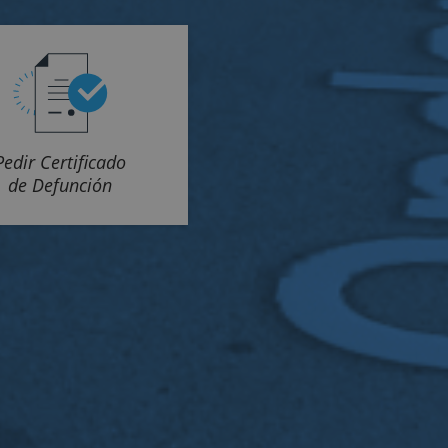
Pedir Certificado
de Defunción