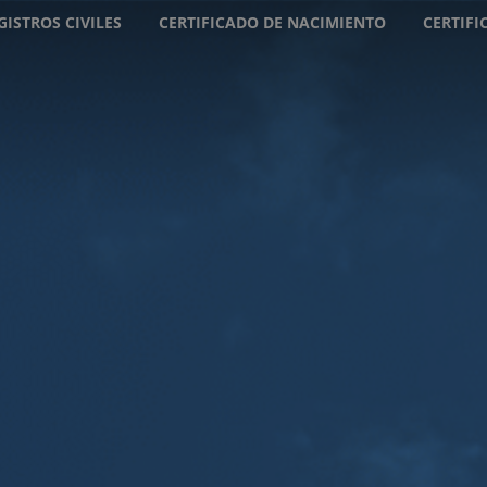
GISTROS CIVILES
CERTIFICADO DE NACIMIENTO
CERTIF