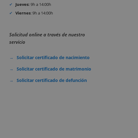
Jueves:
9h a 14:00h
Viernes
: 9h a 14:00h
Solicitud online a través de nuestro
servicio
Solicitar certificado de nacimiento
Solicitar certificado de matrimonio
Solicitar certificado de defunción