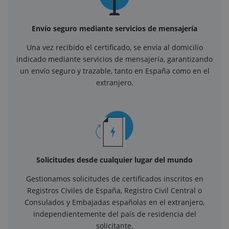
Envío seguro mediante servicios de mensajería
Una vez recibido el certificado, se envía al domicilio
indicado mediante servicios de mensajería, garantizando
un envío seguro y trazable, tanto en España como en el
extranjero.
Solicitudes desde cualquier lugar del mundo
Gestionamos solicitudes de certificados inscritos en
Registros Civiles de España, Registro Civil Central o
Consulados y Embajadas españolas en el extranjero,
independientemente del país de residencia del
solicitante.