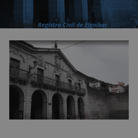
Datos del
Registro Civil de Elgoibar