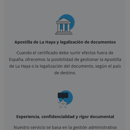
Apostilla de La Haya y legalización de documentos
Cuando el certificado debe surtir efectos fuera de
España, ofrecemos la posibilidad de gestionar la Apostilla
de La Haya o la legalización del documento, según el país
de destino.
Experiencia, confidencialidad y rigor documental
Nuestro servicio se basa en la gestión administrativa