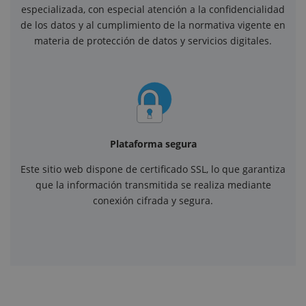
especializada, con especial atención a la confidencialidad
de los datos y al cumplimiento de la normativa vigente en
materia de protección de datos y servicios digitales.
Plataforma segura
Este sitio web dispone de certificado SSL, lo que garantiza
que la información transmitida se realiza mediante
conexión cifrada y segura.