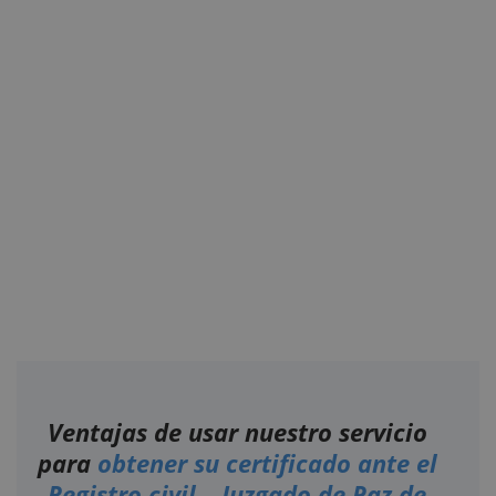
Ventajas de usar nuestro servicio
para
obtener su certificado ante el
Registro civil – Juzgado de Paz de