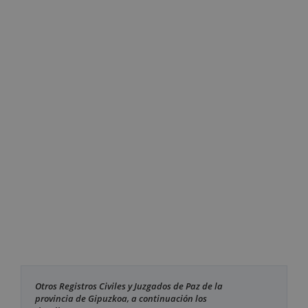
Otros Registros Civiles y Juzgados de Paz de la
provincia de Gipuzkoa, a continuación los