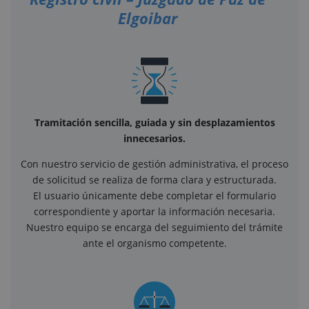
Elgoibar
Tramitación sencilla, guiada y sin desplazamientos
innecesarios.
Con nuestro servicio de gestión administrativa, el proceso
de solicitud se realiza de forma clara y estructurada.
El usuario únicamente debe completar el formulario
correspondiente y aportar la información necesaria.
Nuestro equipo se encarga del seguimiento del trámite
ante el organismo competente.