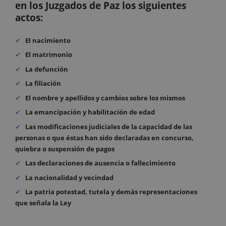
en los Juzgados de Paz los siguientes
actos:
El nacimiento
El matrimonio
La defunción
La filiación
El nombre y apellidos y cambios sobre los mismos
La emancipación y habilitación de edad
Las modificaciones judiciales de la capacidad de las
personas o que éstas han sido declaradas en concurso,
quiebra o suspensión de pagos
Las declaraciones de ausencia o fallecimiento
La nacionalidad y vecindad
La patria potestad, tutela y demás representaciones
que señala la Ley