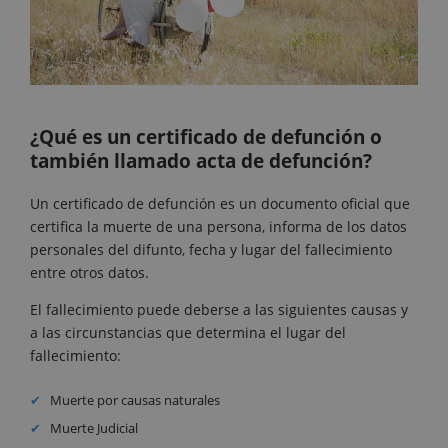
¿Qué es un certificado de defunción o
también llamado acta de defunción?
Un certificado de defunción es un documento oficial que
certifica la muerte de una persona, informa de los datos
personales del difunto, fecha y lugar del fallecimiento
entre otros datos.
El fallecimiento puede deberse a las siguientes causas y
a las circunstancias que determina el lugar del
fallecimiento:
Muerte por causas naturales
Muerte Judicial