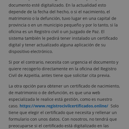
documento esté digitalizado. En la actualidad esto
depende de la fecha del hecho, o si el nacimiento, el
matrimonio o la defunción, tuvo lugar en una capital de
provincia o en un municipio pequeño y por lo tanto, si la
oficina es un Registro civil o un Juzgado de Paz. El
sistema también le pedirá tener instalado un certificado
digital y tener actualizado alguna aplicación de su
dispositivo electrónico.
Si por el contrario, necesita con urgencia el documento y
quiere recogerlo directamente en la oficina del Registro
Civil de Azpeitia, antes tiene que solicitar cita previa.
La otra opción para obtener un certificado de nacimiento,
de matrimonio o de defunción, es que una web
especializada le realice está gestión, como es nuestro
caso.
https://www.registrocivilcertificados.online/
Solo
tiene que elegir el certificado que necesita y rellenar un
formulario con unos datos. Con nosotros, no tendrá que
preocuparse si el certificado está digitalizado en las