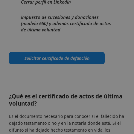
Cerrar perfil en Linkedln
Impuesto de sucesiones y donaciones
(modelo 650) y además certificado de actos
de última voluntad
Solicitar certificado de defunción
¿Qué es el certificado de actos de última
voluntad?
Es el documento necesario para conocer si el fallecido ha
dejado testamento o no y en la notaría donde está. Si el
difunto sí ha dejado hecho testamento en vida, los