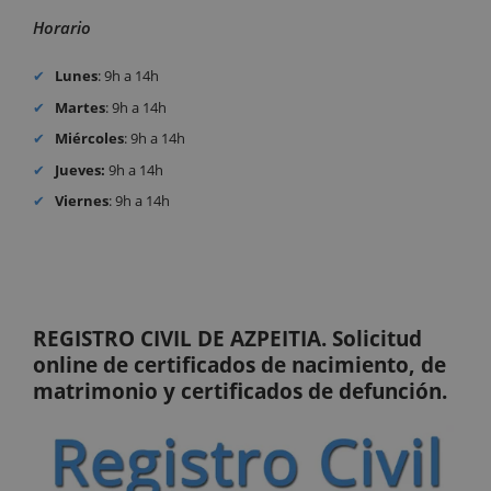
Horario
Lunes
: 9h a 14h
Martes
: 9h a 14h
Miércoles
: 9h a 14h
Jueves:
9h a 14h
Viernes
: 9h a 14h
REGISTRO CIVIL DE AZPEITIA. Solicitud
online de certificados de nacimiento, de
matrimonio y certificados de defunción.