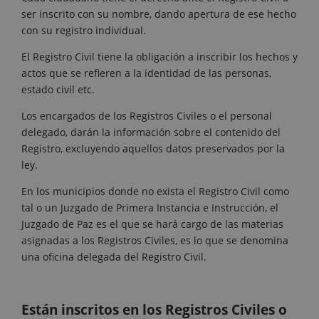
ser inscrito con su nombre, dando apertura de ese hecho
con su registro individual.
El Registro Civil tiene la obligación a inscribir los hechos y
actos que se refieren a la identidad de las personas,
estado civil etc.
Los encargados de los Registros Civiles o el personal
delegado, darán la información sobre el contenido del
Registro, excluyendo aquellos datos preservados por la
ley.
En los municipios donde no exista el Registro Civil como
tal o un Juzgado de Primera Instancia e Instrucción, el
Juzgado de Paz es el que se hará cargo de las materias
asignadas a los Registros Civiles, es lo que se denomina
una oficina delegada del Registro Civil.
Están inscritos en los Registros Civiles o