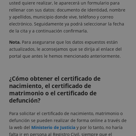
usted quiere realizar, le aparecerá un formulario para
rellenar con sus datos: documento de Identidad, nombre
y apellidos, municipio donde vive, teléfono y correo
electrónico. Seguidamente ya podrá seleccionar la fecha
de la cita y a continuación confirmarla.
Nota.
Para asegurarse que los datos expuestos están
actualizados, le aconsejamos que se dirija al enlace del
portal que antes le hemos mencionado anteriormente.
¿Cómo obtener el certificado de
nacimiento, el certificado de
matrimonio o el certificado de
defunción?
Para solicitar el certificado de nacimiento, matrimonio o
defunción se pueden realizar de forma online a través de
la web del
Ministerio de Justicia
y por lo tanto, no haría
falta ir en persona al Registro Civil, siempre que el