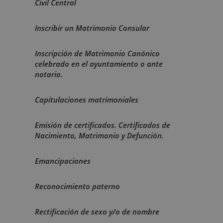
Civil Central
Inscribir un Matrimonio Consular
Inscripción de Matrimonio Canónico
celebrado en el ayuntamiento o ante
notario.
Capitulaciones matrimoniales
Emisión de certificados. Certificados de
Nacimiento, Matrimonio y Defunción.
Emancipaciones
Reconocimiento paterno
Rectificación de sexo y/o de nombre