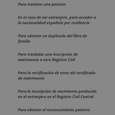
Para tramitar una pensión
En el caso de ser extranjero, para acceder a
la nacionalidad española por residencia
Para obtener un duplicado del libro de
familia
Para trasladar una inscripción de
matrimonio a otro Registro Civil
Para la rectificación de error del certificado
de matrimonio
Para la inscripción de nacimiento producido
en el extranjero en el Registro Civil Central
Para obtener el reconocimiento paterno