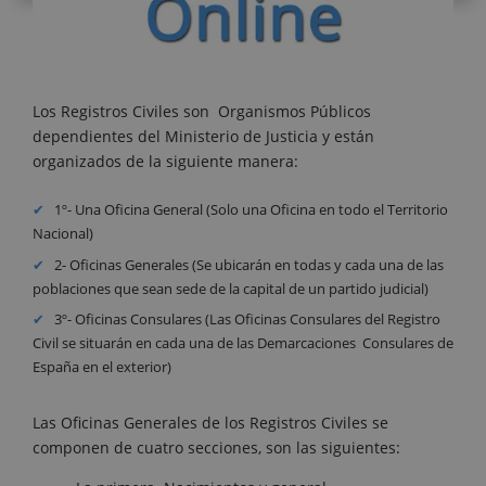
Los Registros Civiles son Organismos Públicos
dependientes del Ministerio de Justicia y están
organizados de la siguiente manera:
1º- Una Oficina General (Solo una Oficina en todo el Territorio
Nacional)
2- Oficinas Generales (Se ubicarán en todas y cada una de las
poblaciones que sean sede de la capital de un partido judicial)
3º- Oficinas Consulares (Las Oficinas Consulares del Registro
Civil se situarán en cada una de las Demarcaciones Consulares de
España en el exterior)
Las Oficinas Generales de los Registros Civiles se
componen de cuatro secciones, son las siguientes: