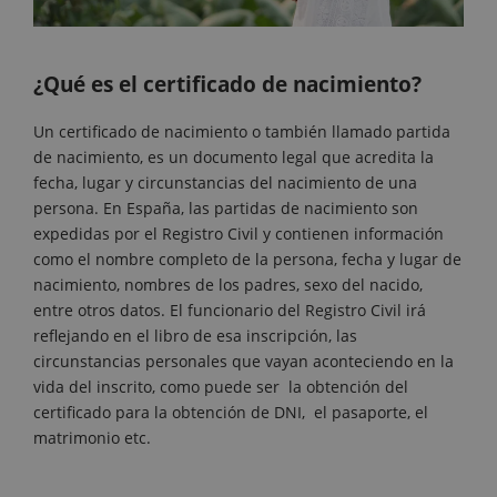
¿Qué es el certificado de nacimiento?
Un certificado de nacimiento o también llamado partida
de nacimiento, es un documento legal que acredita la
fecha, lugar y circunstancias del nacimiento de una
persona. En España, las partidas de nacimiento son
expedidas por el Registro Civil y contienen información
como el nombre completo de la persona, fecha y lugar de
nacimiento, nombres de los padres, sexo del nacido,
entre otros datos. El funcionario del Registro Civil irá
reflejando en el libro de esa inscripción, las
circunstancias personales que vayan aconteciendo en la
vida del inscrito, como puede ser la obtención del
certificado para la obtención de DNI, el pasaporte, el
matrimonio etc.