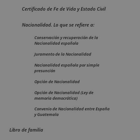
Certificado de Fe de Vida y Estado Civil
Nacionalidad. Lo que se refiere a:
Conservación y recuperación de la
Nacionalidad española
Juramento de la Nacionalidad
Nacionalidad española por simple
presunción
Opción de Nacionalidad
Opción de Nacionalidad (Ley de
memoria democrática)
Convenio de Nacionalidad entre España
y Guatemala
Libro de familia