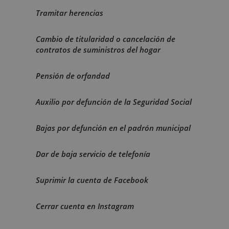
Tramitar herencias
Cambio de titularidad o cancelación de
contratos de suministros del hogar
Pensión de orfandad
Auxilio por defunción de la Seguridad Social
Bajas por defunción en el padrón municipal
Dar de baja servicio de telefonía
Suprimir la cuenta de Facebook
Cerrar cuenta en Instagram