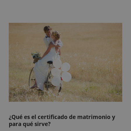
¿Qué es el certificado de matrimonio y
para qué sirve?