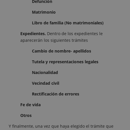
Defunción
Matrimonio
Libro de familia (No matrimoniales)
Expedientes.
Dentro de los expedientes le
aparecerán los siguientes trámites
Cambio de nombre- apellidos
Tutela y representaciones legales
Nacionalidad
Vecindad civil
Rectificación de errores
Fe de vida
Otros
Y finalmente, una vez que haya elegido el trámite que