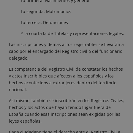
La primera. Nacimientos y general
La segunda. Matrimonios
La tercera. Defunciones
Y la cuarta la de Tutelas y representaciones legales.
Las inscripciones y demás actos registrables se llevarán a
cabo por el encargado del Registro civil o del funcionario
delegado.
Es competencia del Registro Civil de constatar los hechos
y actos inscribibles que afecten a los españoles y los
hechos acontecidos a extranjeros dentro del territorio
nacional.
Así mismo, también se inscribirán en los Registros Civiles,
hechos y los actos que hayan tenido lugar fuera de
España cuando esas inscripciones sean exigidas por las
leyes españolas.
Cada ciudadano tiene el derecho ante el Registro Civil a