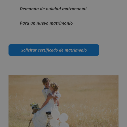
Demanda de nulidad matrimonial
Para un nuevo matrimonio
Solicitar certificado de matrimonio