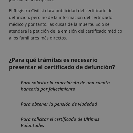
El Registro Civil sí dará publicidad del certificado de
defunción, pero no de la información del certificado
médico y por tanto, las cusas de la muerte. Solo se
atenderá la petición de la emisión del certificado médico
a los familiares más directos.
¿Para qué trámites es necesario
presentar el certificado de defunción?
Para solicitar la cancelación de una cuenta
bancaria por fallecimiento
Para obtener la pensión de viudedad
Para solicitar el certificado de Últimas
Voluntades