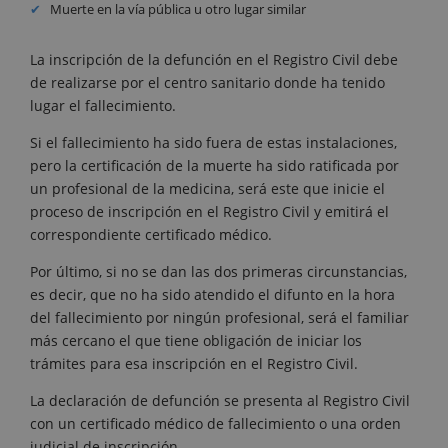
Muerte en la vía pública u otro lugar similar
La inscripción de la defunción en el Registro Civil debe
de realizarse por el centro sanitario donde ha tenido
lugar el fallecimiento.
Si el fallecimiento ha sido fuera de estas instalaciones,
pero la certificación de la muerte ha sido ratificada por
un profesional de la medicina, será este que inicie el
proceso de inscripción en el Registro Civil y emitirá el
correspondiente certificado médico.
Por último, si no se dan las dos primeras circunstancias,
es decir, que no ha sido atendido el difunto en la hora
del fallecimiento por ningún profesional, será el familiar
más cercano el que tiene obligación de iniciar los
trámites para esa inscripción en el Registro Civil.
La declaración de defunción se presenta al Registro Civil
con un certificado médico de fallecimiento o una orden
judicial de inscripción.