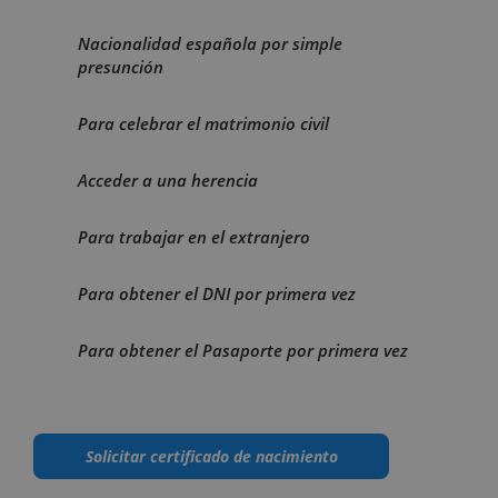
Nacionalidad española por simple
presunción
Para celebrar el matrimonio civil
Acceder a una herencia
Para trabajar en el extranjero
Para obtener el DNI por primera vez
Para obtener el Pasaporte por primera vez
Solicitar certificado de nacimiento