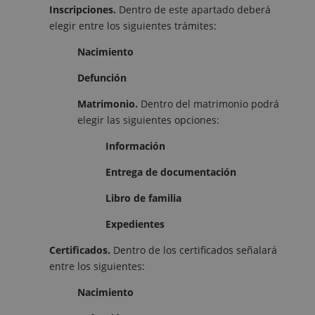
Inscripciones.
Dentro de este apartado deberá
elegir entre los siguientes trámites:
Nacimiento
Defunción
Matrimonio.
Dentro del matrimonio podrá
elegir las siguientes opciones:
Información
Entrega de documentación
Libro de familia
Expedientes
Certificados.
Dentro de los certificados señalará
entre los siguientes:
Nacimiento