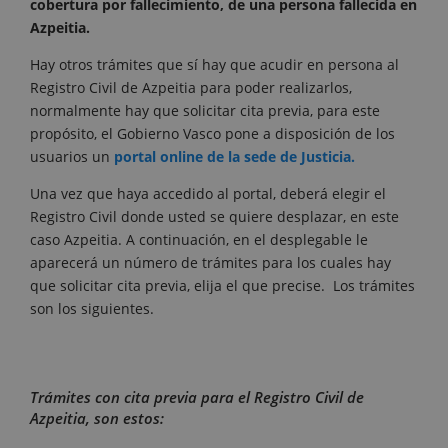
cobertura por fallecimiento, de una persona fallecida en
Azpeitia.
Hay otros trámites que sí hay que acudir en persona al
Registro Civil de Azpeitia para poder realizarlos,
normalmente hay que solicitar cita previa, para este
propósito, el Gobierno Vasco pone a disposición de los
usuarios un
portal online de la sede de Justicia.
Una vez que haya accedido al portal, deberá elegir el
Registro Civil donde usted se quiere desplazar, en este
caso Azpeitia. A continuación, en el desplegable le
aparecerá un número de trámites para los cuales hay
que solicitar cita previa, elija el que precise. Los trámites
son los siguientes.
Trámites con cita previa para el Registro Civil de
Azpeitia, son estos: