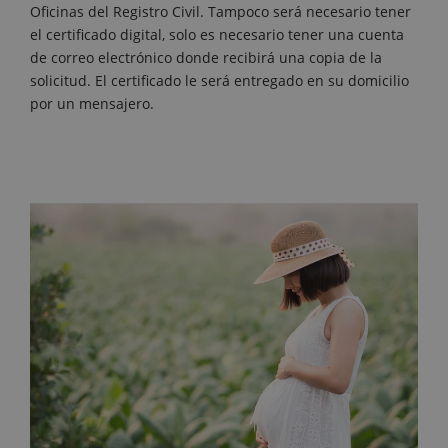
Oficinas del Registro Civil. Tampoco será necesario tener
el certificado digital, solo es necesario tener una cuenta
de correo electrónico donde recibirá una copia de la
solicitud. El certificado le será entregado en su domicilio
por un mensajero.