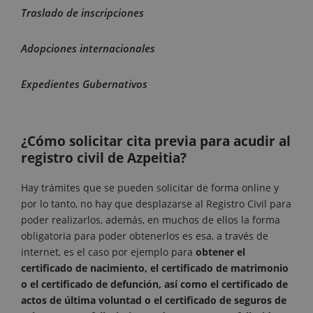
Traslado de inscripciones
Adopciones internacionales
Expedientes Gubernativos
¿Cómo solicitar cita previa para acudir al
registro civil de Azpeitia?
Hay trámites que se pueden solicitar de forma online y
por lo tanto, no hay que desplazarse al Registro Civil para
poder realizarlos, además, en muchos de ellos la forma
obligatoria para poder obtenerlos es esa, a través de
internet, es el caso por ejemplo para
obtener el
certificado de nacimiento, el certificado de matrimonio
o el certificado de defunción, así como el certificado de
actos de última voluntad o el certificado de seguros de