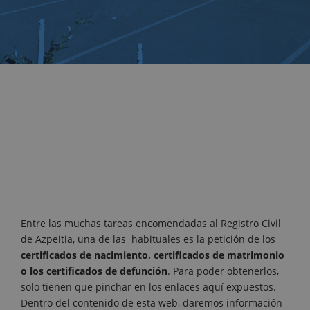
Entre las muchas tareas encomendadas al Registro Civil
de Azpeitia, una de las habituales es la petición de los
certificados de nacimiento, certificados de matrimonio
o los certificados de defunción
. Para poder obtenerlos,
solo tienen que pinchar en los enlaces aquí expuestos.
Dentro del contenido de esta web, daremos información