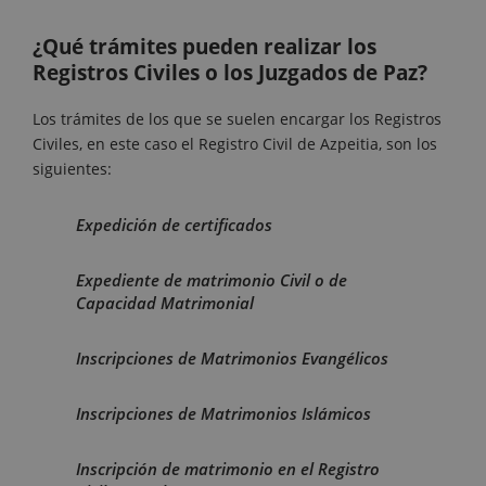
¿Qué trámites pueden realizar los
Registros Civiles o los Juzgados de Paz?
Los trámites de los que se suelen encargar los Registros
Civiles, en este caso el Registro Civil de Azpeitia, son los
siguientes:
Expedición de certificados
Expediente de matrimonio Civil o de
Capacidad Matrimonial
Inscripciones de Matrimonios Evangélicos
Inscripciones de Matrimonios Islámicos
Inscripción de matrimonio en el Registro