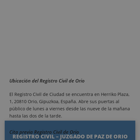
Ubicación del Registro Civil de Orio
El Registro Civil de Ciudad se encuentra en Herriko Plaza,
1, 20810 Orio, Gipuzkoa, España. Abre sus puertas al
público de lunes a viernes desde las nueve de la mañana
hasta las dos de la tarde.
Cita previa Registro Civil de Orio
REGISTRO CIVIL – JUZGADO DE PAZ DE ORIO