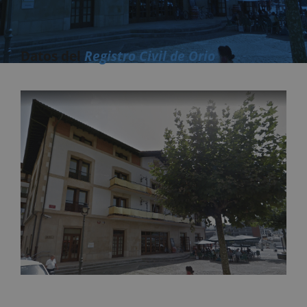
Datos del
Registro Civil de Orio