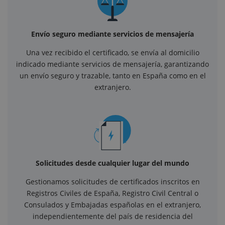
Envío seguro mediante servicios de mensajería
Una vez recibido el certificado, se envía al domicilio
indicado mediante servicios de mensajería, garantizando
un envío seguro y trazable, tanto en España como en el
extranjero.
Solicitudes desde cualquier lugar del mundo
Gestionamos solicitudes de certificados inscritos en
Registros Civiles de España, Registro Civil Central o
Consulados y Embajadas españolas en el extranjero,
independientemente del país de residencia del