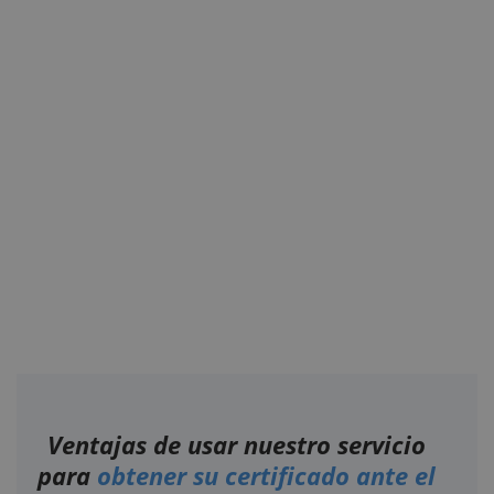
Ventajas de usar nuestro servicio
para
obtener su certificado ante el