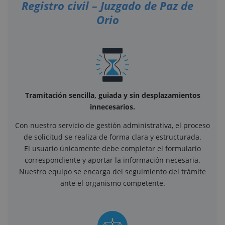
Registro civil – Juzgado de Paz de
Orio
Tramitación sencilla, guiada y sin desplazamientos
innecesarios.
Con nuestro servicio de gestión administrativa, el proceso
de solicitud se realiza de forma clara y estructurada.
El usuario únicamente debe completar el formulario
correspondiente y aportar la información necesaria.
Nuestro equipo se encarga del seguimiento del trámite
ante el organismo competente.