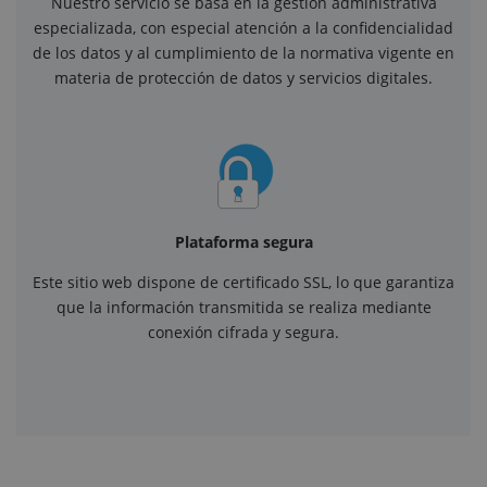
Nuestro servicio se basa en la gestión administrativa
especializada, con especial atención a la confidencialidad
de los datos y al cumplimiento de la normativa vigente en
materia de protección de datos y servicios digitales.
Plataforma segura
Este sitio web dispone de certificado SSL, lo que garantiza
que la información transmitida se realiza mediante
conexión cifrada y segura.