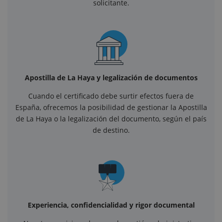
solicitante.
Apostilla de La Haya y legalización de documentos
Cuando el certificado debe surtir efectos fuera de
España, ofrecemos la posibilidad de gestionar la Apostilla
de La Haya o la legalización del documento, según el país
de destino.
Experiencia, confidencialidad y rigor documental