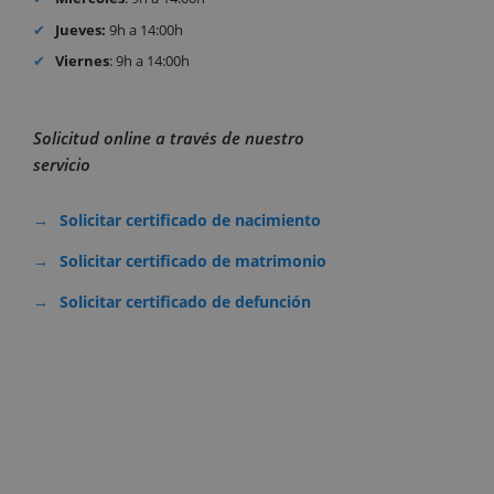
Jueves:
9h a 14:00h
Viernes
: 9h a 14:00h
Solicitud online a través de nuestro
servicio
Solicitar certificado de nacimiento
Solicitar certificado de matrimonio
Solicitar certificado de defunción