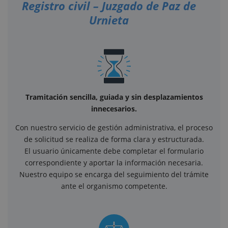
Registro civil – Juzgado de Paz de
Urnieta
Tramitación sencilla, guiada y sin desplazamientos
innecesarios.
Con nuestro servicio de gestión administrativa, el proceso
de solicitud se realiza de forma clara y estructurada.
El usuario únicamente debe completar el formulario
correspondiente y aportar la información necesaria.
Nuestro equipo se encarga del seguimiento del trámite
ante el organismo competente.