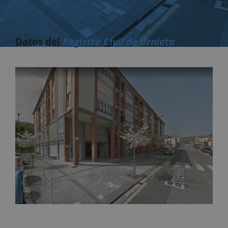
Datos del
Registro Civil de Urnieta