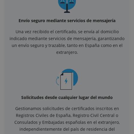
Envío seguro mediante servicios de mensajería
Una vez recibido el certificado, se envía al domicilio
indicado mediante servicios de mensajería, garantizando
un envío seguro y trazable, tanto en España como en el
extranjero.
Solicitudes desde cualquier lugar del mundo
Gestionamos solicitudes de certificados inscritos en
Registros Civiles de España, Registro Civil Central o
Consulados y Embajadas españolas en el extranjero,
independientemente del país de residencia del