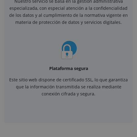
Nuestro servicio se basa en la gestión administrativa
especializada, con especial atención a la confidencialidad
de los datos y al cumplimiento de la normativa vigente en
materia de protección de datos y servicios digitales.
Plataforma segura
Este sitio web dispone de certificado SSL, lo que garantiza
que la información transmitida se realiza mediante
conexión cifrada y segura.