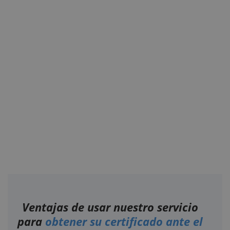
Ventajas de usar nuestro servicio
para
obtener su certificado ante el