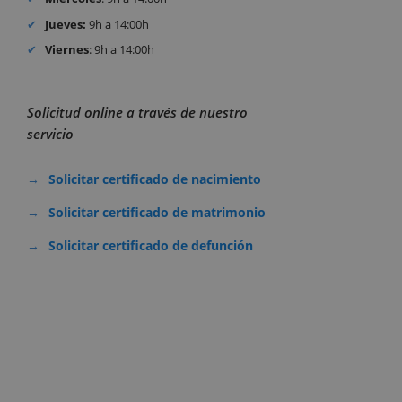
Jueves:
9h a 14:00h
Viernes
: 9h a 14:00h
Solicitud online a través de nuestro
servicio
Solicitar certificado de nacimiento
Solicitar certificado de matrimonio
Solicitar certificado de defunción