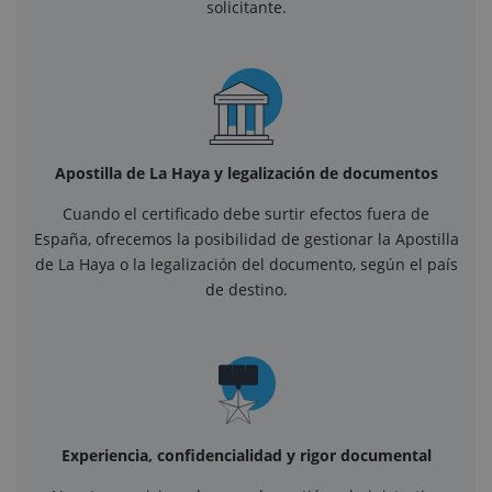
solicitante.
Apostilla de La Haya y legalización de documentos
Cuando el certificado debe surtir efectos fuera de
España, ofrecemos la posibilidad de gestionar la Apostilla
de La Haya o la legalización del documento, según el país
de destino.
Experiencia, confidencialidad y rigor documental