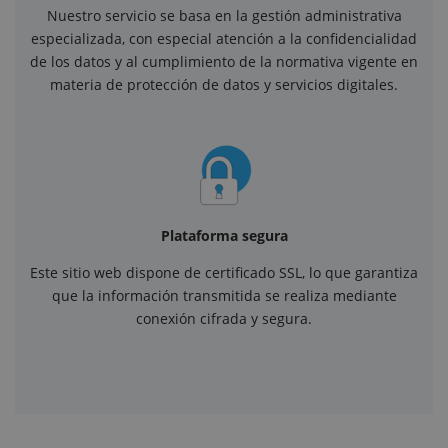
Nuestro servicio se basa en la gestión administrativa
especializada, con especial atención a la confidencialidad
de los datos y al cumplimiento de la normativa vigente en
materia de protección de datos y servicios digitales.
Plataforma segura
Este sitio web dispone de certificado SSL, lo que garantiza
que la información transmitida se realiza mediante
conexión cifrada y segura.