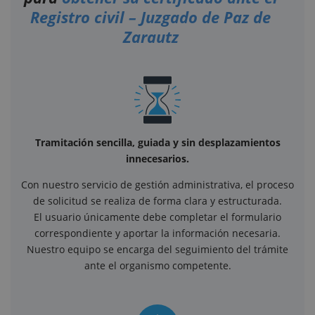
Registro civil – Juzgado de Paz de
Zarautz
Tramitación sencilla, guiada y sin desplazamientos
innecesarios.
Con nuestro servicio de gestión administrativa, el proceso
de solicitud se realiza de forma clara y estructurada.
El usuario únicamente debe completar el formulario
correspondiente y aportar la información necesaria.
Nuestro equipo se encarga del seguimiento del trámite
ante el organismo competente.