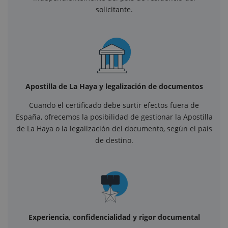
solicitante.
Apostilla de La Haya y legalización de documentos
Cuando el certificado debe surtir efectos fuera de
España, ofrecemos la posibilidad de gestionar la Apostilla
de La Haya o la legalización del documento, según el país
de destino.
Experiencia, confidencialidad y rigor documental