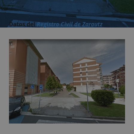
Datos del
Registro Civil de Zarautz