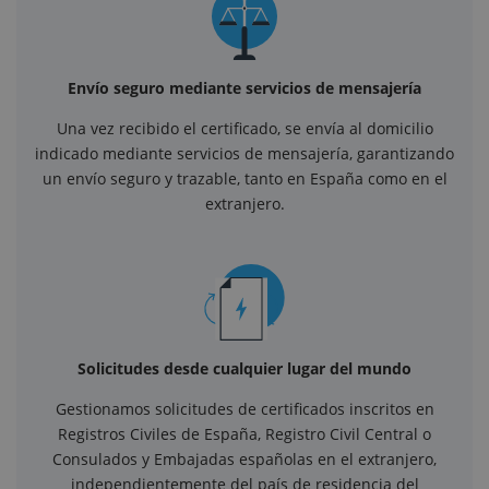
Envío seguro mediante servicios de mensajería
Una vez recibido el certificado, se envía al domicilio
indicado mediante servicios de mensajería, garantizando
un envío seguro y trazable, tanto en España como en el
extranjero.
Solicitudes desde cualquier lugar del mundo
Gestionamos solicitudes de certificados inscritos en
Registros Civiles de España, Registro Civil Central o
Consulados y Embajadas españolas en el extranjero,
independientemente del país de residencia del