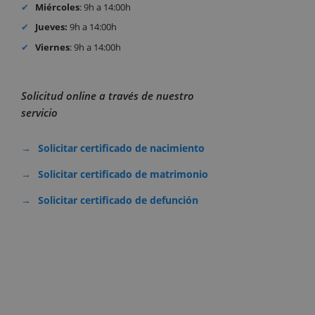
Miércoles
: 9h a 14:00h
Jueves:
9h a 14:00h
Viernes
: 9h a 14:00h
Solicitud online a través de nuestro
servicio
Solicitar certificado de nacimiento
Solicitar certificado de matrimonio
Solicitar certificado de defunción