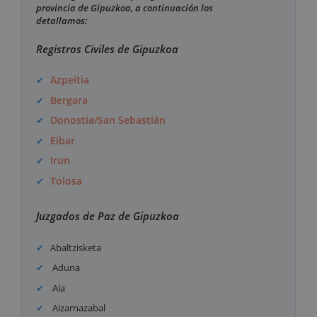
provincia de Gipuzkoa, a continuación los
detallamos:
Registros Civiles de Gipuzkoa
Azpeitia
Bergara
Donostia/San Sebastián
Eibar
Irun
Tolosa
Juzgados de Paz de Gipuzkoa
Abaltzisketa
Aduna
Aia
Aizarnazabal