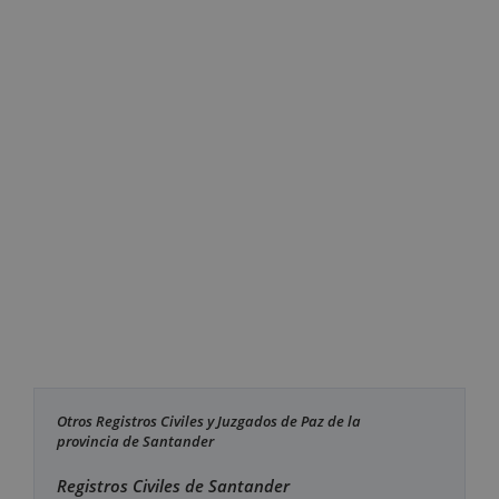
Otros Registros Civiles y Juzgados de Paz de la
provincia de Santander
Registros Civiles de Santander