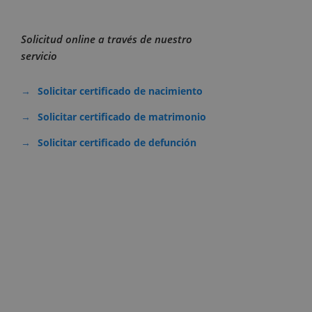
Solicitud online a través de nuestro
servicio
Solicitar certificado de nacimiento
Solicitar certificado de matrimonio
Solicitar certificado de defunción