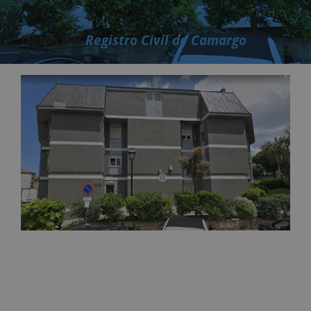
Datos del
Registro Civil de Camargo