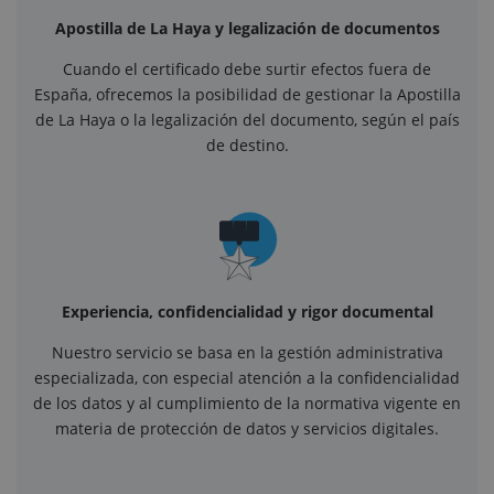
Apostilla de La Haya y legalización de documentos
Cuando el certificado debe surtir efectos fuera de
España, ofrecemos la posibilidad de gestionar la Apostilla
de La Haya o la legalización del documento, según el país
de destino.
Experiencia, confidencialidad y rigor documental
Nuestro servicio se basa en la gestión administrativa
especializada, con especial atención a la confidencialidad
de los datos y al cumplimiento de la normativa vigente en
materia de protección de datos y servicios digitales.