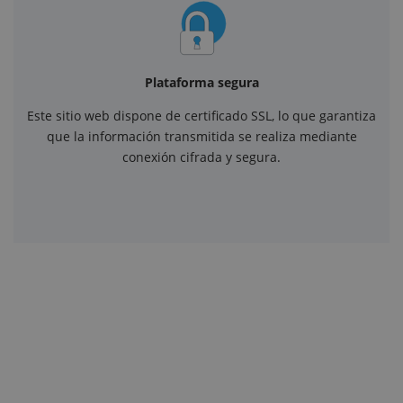
Plataforma segura
Este sitio web dispone de certificado SSL, lo que garantiza
que la información transmitida se realiza mediante
conexión cifrada y segura.