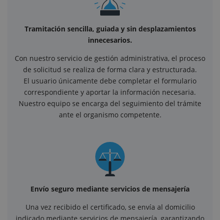
Tramitación sencilla, guiada y sin desplazamientos
innecesarios.
Con nuestro servicio de gestión administrativa, el proceso
de solicitud se realiza de forma clara y estructurada.
El usuario únicamente debe completar el formulario
correspondiente y aportar la información necesaria.
Nuestro equipo se encarga del seguimiento del trámite
ante el organismo competente.
Envío seguro mediante servicios de mensajería
Una vez recibido el certificado, se envía al domicilio
indicado mediante servicios de mensajería, garantizando