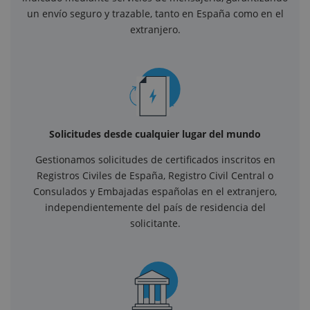
un envío seguro y trazable, tanto en España como en el
extranjero.
Solicitudes desde cualquier lugar del mundo
Gestionamos solicitudes de certificados inscritos en
Registros Civiles de España, Registro Civil Central o
Consulados y Embajadas españolas en el extranjero,
independientemente del país de residencia del
solicitante.