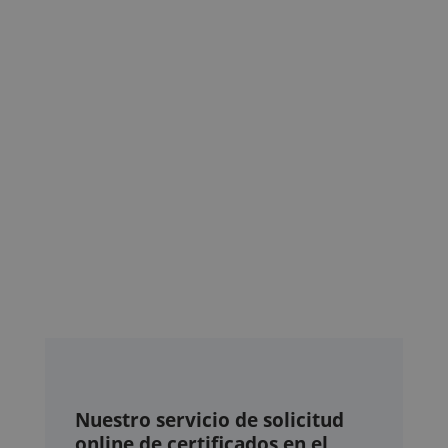
Nuestro servicio de solicitud
online de certificados en el