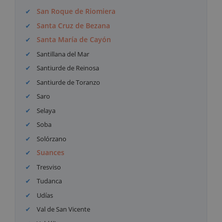
San Roque de Riomiera
Santa Cruz de Bezana
Santa María de Cayón
Santillana del Mar
Santiurde de Reinosa
Santiurde de Toranzo
Saro
Selaya
Soba
Solórzano
Suances
Tresviso
Tudanca
Udías
Val de San Vicente