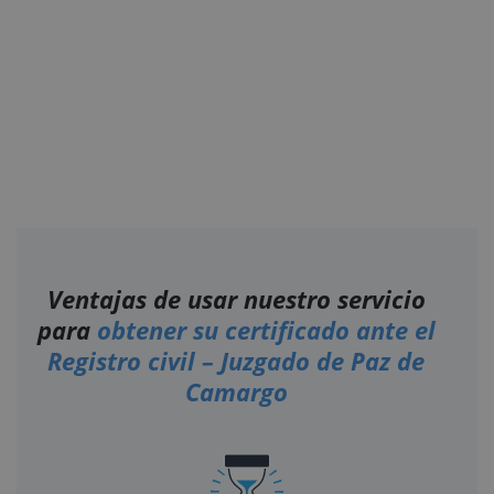
Ventajas de usar nuestro servicio
para
obtener su certificado ante el
Registro civil – Juzgado de Paz de
Camargo