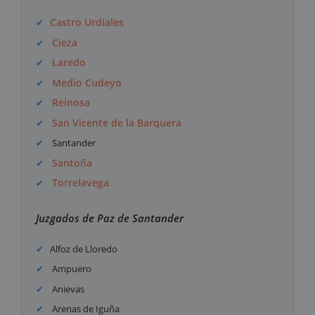
Castro Urdiales
Cieza
Laredo
Medio Cudeyo
Reinosa
San Vicente de la Barquera
Santander
Santoña
Torrelavega
Juzgados de Paz de Santander
Alfoz de Lloredo
Ampuero
Anievas
Arenas de Iguña