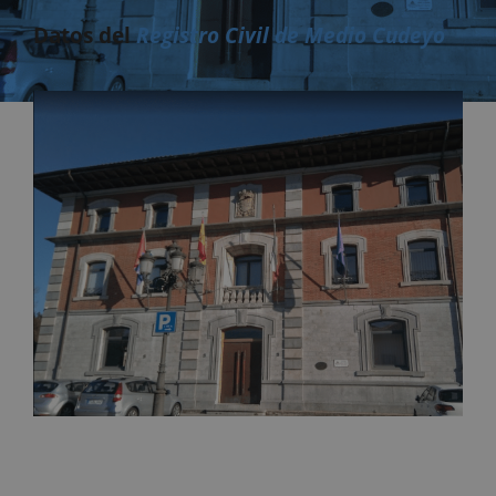
Datos del
Registro Civil de Medio Cudeyo