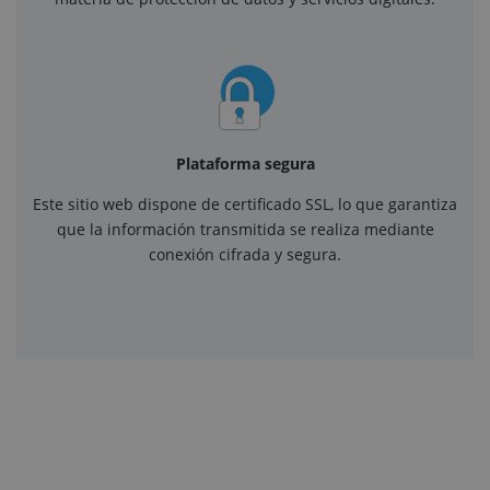
Plataforma segura
Este sitio web dispone de certificado SSL, lo que garantiza
que la información transmitida se realiza mediante
conexión cifrada y segura.