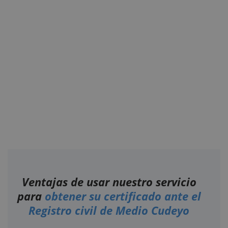
Ventajas de usar nuestro servicio
para
obtener su certificado ante el
Registro civil de Medio Cudeyo