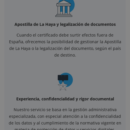
Apostilla de La Haya y legalización de documentos
Cuando el certificado debe surtir efectos fuera de
España, ofrecemos la posibilidad de gestionar la Apostilla
de La Haya o la legalización del documento, según el país
de destino.
Experiencia, confidencialidad y rigor documental
Nuestro servicio se basa en la gestión administrativa
especializada, con especial atención a la confidencialidad
de los datos y al cumplimiento de la normativa vigente en
materia de protección de datos y servicios digitales.