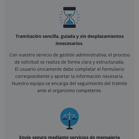
Tramitación sencilla, guiada y sin desplazamientos
innecesarios.
Con nuestro servicio de gestión administrativa, el proceso
de solicitud se realiza de forma clara y estructurada.
El usuario únicamente debe completar el formulario
correspondiente y aportar la información necesaria.
Nuestro equipo se encarga del seguimiento del trámite
ante el organismo competente.
Envío seguro mediante servicios de mensajería