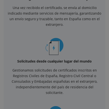
Una vez recibido el certificado, se envía al domicilio
indicado mediante servicios de mensajería, garantizando
un envío seguro y trazable, tanto en España como en el
extranjero.
Solicitudes desde cualquier lugar del mundo
Gestionamos solicitudes de certificados inscritos en
Registros Civiles de España, Registro Civil Central o
Consulados y Embajadas españolas en el extranjero,
independientemente del país de residencia del
solicitante.