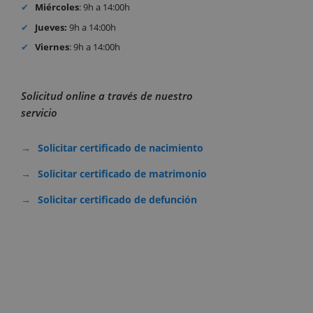
Miércoles
: 9h a 14:00h
Jueves:
9h a 14:00h
Viernes
: 9h a 14:00h
Solicitud online a través de nuestro
servicio
Solicitar certificado de nacimiento
Solicitar certificado de matrimonio
Solicitar certificado de defunción