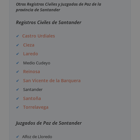
Otros Registros Civiles y Juzgados de Paz de la
provincia de Santander
Registros Civiles de Santander
Castro Urdiales
Cieza
Laredo
Medio Cudeyo
Reinosa
San Vicente de la Barquera
Santander
Santoña
Torrelavega
Juzgados de Paz de Santander
Alfoz de Lloredo