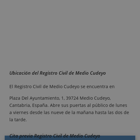
Ubicación del Registro Civil de Medio Cudeyo
El Registro Civil de Medio Cudeyo se encuentra en
Plaza Del Ayuntamiento, 1, 39724 Medio Cudeyo,
Cantabria, España. Abre sus puertas al público de lunes
a viernes desde las nueve de la mañana hasta las dos de
la tarde.
Cita previa Registro Civil de Medio Cudeyo