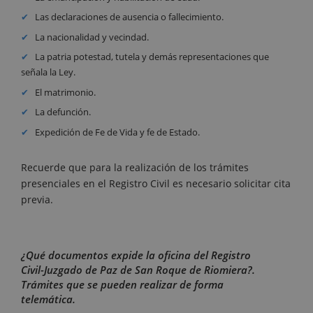
Las declaraciones de ausencia o fallecimiento.
La nacionalidad y vecindad.
La patria potestad, tutela y demás representaciones que
señala la Ley.
El matrimonio.
La defunción.
Expedición de Fe de Vida y fe de Estado.
Recuerde que para la realización de los trámites
presenciales en el Registro Civil es necesario solicitar cita
previa.
¿Qué documentos expide la oficina del Registro
Civil-Juzgado de Paz de San Roque de Riomiera?.
Trámites que se pueden realizar de forma
telemática.