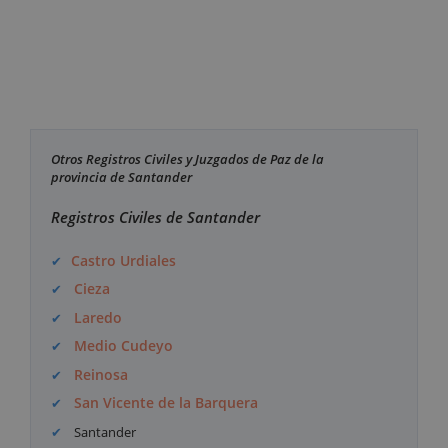
Otros Registros Civiles y Juzgados de Paz de la
provincia de Santander
Registros Civiles de Santander
Castro Urdiales
Cieza
Laredo
Medio Cudeyo
Reinosa
San Vicente de la Barquera
Santander