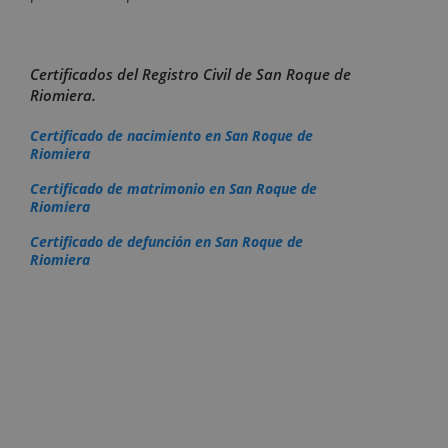
Certificados del Registro Civil de San Roque de
Riomiera.
Certificado de nacimiento en San Roque de
Riomiera
Certificado de matrimonio en San Roque de
Riomiera
Certificado de defunción en San Roque de
Riomiera