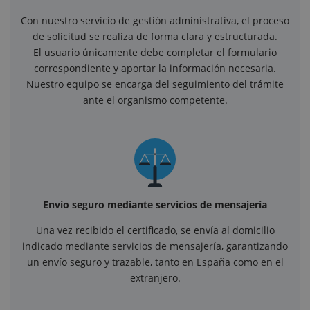
Con nuestro servicio de gestión administrativa, el proceso
de solicitud se realiza de forma clara y estructurada.
El usuario únicamente debe completar el formulario
correspondiente y aportar la información necesaria.
Nuestro equipo se encarga del seguimiento del trámite
ante el organismo competente.
Envío seguro mediante servicios de mensajería
Una vez recibido el certificado, se envía al domicilio
indicado mediante servicios de mensajería, garantizando
un envío seguro y trazable, tanto en España como en el
extranjero.