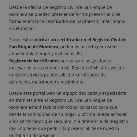
Desde la oficina de Registro Civil de San Roque de
Riomiera se pueden obtener de forma presencial o de
forma telemática certificados de nacimiento, matrimonio
o defunción.
Si necesita
solicitar un certificado en el Registro Civil de
San Roque de Riomiera
, podemos hacerlo por usted,
ahorrándole tiempo y molestias. En
Registrocivilcertificados
se realizan las gestiones
necesarias para obtenerlo del Registro Civil. A través de
nuestro servicio, puede solicitar certificados de
defunción, matrimonio y nacimiento.
Desde este portal web un equipo dedicado y especialista
en trámites ante el Registro Civil de San Roque de
Riomiera estará facilitando todos los pasos para que
desde la comodidad de su hogar u oficina pueda acceder
a los certificados que requiera. Y a diferencia del Registro
Civil, no tiene que pedir cita presencial, tiene nuestro
portal a su disposición.