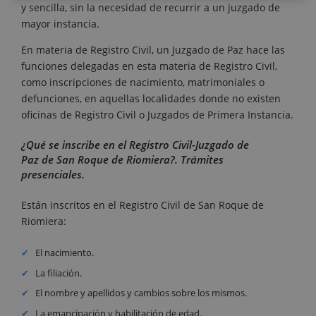
y sencilla, sin la necesidad de recurrir a un juzgado de
mayor instancia.
En materia de Registro Civil, un Juzgado de Paz hace las
funciones delegadas en esta materia de Registro Civil,
como inscripciones de nacimiento, matrimoniales o
defunciones, en aquellas localidades donde no existen
oficinas de Registro Civil o Juzgados de Primera Instancia.
¿Qué se inscribe en el Registro Civil-Juzgado de
Paz de San Roque de Riomiera?. Trámites
presenciales.
Están inscritos en el Registro Civil de San Roque de
Riomiera:
El nacimiento.
La filiación.
El nombre y apellidos y cambios sobre los mismos.
La emancipación y habilitación de edad.