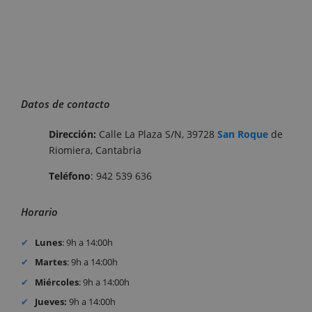
Datos de contacto
Dirección:
Calle La Plaza S/N, 39728
San Roque
de
Riomiera, Cantabria
Teléfono
: 942 539 636
Horario
Lunes
: 9h a 14:00h
Martes
: 9h a 14:00h
Miércoles
: 9h a 14:00h
Jueves:
9h a 14:00h