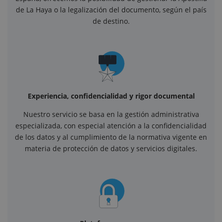
de La Haya o la legalización del documento, según el país
de destino.
Experiencia, confidencialidad y rigor documental
Nuestro servicio se basa en la gestión administrativa
especializada, con especial atención a la confidencialidad
de los datos y al cumplimiento de la normativa vigente en
materia de protección de datos y servicios digitales.