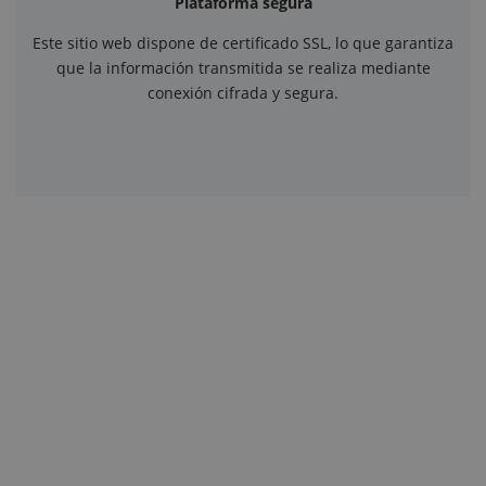
Plataforma segura
Este sitio web dispone de certificado SSL, lo que garantiza
que la información transmitida se realiza mediante
conexión cifrada y segura.