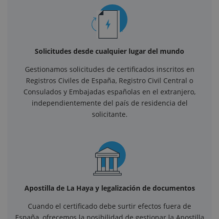
Solicitudes desde cualquier lugar del mundo
Gestionamos solicitudes de certificados inscritos en
Registros Civiles de España, Registro Civil Central o
Consulados y Embajadas españolas en el extranjero,
independientemente del país de residencia del
solicitante.
Apostilla de La Haya y legalización de documentos
Cuando el certificado debe surtir efectos fuera de
España, ofrecemos la posibilidad de gestionar la Apostilla