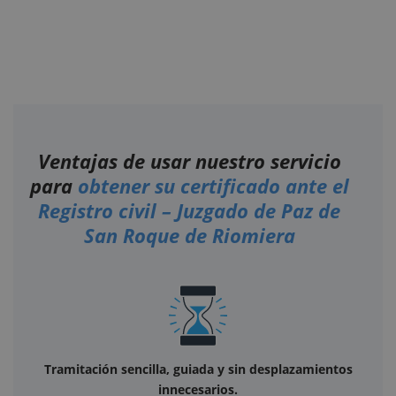
Ventajas de usar nuestro servicio
para
obtener su certificado ante el
Registro civil – Juzgado de Paz de
San Roque de Riomiera
Tramitación sencilla, guiada y sin desplazamientos
innecesarios.