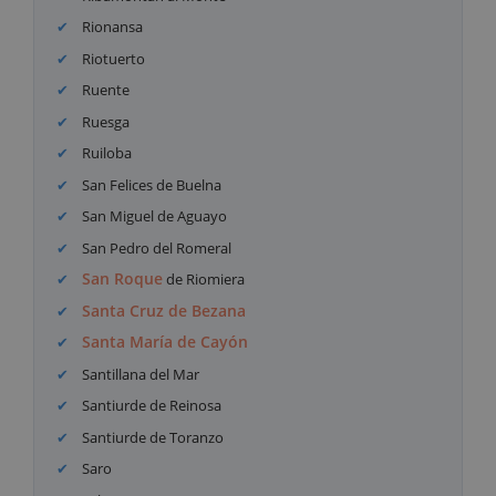
Rionansa
Riotuerto
Ruente
Ruesga
Ruiloba
San Felices de Buelna
San Miguel de Aguayo
San Pedro del Romeral
San Roque
de Riomiera
Santa Cruz de Bezana
Santa María de Cayón
Santillana del Mar
Santiurde de Reinosa
Santiurde de Toranzo
Saro