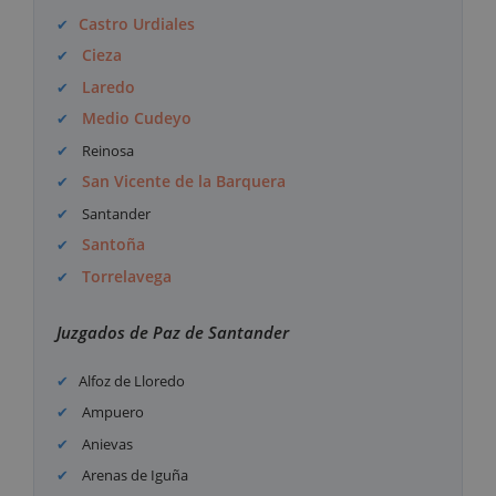
Castro Urdiales
Cieza
Laredo
Medio Cudeyo
Reinosa
San Vicente de la Barquera
Santander
Santoña
Torrelavega
Juzgados de Paz de Santander
Alfoz de Lloredo
Ampuero
Anievas
Arenas de Iguña