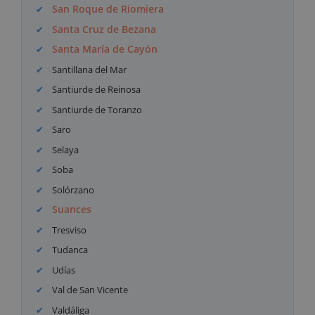
San Roque de Riomiera
Santa Cruz de Bezana
Santa María de Cayón
Santillana del Mar
Santiurde de Reinosa
Santiurde de Toranzo
Saro
Selaya
Soba
Solórzano
Suances
Tresviso
Tudanca
Udías
Val de San Vicente
Valdáliga