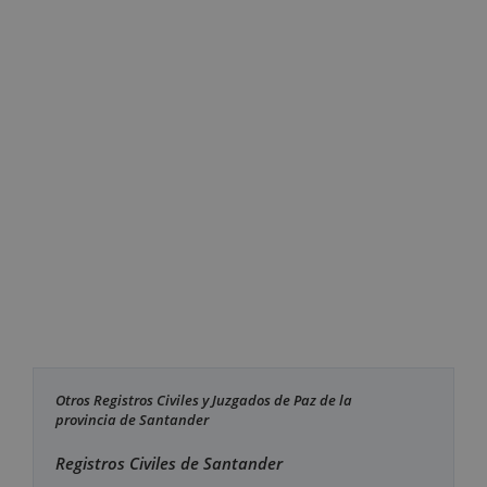
Otros Registros Civiles y Juzgados de Paz de la
provincia de Santander
Registros Civiles de Santander