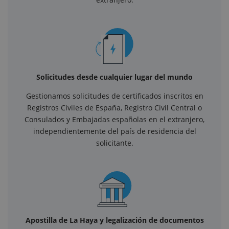
Solicitudes desde cualquier lugar del mundo
Gestionamos solicitudes de certificados inscritos en
Registros Civiles de España, Registro Civil Central o
Consulados y Embajadas españolas en el extranjero,
independientemente del país de residencia del
solicitante.
Apostilla de La Haya y legalización de documentos