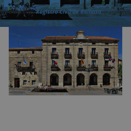
Datos del
Registro Civil de Reinosa