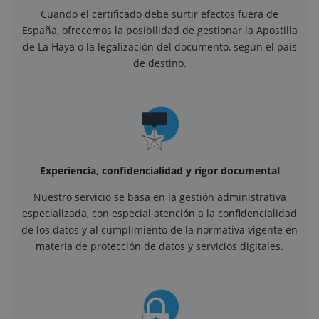
Cuando el certificado debe surtir efectos fuera de
España, ofrecemos la posibilidad de gestionar la Apostilla
de La Haya o la legalización del documento, según el país
de destino.
Experiencia, confidencialidad y rigor documental
Nuestro servicio se basa en la gestión administrativa
especializada, con especial atención a la confidencialidad
de los datos y al cumplimiento de la normativa vigente en
materia de protección de datos y servicios digitales.