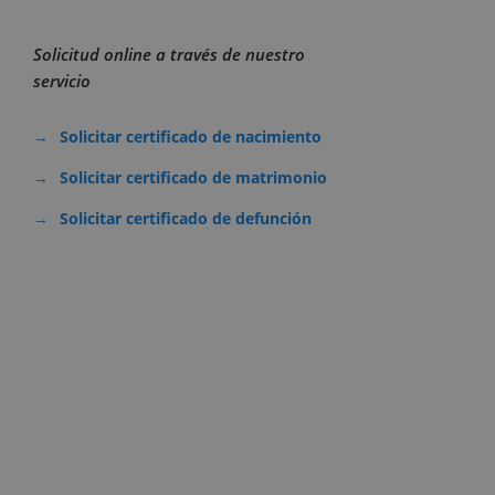
Solicitud online a través de nuestro
servicio
Solicitar certificado de nacimiento
Solicitar certificado de matrimonio
Solicitar certificado de defunción