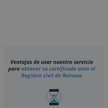
Ventajas de usar nuestro servicio
para
obtener su certificado ante el
Registro civil de Reinosa