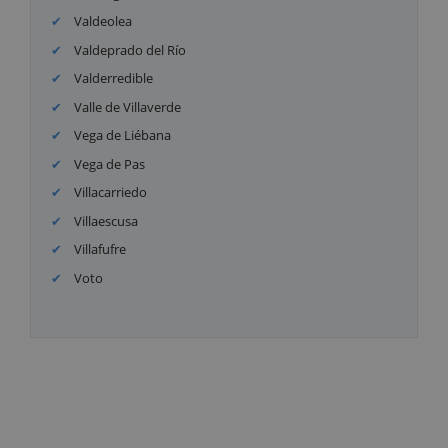
Valdeolea
Valdeprado del Río
Valderredible
Valle de Villaverde
Vega de Liébana
Vega de Pas
Villacarriedo
Villaescusa
Villafufre
Voto