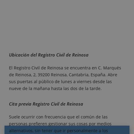
Ubicación del Registro Civil de Reinosa
El Registro Civil de Reinosa se encuentra en C. Marqués
de Reinosa, 2, 39200 Reinosa, Cantabria, España. Abre
sus puertas al público de lunes a viernes desde las
nueve de la mañana hasta las dos de la tarde.
Cita previa Registro Civil de Reinosa
Suele ocurrir con frecuencia que el común de las
personas prefieren gestionar sus cosas por medios
alternativos, sin tener que ir personalmente a los