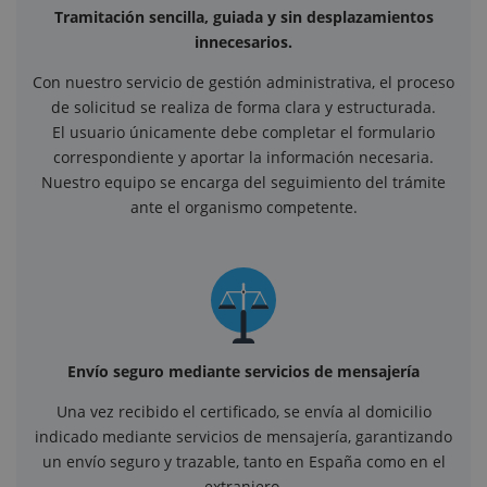
Tramitación sencilla, guiada y sin desplazamientos
innecesarios.
Con nuestro servicio de gestión administrativa, el proceso
de solicitud se realiza de forma clara y estructurada.
El usuario únicamente debe completar el formulario
correspondiente y aportar la información necesaria.
Nuestro equipo se encarga del seguimiento del trámite
ante el organismo competente.
Envío seguro mediante servicios de mensajería
Una vez recibido el certificado, se envía al domicilio
indicado mediante servicios de mensajería, garantizando
un envío seguro y trazable, tanto en España como en el
extranjero.