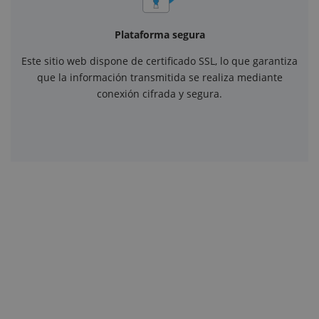
Plataforma segura
Este sitio web dispone de certificado SSL, lo que garantiza
que la información transmitida se realiza mediante
conexión cifrada y segura.