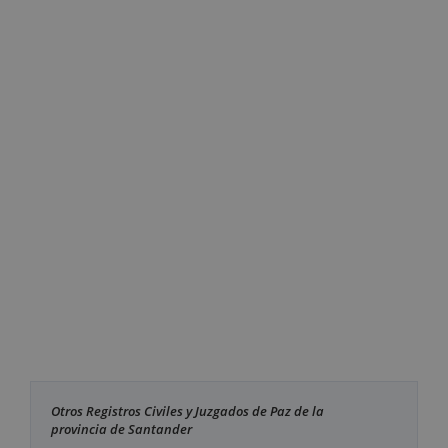
Otros Registros Civiles y Juzgados de Paz de la
provincia de Santander