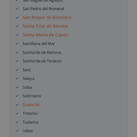
San Pedro del Romeral
San Roque de Riomiera
Santa Cruz de Bezana
Santa María de Cayón
Santillana del Mar
Santiurde de Reinosa
Santiurde de Toranzo
Saro
Selaya
Soba
Solórzano
Suances
Tresviso
Tudanca
Udías