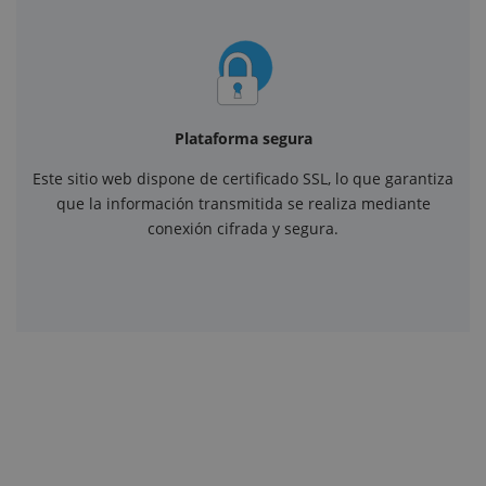
Plataforma segura
Este sitio web dispone de certificado SSL, lo que garantiza
que la información transmitida se realiza mediante
conexión cifrada y segura.