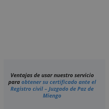
Ventajas de usar nuestro servicio
para
obtener su certificado ante el
Registro civil – Juzgado de Paz de
Miengo