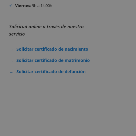
Viernes
: 9h a 14:00h
Solicitud online a través de nuestro
servicio
Solicitar certificado de nacimiento
Solicitar certificado de matrimonio
Solicitar certificado de defunción