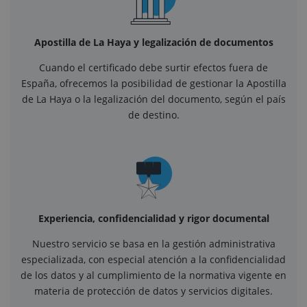
Apostilla de La Haya y legalización de documentos
Cuando el certificado debe surtir efectos fuera de
España, ofrecemos la posibilidad de gestionar la Apostilla
de La Haya o la legalización del documento, según el país
de destino.
Experiencia, confidencialidad y rigor documental
Nuestro servicio se basa en la gestión administrativa
especializada, con especial atención a la confidencialidad
de los datos y al cumplimiento de la normativa vigente en
materia de protección de datos y servicios digitales.