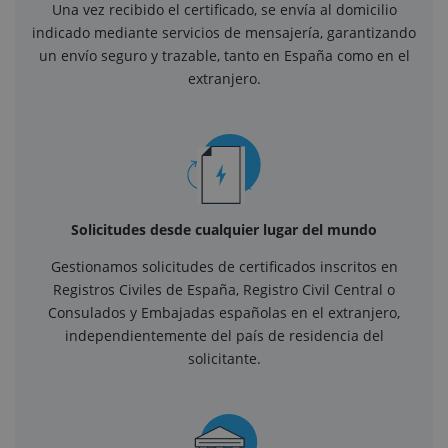
Una vez recibido el certificado, se envía al domicilio
indicado mediante servicios de mensajería, garantizando
un envío seguro y trazable, tanto en España como en el
extranjero.
Solicitudes desde cualquier lugar del mundo
Gestionamos solicitudes de certificados inscritos en
Registros Civiles de España, Registro Civil Central o
Consulados y Embajadas españolas en el extranjero,
independientemente del país de residencia del
solicitante.