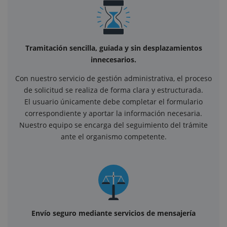
Tramitación sencilla, guiada y sin desplazamientos
innecesarios.
Con nuestro servicio de gestión administrativa, el proceso
de solicitud se realiza de forma clara y estructurada.
El usuario únicamente debe completar el formulario
correspondiente y aportar la información necesaria.
Nuestro equipo se encarga del seguimiento del trámite
ante el organismo competente.
Envío seguro mediante servicios de mensajería