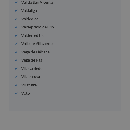
Val de San Vicente
Valdáliga
Valdeolea
Valdeprado del Río
Valderredible
Valle de Villaverde
Vega de Liébana
Vega de Pas
Villacarriedo
Villaescusa
Villafufre
Voto