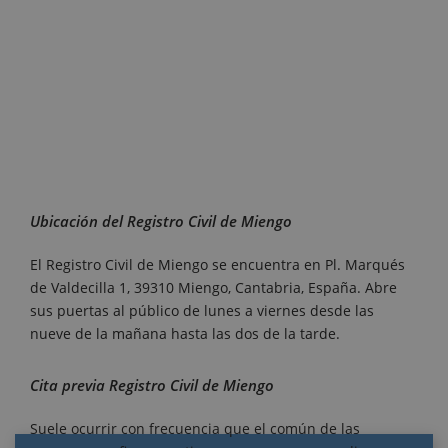
Ubicación del Registro Civil de Miengo
El Registro Civil de Miengo se encuentra en Pl. Marqués
de Valdecilla 1, 39310 Miengo, Cantabria, España. Abre
sus puertas al público de lunes a viernes desde las
nueve de la mañana hasta las dos de la tarde.
Cita previa Registro Civil de Miengo
Suele ocurrir con frecuencia que el común de las