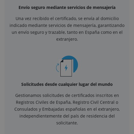
Envío seguro mediante servicios de mensajería
Una vez recibido el certificado, se envía al domicilio
indicado mediante servicios de mensajería, garantizando
un envío seguro y trazable, tanto en España como en el
extranjero.
Solicitudes desde cualquier lugar del mundo
Gestionamos solicitudes de certificados inscritos en
Registros Civiles de España, Registro Civil Central o
Consulados y Embajadas españolas en el extranjero,
independientemente del país de residencia del
solicitante.