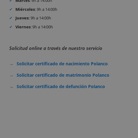
Martes
: 9h a 14:00h
Miércoles
: 9h a 14:00h
Jueves:
9h a 14:00h
Viernes
: 9h a 14:00h
Solicitud online a través de nuestro servicio
Solicitar certificado de nacimiento Polanco
Solicitar certificado de matrimonio Polanco
Solicitar certificado de defunción Polanco