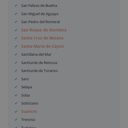
San Felices de Buelna
San Miguel de Aguayo
San Pedro del Romeral
San Roque de Riomiera
Santa Cruz de Bezana
Santa María de Cayón
Santillana del Mar
Santiurde de Reinosa
Santiurde de Toranzo
Saro
Selaya
Soba
Solórzano
Suances
Tresviso
Tudanca