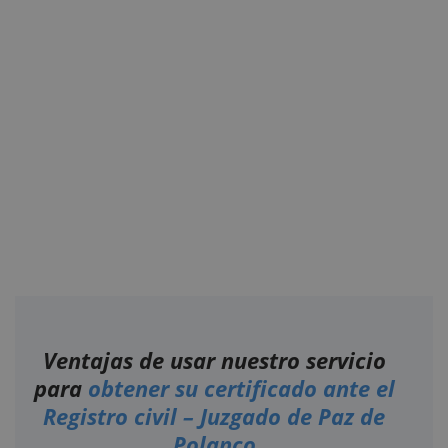
Ventajas de usar nuestro servicio
para
obtener su certificado ante el
Registro civil – Juzgado de Paz de
Polanco