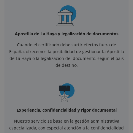
Apostilla de La Haya y legalización de documentos
Cuando el certificado debe surtir efectos fuera de
España, ofrecemos la posibilidad de gestionar la Apostilla
de La Haya o la legalización del documento, según el país
de destino.
Experiencia, confidencialidad y rigor documental
Nuestro servicio se basa en la gestión administrativa
especializada, con especial atención a la confidencialidad