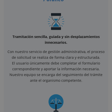
Tramitación sencilla, guiada y sin desplazamientos
innecesarios.
Con nuestro servicio de gestión administrativa, el proceso
de solicitud se realiza de forma clara y estructurada.
El usuario únicamente debe completar el formulario
correspondiente y aportar la información necesaria.
Nuestro equipo se encarga del seguimiento del trámite
ante el organismo competente.