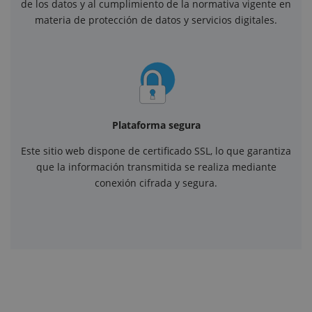
de los datos y al cumplimiento de la normativa vigente en
materia de protección de datos y servicios digitales.
Plataforma segura
Este sitio web dispone de certificado SSL, lo que garantiza
que la información transmitida se realiza mediante
conexión cifrada y segura.