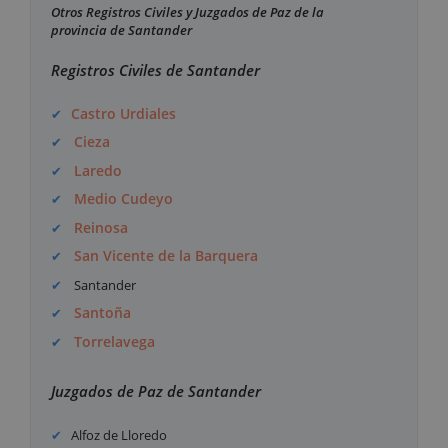
Otros Registros Civiles y Juzgados de Paz de la
provincia de Santander
Registros Civiles de Santander
Castro Urdiales
Cieza
Laredo
Medio Cudeyo
Reinosa
San Vicente de la Barquera
Santander
Santoña
Torrelavega
Juzgados de Paz de Santander
Alfoz de Lloredo