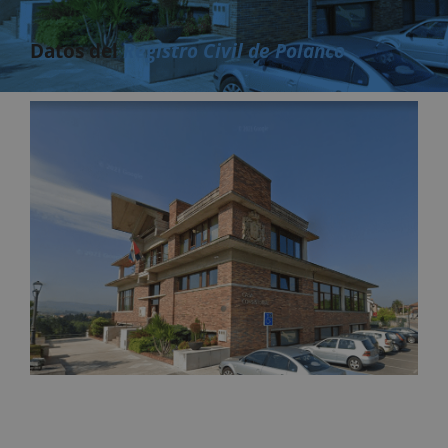
Datos del
Registro Civil de Polanco