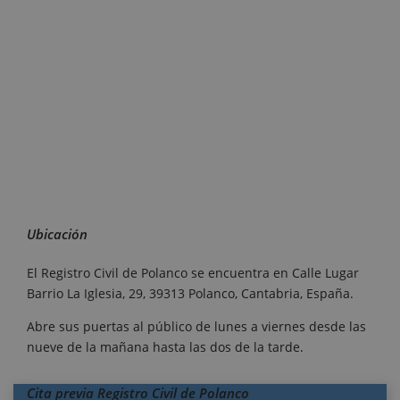
Ubicación
El Registro Civil de Polanco se encuentra en Calle Lugar
Barrio La Iglesia, 29, 39313 Polanco, Cantabria, España.
Abre sus puertas al público de lunes a viernes desde las
nueve de la mañana hasta las dos de la tarde.
Cita previa Registro Civil de Polanco