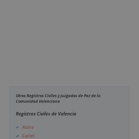
Otros Registros Civiles y Juzgados de Paz de la
Comunidad Valenciana
Registros Civiles de Valencia
Alzira
Carlet