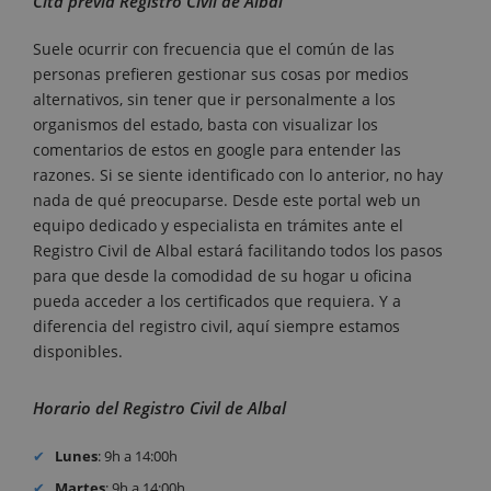
Cita previa Registro Civil de Albal
Suele ocurrir con frecuencia que el común de las
personas prefieren gestionar sus cosas por medios
alternativos, sin tener que ir personalmente a los
organismos del estado, basta con visualizar los
comentarios de estos en google para entender las
razones. Si se siente identificado con lo anterior, no hay
nada de qué preocuparse. Desde este portal web un
equipo dedicado y especialista en trámites ante el
Registro Civil de Albal estará facilitando todos los pasos
para que desde la comodidad de su hogar u oficina
pueda acceder a los certificados que requiera. Y a
diferencia del registro civil, aquí siempre estamos
disponibles.
Horario del Registro Civil de Albal
Lunes
: 9h a 14:00h
Martes
: 9h a 14:00h