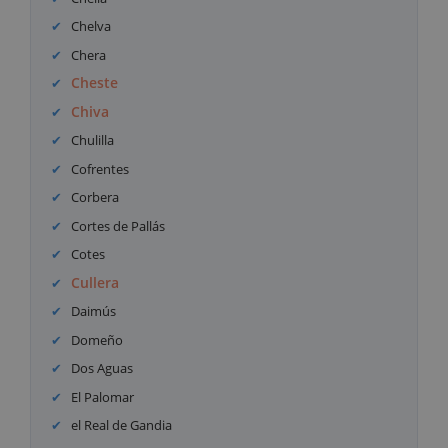
Chelva
Chera
Cheste
Chiva
Chulilla
Cofrentes
Corbera
Cortes de Pallás
Cotes
Cullera
Daimús
Domeño
Dos Aguas
El Palomar
el Real de Gandia