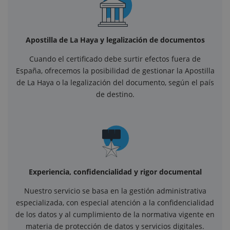
Apostilla de La Haya y legalización de documentos
Cuando el certificado debe surtir efectos fuera de
España, ofrecemos la posibilidad de gestionar la Apostilla
de La Haya o la legalización del documento, según el país
de destino.
Experiencia, confidencialidad y rigor documental
Nuestro servicio se basa en la gestión administrativa
especializada, con especial atención a la confidencialidad
de los datos y al cumplimiento de la normativa vigente en
materia de protección de datos y servicios digitales.