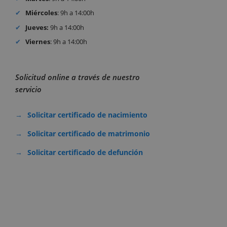
Miércoles
: 9h a 14:00h
Jueves:
9h a 14:00h
Viernes
: 9h a 14:00h
Solicitud online a través de nuestro
servicio
Solicitar certificado de nacimiento
Solicitar certificado de matrimonio
Solicitar certificado de defunción