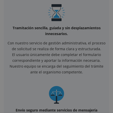
Tramitación sencilla, guiada y sin desplazamientos
innecesarios.
Con nuestro servicio de gestión administrativa, el proceso
de solicitud se realiza de forma clara y estructurada.
El usuario únicamente debe completar el formulario
correspondiente y aportar la información necesaria.
Nuestro equipo se encarga del seguimiento del trámite
ante el organismo competente.
Envío seguro mediante servicios de mensajería