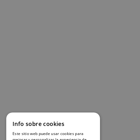
Info sobre cookies
Este sitio web puede usar cookies para
mejorar y personalizar la experiencia de