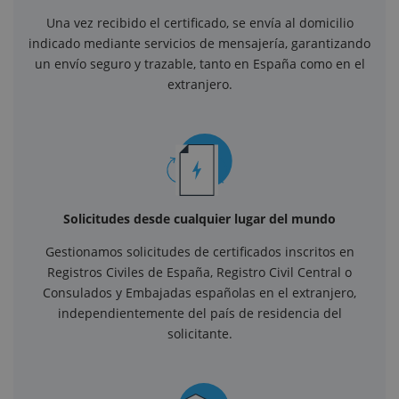
Una vez recibido el certificado, se envía al domicilio
indicado mediante servicios de mensajería, garantizando
un envío seguro y trazable, tanto en España como en el
extranjero.
Solicitudes desde cualquier lugar del mundo
Gestionamos solicitudes de certificados inscritos en
Registros Civiles de España, Registro Civil Central o
Consulados y Embajadas españolas en el extranjero,
independientemente del país de residencia del
solicitante.