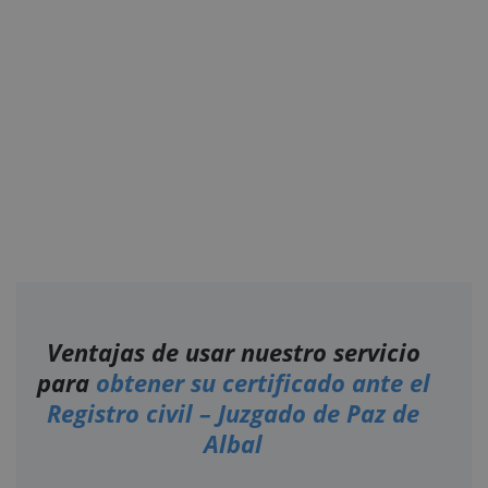
Ventajas de usar nuestro servicio
para
obtener su certificado ante el
Registro civil – Juzgado de Paz de
Albal