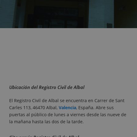
Ubicación del Registro Civil de Albal
El Registro Civil de Albal se encuentra en Carrer de Sant
Carles 113, 46470 Albal,
Valencia
, España. Abre sus
puertas al público de lunes a viernes desde las nueve de
la mañana hasta las dos de la tarde.