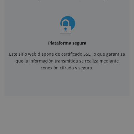
Plataforma segura
Este sitio web dispone de certificado SSL, lo que garantiza
que la información transmitida se realiza mediante
conexión cifrada y segura.