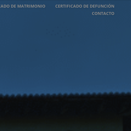
ICADO DE MATRIMONIO
CERTIFICADO DE DEFUNCIÓN
CONTACTO