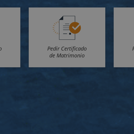
o
Pedir Certificado
de Matrimonio