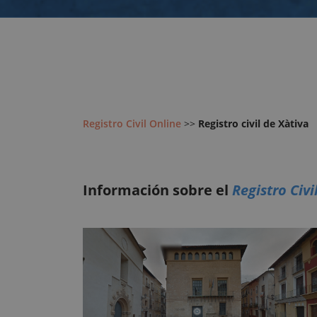
Registro Civil Online
>>
Registro civil de Xàtiva
Información sobre el
Registro Civi