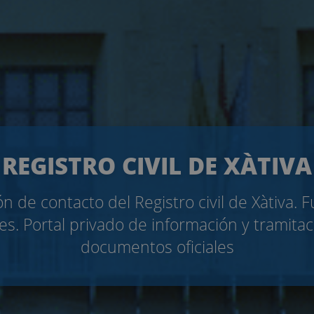
REGISTRO CIVIL DE XÀTIVA
n de contacto del Registro civil de Xàtiva. 
es. Portal privado de información y tramita
documentos oficiales