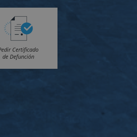
Pedir Certificado
de Defunción