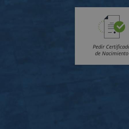
Pedir Certificad
de Nacimiento