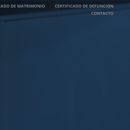
ICADO DE MATRIMONIO
CERTIFICADO DE DEFUNCIÓN
CONTACTO