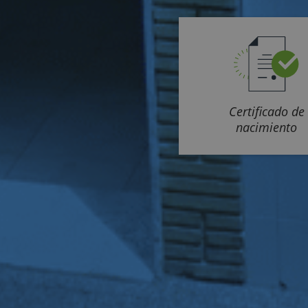
Certificado de
nacimiento