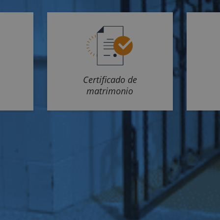
Certificado de
matrimonio