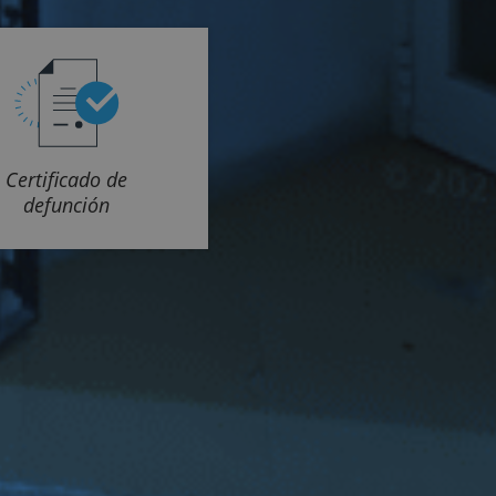
Certificado de
defunción