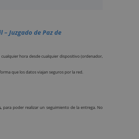
il – Juzgado de Paz de
cualquier hora desde cualquier dispositivo (ordenador,
 forma que los datos viajan seguros por la red.
,
para poder realizar un seguimiento de la entrega. No