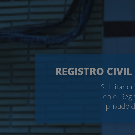
REGISTRO CIVIL
Solicitar o
en el Regi
privado d