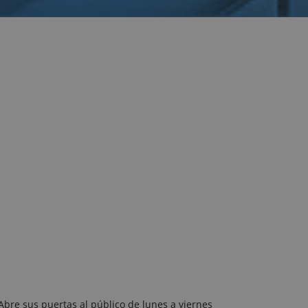
 Abre sus puertas al público de lunes a viernes