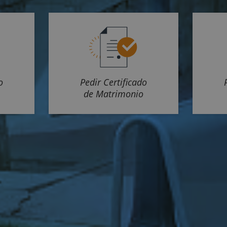
o
Pedir Certificado
de Matrimonio