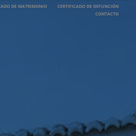
ICADO DE MATRIMONIO
CERTIFICADO DE DEFUNCIÓN
CONTACTO