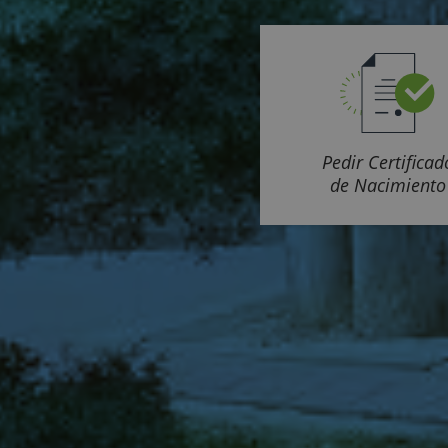
Pedir Certificad
de Nacimiento