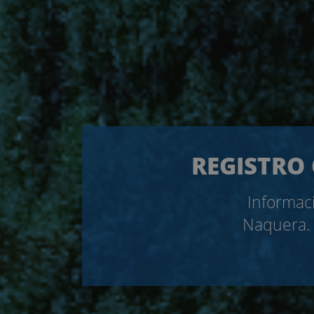
REGISTRO 
Informaci
Naquera. 