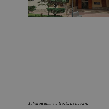
Solicitud online a través de nuestro