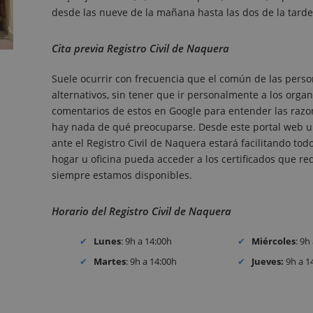
desde las nueve de la mañana hasta las dos de la tarde
Cita previa Registro Civil de Naquera
Suele ocurrir con frecuencia que el común de las perso
alternativos, sin tener que ir personalmente a los organ
comentarios de estos en Google para entender las razone
hay nada de qué preocuparse. Desde este portal web un
ante el Registro Civil de Naquera estará facilitando t
hogar u oficina pueda acceder a los certificados que requ
siempre estamos disponibles.
Horario del Registro Civil de Naquera
Lunes
: 9h a 14:00h
Miércoles
: 9h
Martes
: 9h a 14:00h
Jueves:
9h a 1