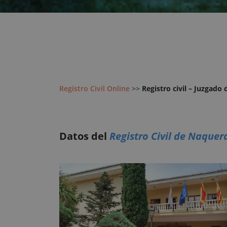
Registro Civil Online
>>
Registro civil – Juzgado
Datos del
Registro Civil de Naquer