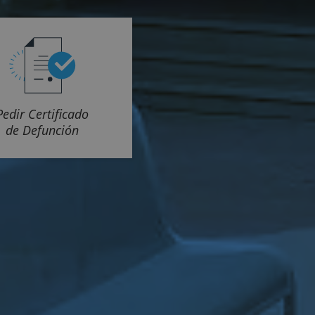
Pedir Certificado
de Defunción