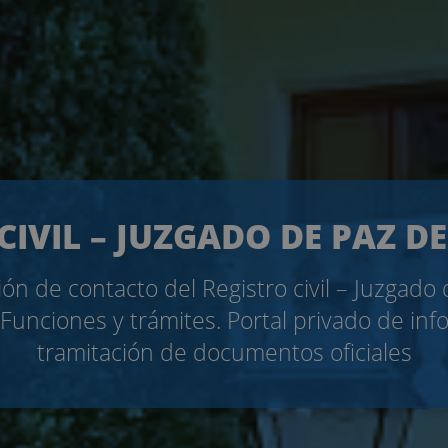
CIVIL – JUZGADO DE PAZ 
ón de contacto del Registro civil – Juzgado
Funciones y trámites. Portal privado de inf
tramitación de documentos oficiales