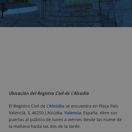
Ubicación del Registro Civil de L’Alcúdia
El Registro Civil de L’
Alcúdia
se encuentra en Plaça País
Valencià, 3, 46250 L’Alcúdia,
Valencia
, España. Abre sus
puertas al público de lunes a viernes desde las nueve de
la mañana hasta las dos de la tarde.