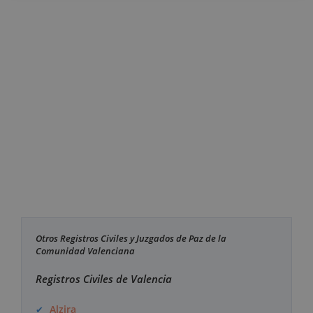
Otros Registros Civiles y Juzgados de Paz de la
Comunidad Valenciana
Registros Civiles de Valencia
Alzira