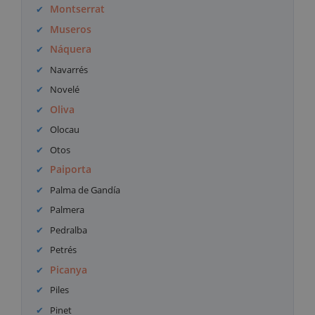
Montserrat
Museros
Náquera
Navarrés
Novelé
Oliva
Olocau
Otos
Paiporta
Palma de Gandía
Palmera
Pedralba
Petrés
Picanya
Piles
Pinet