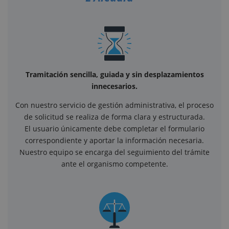
Tramitación sencilla, guiada y sin desplazamientos
innecesarios.
Con nuestro servicio de gestión administrativa, el proceso
de solicitud se realiza de forma clara y estructurada.
El usuario únicamente debe completar el formulario
correspondiente y aportar la información necesaria.
Nuestro equipo se encarga del seguimiento del trámite
ante el organismo competente.