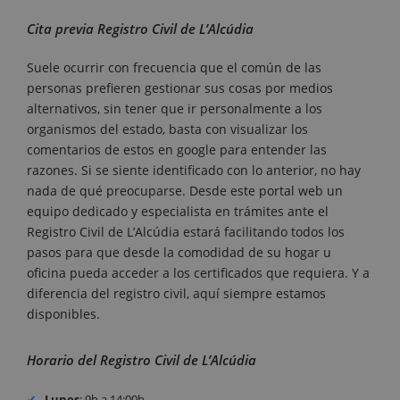
Cita previa Registro Civil de L’Alcúdia
Suele ocurrir con frecuencia que el común de las
personas prefieren gestionar sus cosas por medios
alternativos, sin tener que ir personalmente a los
organismos del estado, basta con visualizar los
comentarios de estos en google para entender las
razones. Si se siente identificado con lo anterior, no hay
nada de qué preocuparse. Desde este portal web un
equipo dedicado y especialista en trámites ante el
Registro Civil de L’Alcúdia estará facilitando todos los
pasos para que desde la comodidad de su hogar u
oficina pueda acceder a los certificados que requiera. Y a
diferencia del registro civil, aquí siempre estamos
disponibles.
Horario del Registro Civil de L’Alcúdia
Lunes
: 9h a 14:00h