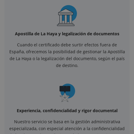
Apostilla de La Haya y legalización de documentos
Cuando el certificado debe surtir efectos fuera de
España, ofrecemos la posibilidad de gestionar la Apostilla
de La Haya o la legalización del documento, según el país
de destino.
Experiencia, confidencialidad y rigor documental
Nuestro servicio se basa en la gestión administrativa
especializada, con especial atención a la confidencialidad