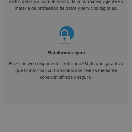
de los datos y al cumplimiento de la normativa vigente en
materia de protección de datos y servicios digitales.
Plataforma segura
Este sitio web dispone de certificado SSL, lo que garantiza
que la información transmitida se realiza mediante
conexión cifrada y segura.