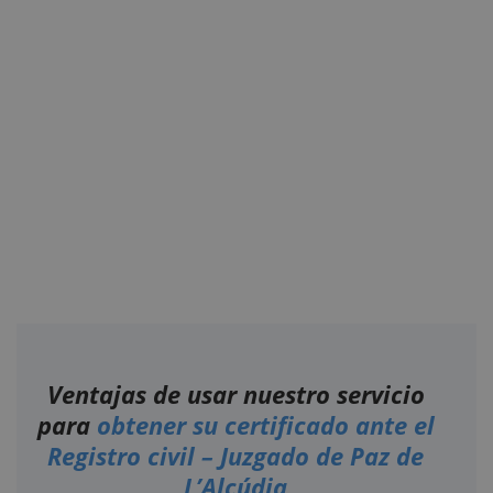
Ventajas de usar nuestro servicio
para
obtener su certificado ante el
Registro civil – Juzgado de Paz de
L’Alcúdia