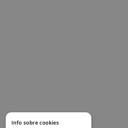
Info sobre cookies