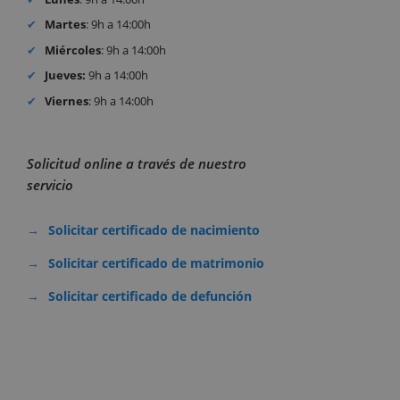
Martes
: 9h a 14:00h
Miércoles
: 9h a 14:00h
Jueves:
9h a 14:00h
Viernes
: 9h a 14:00h
Solicitud online a través de nuestro
servicio
Solicitar certificado de nacimiento
Solicitar certificado de matrimonio
Solicitar certificado de defunción