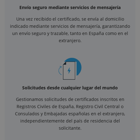
Envío seguro mediante servicios de mensajería
Una vez recibido el certificado, se envía al domicilio
indicado mediante servicios de mensajería, garantizando
un envío seguro y trazable, tanto en España como en el
extranjero.
Solicitudes desde cualquier lugar del mundo
Gestionamos solicitudes de certificados inscritos en
Registros Civiles de España, Registro Civil Central o
Consulados y Embajadas españolas en el extranjero,
independientemente del país de residencia del
solicitante.