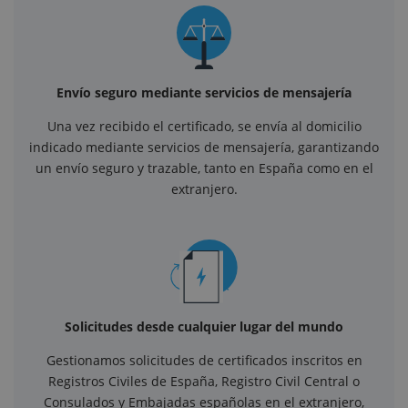
Envío seguro mediante servicios de mensajería
Una vez recibido el certificado, se envía al domicilio
indicado mediante servicios de mensajería, garantizando
un envío seguro y trazable, tanto en España como en el
extranjero.
Solicitudes desde cualquier lugar del mundo
Gestionamos solicitudes de certificados inscritos en
Registros Civiles de España, Registro Civil Central o
Consulados y Embajadas españolas en el extranjero,