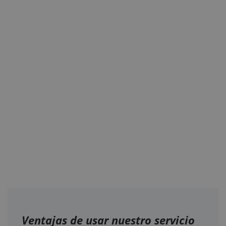
Ventajas de usar nuestro servicio