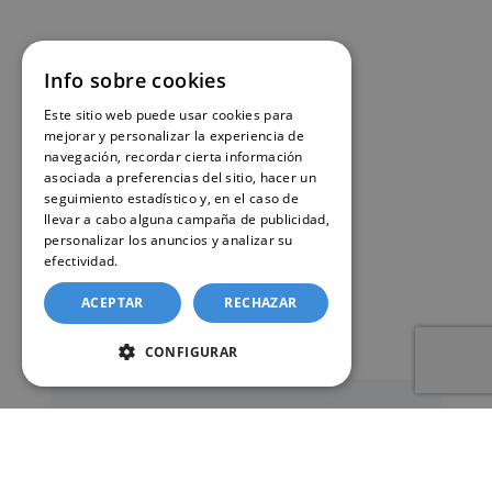
Info sobre cookies
Este sitio web puede usar cookies para
mejorar y personalizar la experiencia de
navegación, recordar cierta información
asociada a preferencias del sitio, hacer un
seguimiento estadístico y, en el caso de
llevar a cabo alguna campaña de publicidad,
personalizar los anuncios y analizar su
efectividad.
Política de cookies
ACEPTAR
RECHAZAR
CONFIGURAR
Nuestro servicio de solicitud