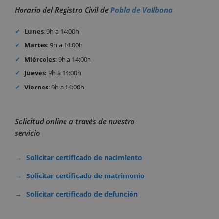
Horario del Registro Civil de
Pobla de Vallbona
Lunes
: 9h a 14:00h
Martes
: 9h a 14:00h
Miércoles
: 9h a 14:00h
Jueves:
9h a 14:00h
Viernes
: 9h a 14:00h
Solicitud online a través de nuestro
servicio
Solicitar certificado de nacimiento
Solicitar certificado de matrimonio
Solicitar certificado de defunción