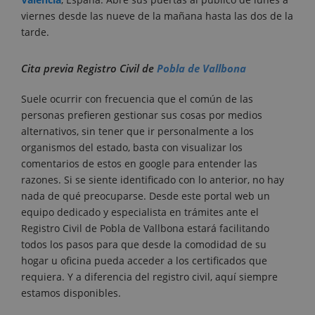
viernes desde las nueve de la mañana hasta las dos de la
tarde.
Cita previa Registro Civil de
Pobla de Vallbona
Suele ocurrir con frecuencia que el común de las
personas prefieren gestionar sus cosas por medios
alternativos, sin tener que ir personalmente a los
organismos del estado, basta con visualizar los
comentarios de estos en google para entender las
razones. Si se siente identificado con lo anterior, no hay
nada de qué preocuparse. Desde este portal web un
equipo dedicado y especialista en trámites ante el
Registro Civil de Pobla de Vallbona estará facilitando
todos los pasos para que desde la comodidad de su
hogar u oficina pueda acceder a los certificados que
requiera. Y a diferencia del registro civil, aquí siempre
estamos disponibles.