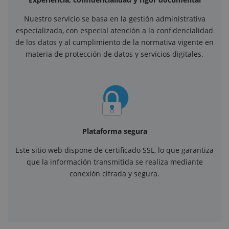
Nuestro servicio se basa en la gestión administrativa
especializada, con especial atención a la confidencialidad
de los datos y al cumplimiento de la normativa vigente en
materia de protección de datos y servicios digitales.
Plataforma segura
Este sitio web dispone de certificado SSL, lo que garantiza
que la información transmitida se realiza mediante
conexión cifrada y segura.