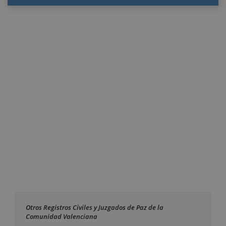
Otros Registros Civiles y Juzgados de Paz de la
Comunidad Valenciana