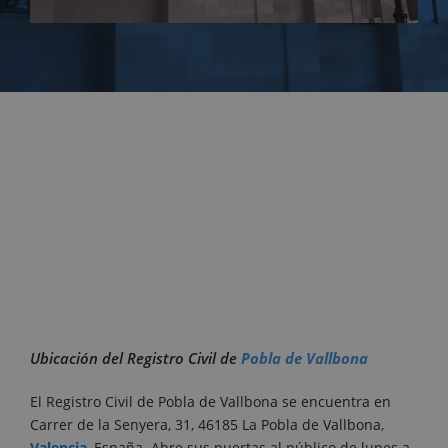
Ubicación del Registro Civil de
Pobla de Vallbona
El Registro Civil de Pobla de Vallbona se encuentra en
Carrer de la Senyera, 31, 46185 La Pobla de Vallbona,
Valencia
, España. Abre sus puertas al público de lunes a