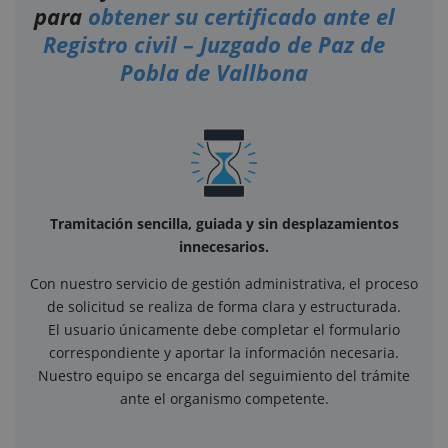
para
obtener su certificado ante el
Registro civil – Juzgado de Paz de
Pobla de Vallbona
Tramitación sencilla, guiada y sin desplazamientos
innecesarios.
Con nuestro servicio de gestión administrativa, el proceso
de solicitud se realiza de forma clara y estructurada.
El usuario únicamente debe completar el formulario
correspondiente y aportar la información necesaria.
Nuestro equipo se encarga del seguimiento del trámite
ante el organismo competente.