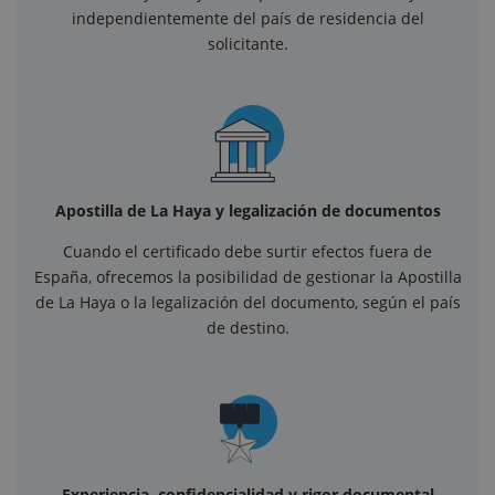
independientemente del país de residencia del
solicitante.
Apostilla de La Haya y legalización de documentos
Cuando el certificado debe surtir efectos fuera de
España, ofrecemos la posibilidad de gestionar la Apostilla
de La Haya o la legalización del documento, según el país
de destino.
Experiencia, confidencialidad y rigor documental