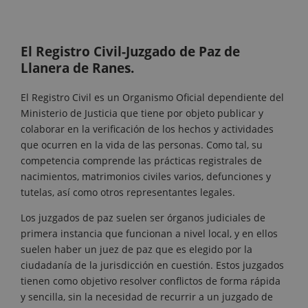
El Registro Civil-Juzgado de Paz de
Llanera de Ranes.
El Registro Civil es un Organismo Oficial dependiente del
Ministerio de Justicia que tiene por objeto publicar y
colaborar en la verificación de los hechos y actividades
que ocurren en la vida de las personas. Como tal, su
competencia comprende las prácticas registrales de
nacimientos, matrimonios civiles varios, defunciones y
tutelas, así como otros representantes legales.
Los juzgados de paz suelen ser órganos judiciales de
primera instancia que funcionan a nivel local, y en ellos
suelen haber un juez de paz que es elegido por la
ciudadanía de la jurisdicción en cuestión. Estos juzgados
tienen como objetivo resolver conflictos de forma rápida
y sencilla, sin la necesidad de recurrir a un juzgado de