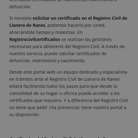
defunción.
Si necesita
solicitar un certificado en el Registro Civil de
Llanera de Ranes
, podemos hacerlo por usted,
ahorrándole tiempo y molestias. En
Registrocivilcertificados
se realizan las gestiones
necesarias para obtenerlo del Registro Civil. A través de
nuestro servicio, puede solicitar certificados de
defunción, matrimonio y nacimiento.
Desde este portal web un equipo dedicado y especialista
en trámites ante el Registro Civil de Llanera de Ranes
estará facilitando todos los pasos para que desde la
comodidad de su hogar u oficina pueda acceder a los
certificados que requiera. Y a diferencia del Registro Civil,
no tiene que pedir cita presencial, tiene nuestro portal a
su disposición.