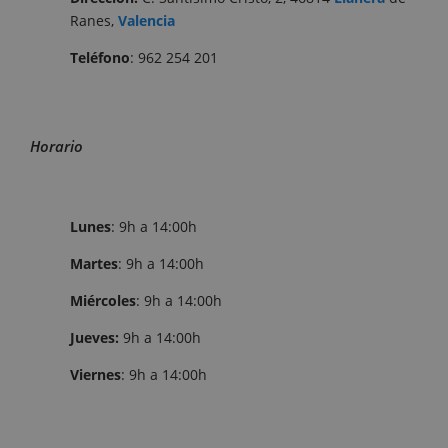
Ranes,
Valencia
Teléfono
: 962 254 201
Horario
Lunes
: 9h a 14:00h
Martes
: 9h a 14:00h
Miércoles
: 9h a 14:00h
Jueves:
9h a 14:00h
Viernes
: 9h a 14:00h