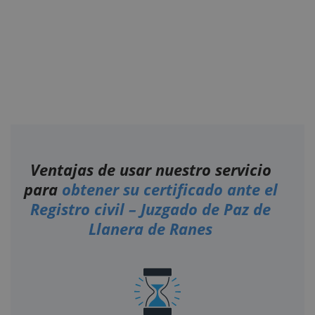
Ventajas de usar nuestro servicio
para
obtener su certificado ante el
Registro civil – Juzgado de Paz de
Llanera de Ranes