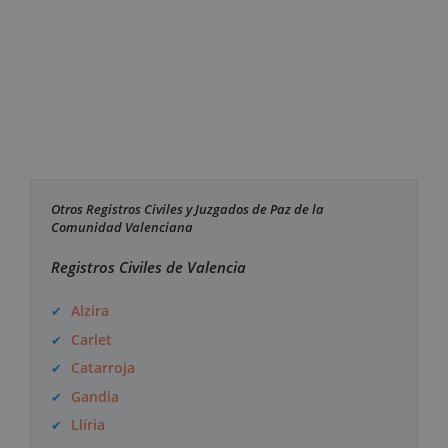
Otros Registros Civiles y Juzgados de Paz de la
Comunidad Valenciana
Registros Civiles de Valencia
Alzira
Carlet
Catarroja
Gandia
Llíria