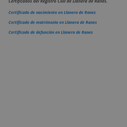
Certificados del Registro Civil de Llanera de Ranes.
Certificado de nacimiento en Llanera de Ranes
Certificado de matrimonio en Llanera de Ranes
Certificado de defunción en Llanera de Ranes