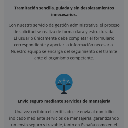
Tramitación sencilla, guiada y sin desplazamientos
innecesarios.
Con nuestro servicio de gestión administrativa, el proceso
de solicitud se realiza de forma clara y estructurada.
El usuario únicamente debe completar el formulario
correspondiente y aportar la información necesaria.
Nuestro equipo se encarga del seguimiento del trámite
ante el organismo competente.
Envío seguro mediante servicios de mensajería
Una vez recibido el certificado, se envía al domicilio
indicado mediante servicios de mensajería, garantizando
un envío seguro y trazable, tanto en España como en el