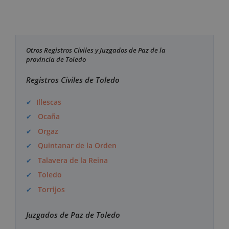
Otros Registros Civiles y Juzgados de Paz de la
provincia de Toledo
Registros Civiles de Toledo
Illescas
Ocaña
Orgaz
Quintanar de la Orden
Talavera de la Reina
Toledo
Torrijos
Juzgados de Paz de Toledo