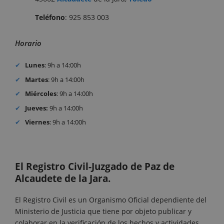
Teléfono
: 925 853 003
Horario
Lunes
: 9h a 14:00h
Martes
: 9h a 14:00h
Miércoles
: 9h a 14:00h
Jueves:
9h a 14:00h
Viernes
: 9h a 14:00h
El Registro Civil-Juzgado de Paz de
Alcaudete de la Jara.
El Registro Civil es un Organismo Oficial dependiente del
Ministerio de Justicia que tiene por objeto publicar y
colaborar en la verificación de los hechos y actividades