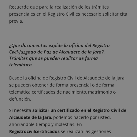
Recuerde que para la realización de los trámites
presenciales en el Registro Civil es necesario solicitar cita
previa.
¿Qué documentos expide la oficina del Registro
Civil-Juzgado de Paz de Alcaudete de la Jara?.
Trámites que se pueden realizar de forma
telemática.
Desde la oficina de Registro Civil de Alcaudete de la Jara
se pueden obtener de forma presencial o de forma
telemática certificados de nacimiento, matrimonio o
defunción.
Si necesita
solicitar un certificado en el Registro Civil de
Alcaudete de la Jara
, podemos hacerlo por usted,
ahorrándole tiempo y molestias. En
Registrocivilcertificados
se realizan las gestiones