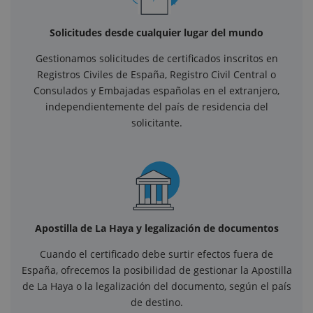
Solicitudes desde cualquier lugar del mundo
Gestionamos solicitudes de certificados inscritos en
Registros Civiles de España, Registro Civil Central o
Consulados y Embajadas españolas en el extranjero,
independientemente del país de residencia del
solicitante.
Apostilla de La Haya y legalización de documentos
Cuando el certificado debe surtir efectos fuera de
España, ofrecemos la posibilidad de gestionar la Apostilla
de La Haya o la legalización del documento, según el país
de destino.