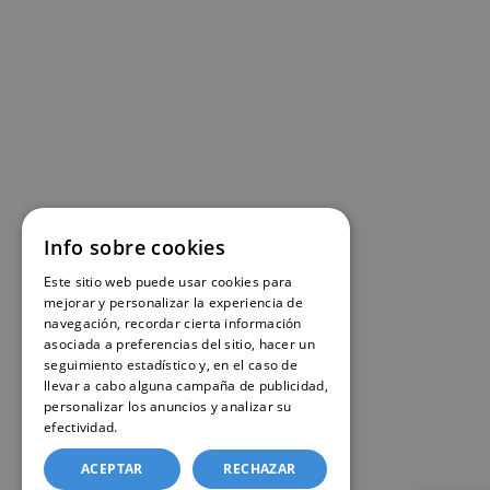
Info sobre cookies
Este sitio web puede usar cookies para
mejorar y personalizar la experiencia de
navegación, recordar cierta información
asociada a preferencias del sitio, hacer un
seguimiento estadístico y, en el caso de
llevar a cabo alguna campaña de publicidad,
personalizar los anuncios y analizar su
efectividad.
Política de cookies
ACEPTAR
RECHAZAR