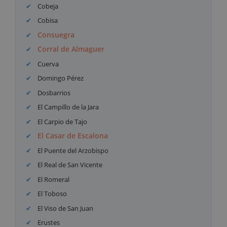
Cobeja
Cobisa
Consuegra
Corral de Almaguer
Cuerva
Domingo Pérez
Dosbarrios
El Campillo de la Jara
El Carpio de Tajo
El Casar de Escalona
El Puente del Arzobispo
El Real de San Vicente
El Romeral
El Toboso
El Viso de San Juan
Erustes