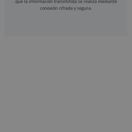
que la información transmitida se realiza mediante
conexión cifrada y segura.