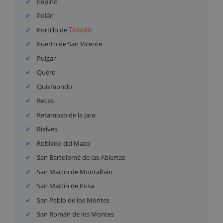
Pepino
Polán
Toledo
Portillo de
Puerto de San Vicente
Pulgar
Quero
Quismondo
Recas
Retamoso de la Jara
Rielves
Robledo del Mazo
San Bartolomé de las Abiertas
San Martín de Montalbán
San Martín de Pusa
San Pablo de los Montes
San Román de los Montes