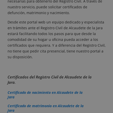
necesarias para obtenerlo del Registro Civil. A través de
nuestro servicio, puede solicitar certificados de
defunción, matrimonio y nacimiento.
Desde este portal web un equipo dedicado y especialista
en trámites ante el Registro Civil de Alcaudete de la Jara
estará facilitando todos los pasos para que desde la
comodidad de su hogar u oficina pueda acceder a los
certificados que requiera. Y a diferencia del Registro Civil,
no tiene que pedir cita presencial, tiene nuestro portal a
su disposición.
Certificados del Registro Civil de Alcaudete de la
Jara.
Certificado de nacimiento en Alcaudete de la
Jara
Certificado de matrimonio en Alcaudete de la
Jara