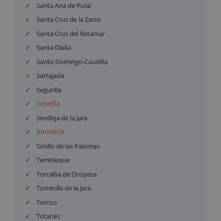
Santa Ana de Pusa
Santa Cruz de la Zarza
Santa Cruz del Retamar
Santa Olalla
Santo Domingo-Caudilla
Sartajada
Segurilla
Seseña
Sevilleja de la Jara
Sonseca
Sotillo de las Palomas
Tembleque
Torralba de Oropesa
Torrecilla de la Jara
Torrico
Totanés