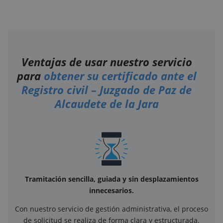
Ventajas de usar nuestro servicio
para
obtener su certificado ante el
Registro civil – Juzgado de Paz de
Alcaudete de la Jara
Tramitación sencilla, guiada y sin desplazamientos
innecesarios.
Con nuestro servicio de gestión administrativa, el proceso
de solicitud se realiza de forma clara y estructurada.