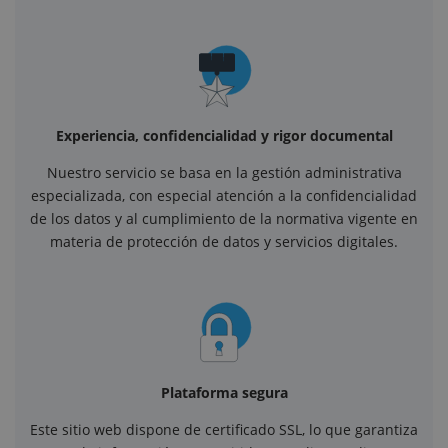
Experiencia, confidencialidad y rigor documental
Nuestro servicio se basa en la gestión administrativa
especializada, con especial atención a la confidencialidad
de los datos y al cumplimiento de la normativa vigente en
materia de protección de datos y servicios digitales.
Plataforma segura
Este sitio web dispone de certificado SSL, lo que garantiza