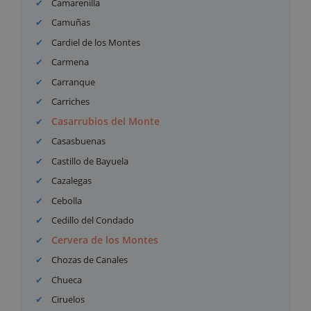
Camarenilla
Camuñas
Cardiel de los Montes
Carmena
Carranque
Carriches
Casarrubios del Monte
Casasbuenas
Castillo de Bayuela
Cazalegas
Cebolla
Cedillo del Condado
Cervera de los Montes
Chozas de Canales
Chueca
Ciruelos