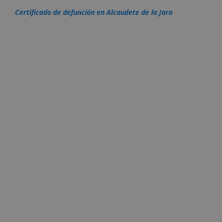
Certificado de defunción en Alcaudete de la Jara