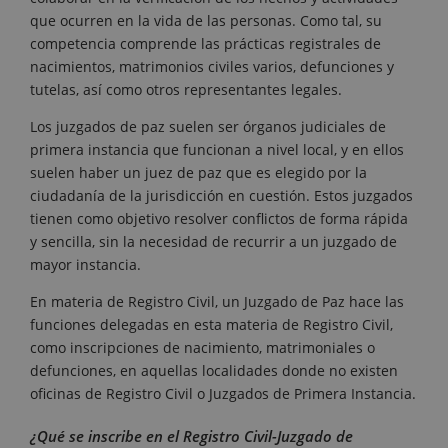
que ocurren en la vida de las personas. Como tal, su
competencia comprende las prácticas registrales de
nacimientos, matrimonios civiles varios, defunciones y
tutelas, así como otros representantes legales.
Los juzgados de paz suelen ser órganos judiciales de
primera instancia que funcionan a nivel local, y en ellos
suelen haber un juez de paz que es elegido por la
ciudadanía de la jurisdicción en cuestión. Estos juzgados
tienen como objetivo resolver conflictos de forma rápida
y sencilla, sin la necesidad de recurrir a un juzgado de
mayor instancia.
En materia de Registro Civil, un Juzgado de Paz hace las
funciones delegadas en esta materia de Registro Civil,
como inscripciones de nacimiento, matrimoniales o
defunciones, en aquellas localidades donde no existen
oficinas de Registro Civil o Juzgados de Primera Instancia.
¿Qué se inscribe en el Registro Civil-Juzgado de