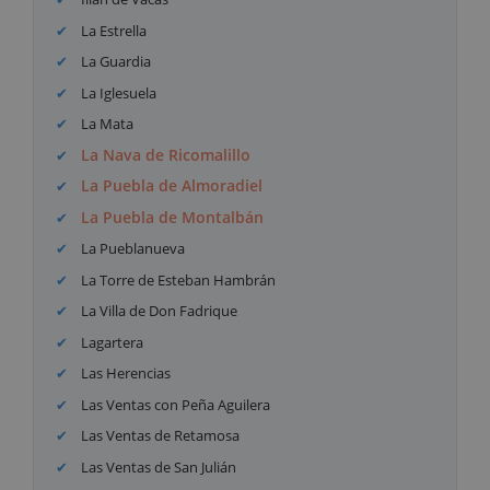
La Estrella
La Guardia
La Iglesuela
La Mata
La Nava de Ricomalillo
La Puebla de Almoradiel
La Puebla de Montalbán
La Pueblanueva
La Torre de Esteban Hambrán
La Villa de Don Fadrique
Lagartera
Las Herencias
Las Ventas con Peña Aguilera
Las Ventas de Retamosa
Las Ventas de San Julián