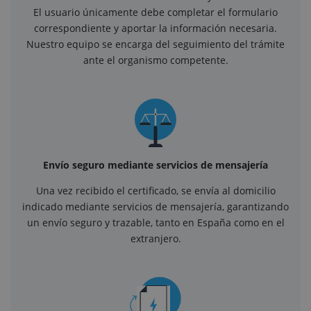
El usuario únicamente debe completar el formulario
correspondiente y aportar la información necesaria.
Nuestro equipo se encarga del seguimiento del trámite
ante el organismo competente.
Envío seguro mediante servicios de mensajería
Una vez recibido el certificado, se envía al domicilio
indicado mediante servicios de mensajería, garantizando
un envío seguro y trazable, tanto en España como en el
extranjero.