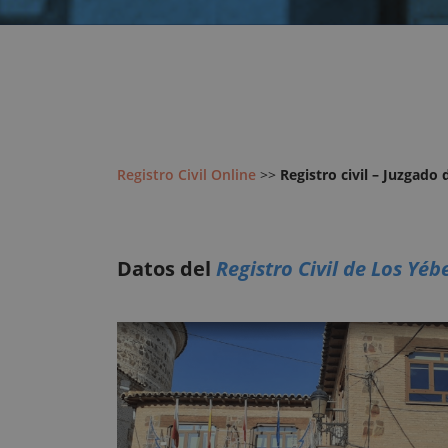
Registro Civil Online
>>
Registro civil – Juzgado
Datos del
Registro Civil de Los Yéb