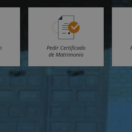
o
Pedir Certificado
de Matrimonio