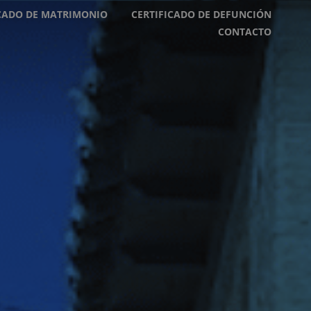
ICADO DE MATRIMONIO
CERTIFICADO DE DEFUNCIÓN
CONTACTO