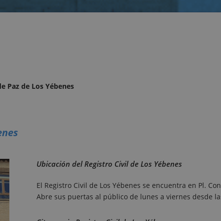
 de Paz de Los Yébenes
enes
Ubicación del Registro Civil de Los Yébenes
El Registro Civil de Los Yébenes se encuentra en Pl. Co
Abre sus puertas al público de lunes a viernes desde l