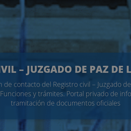
IVIL – JUZGADO DE PAZ DE 
 de contacto del Registro civil – Juzgado d
Funciones y trámites. Portal privado de inf
tramitación de documentos oficiales