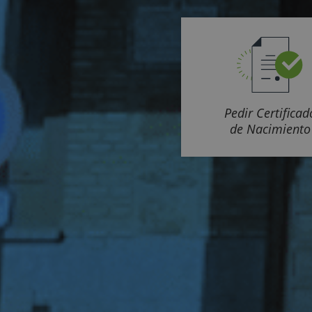
Pedir Certificad
de Nacimiento