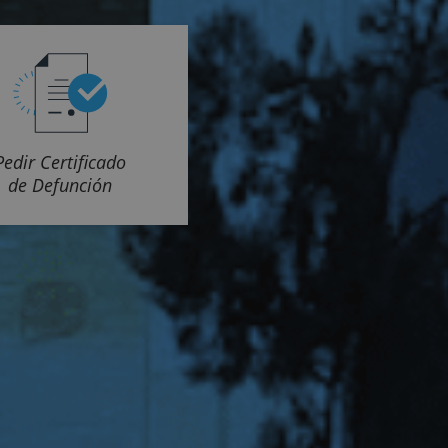
Pedir Certificado
de Defunción