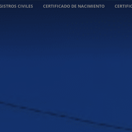
GISTROS CIVILES
CERTIFICADO DE NACIMIENTO
CERTIF