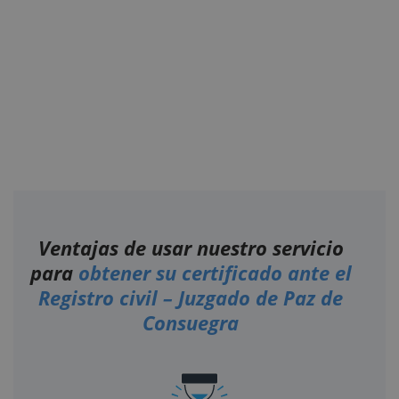
Ventajas de usar nuestro servicio
para
obtener su certificado ante el
Registro civil – Juzgado de Paz de
Consuegra