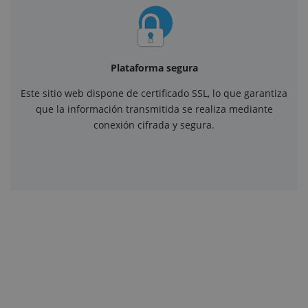
Plataforma segura
Este sitio web dispone de certificado SSL, lo que garantiza
que la información transmitida se realiza mediante
conexión cifrada y segura.