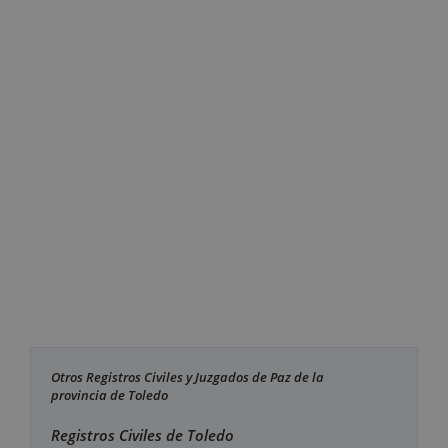
Otros Registros Civiles y Juzgados de Paz de la
provincia de Toledo
Registros Civiles de Toledo