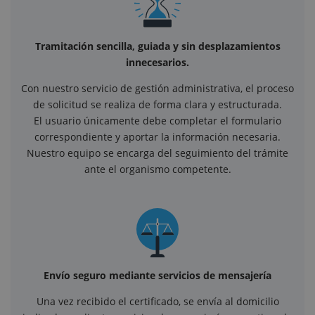
Tramitación sencilla, guiada y sin desplazamientos
innecesarios.
Con nuestro servicio de gestión administrativa, el proceso
de solicitud se realiza de forma clara y estructurada.
El usuario únicamente debe completar el formulario
correspondiente y aportar la información necesaria.
Nuestro equipo se encarga del seguimiento del trámite
ante el organismo competente.
Envío seguro mediante servicios de mensajería
Una vez recibido el certificado, se envía al domicilio