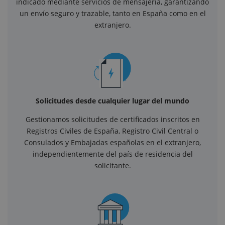
indicado mediante servicios de mensajería, garantizando
un envío seguro y trazable, tanto en España como en el
extranjero.
Solicitudes desde cualquier lugar del mundo
Gestionamos solicitudes de certificados inscritos en
Registros Civiles de España, Registro Civil Central o
Consulados y Embajadas españolas en el extranjero,
independientemente del país de residencia del
solicitante.