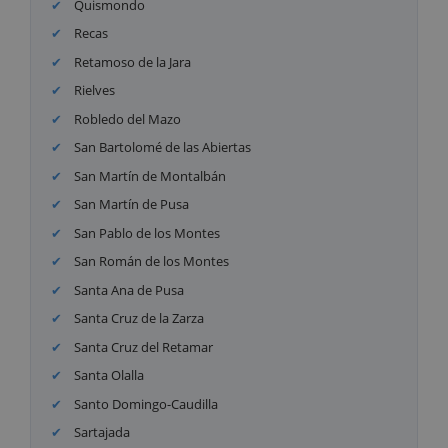
Quismondo
Recas
Retamoso de la Jara
Rielves
Robledo del Mazo
San Bartolomé de las Abiertas
San Martín de Montalbán
San Martín de Pusa
San Pablo de los Montes
San Román de los Montes
Santa Ana de Pusa
Santa Cruz de la Zarza
Santa Cruz del Retamar
Santa Olalla
Santo Domingo-Caudilla
Sartajada