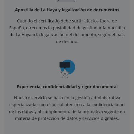
Apostilla de La Haya y legalización de documentos
Cuando el certificado debe surtir efectos fuera de
España, ofrecemos la posibilidad de gestionar la Apostilla
de La Haya o la legalización del documento, según el país
de destino.
Experiencia, confidencialidad y rigor documental
Nuestro servicio se basa en la gestión administrativa
especializada, con especial atención a la confidencialidad
de los datos y al cumplimiento de la normativa vigente en
materia de protección de datos y servicios digitales.