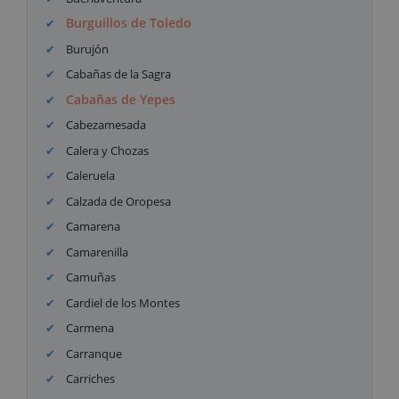
Burguillos de Toledo
Burujón
Cabañas de la Sagra
Cabañas de Yepes
Cabezamesada
Calera y Chozas
Caleruela
Calzada de Oropesa
Camarena
Camarenilla
Camuñas
Cardiel de los Montes
Carmena
Carranque
Carriches