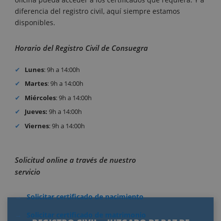
diferencia del registro civil, aquí siempre estamos
disponibles.
Horario del Registro Civil de Consuegra
Lunes
: 9h a 14:00h
Martes
: 9h a 14:00h
Miércoles
: 9h a 14:00h
Jueves:
9h a 14:00h
Viernes
: 9h a 14:00h
Solicitud online a través de nuestro
servicio
Solicitar certificado de nacimiento
Solicitar certificado de matrimonio