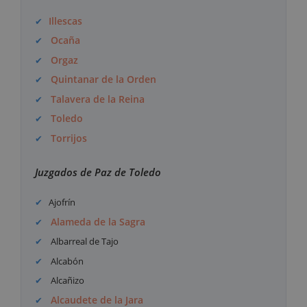
Illescas
Ocaña
Orgaz
Quintanar de la Orden
Talavera de la Reina
Toledo
Torrijos
Juzgados de Paz de Toledo
Ajofrín
Alameda de la Sagra
Albarreal de Tajo
Alcabón
Alcañizo
Alcaudete de la Jara