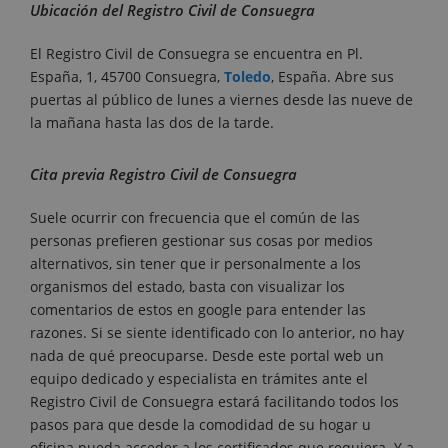
Ubicación del Registro Civil de Consuegra
El Registro Civil de Consuegra se encuentra en Pl.
España, 1, 45700 Consuegra,
Toledo
, España. Abre sus
puertas al público de lunes a viernes desde las nueve de
la mañana hasta las dos de la tarde.
Cita previa Registro Civil de Consuegra
Suele ocurrir con frecuencia que el común de las
personas prefieren gestionar sus cosas por medios
alternativos, sin tener que ir personalmente a los
organismos del estado, basta con visualizar los
comentarios de estos en google para entender las
razones. Si se siente identificado con lo anterior, no hay
nada de qué preocuparse. Desde este portal web un
equipo dedicado y especialista en trámites ante el
Registro Civil de Consuegra estará facilitando todos los
pasos para que desde la comodidad de su hogar u
oficina pueda acceder a los certificados que requiera. Y a