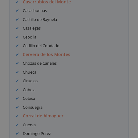
Casarrubios del Monte
Casasbuenas
Castillo de Bayuela
Cazalegas
Cebolla
Cedillo del Condado
Cervera de los Montes
Chozas de Canales
Chueca
Ciruelos
Cobeja
Cobisa
Consuegra
Corral de Almaguer
Cuerva
Domingo Pérez