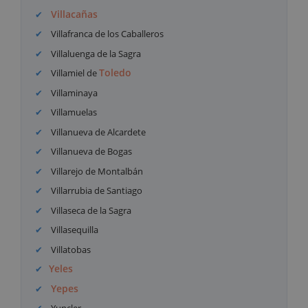
Villacañas
Villafranca de los Caballeros
Villaluenga de la Sagra
Toledo
Villamiel de
Villaminaya
Villamuelas
Villanueva de Alcardete
Villanueva de Bogas
Villarejo de Montalbán
Villarrubia de Santiago
Villaseca de la Sagra
Villasequilla
Villatobas
Yeles
Yepes