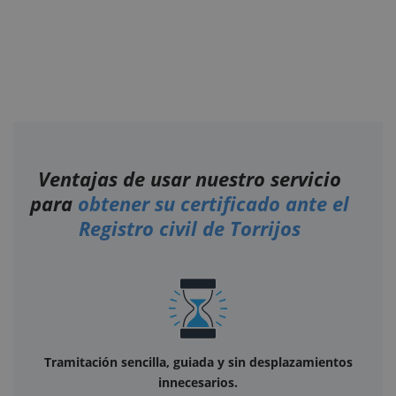
Ventajas de usar nuestro servicio
para
obtener su certificado ante el
Registro civil de Torrijos
Tramitación sencilla, guiada y sin desplazamientos
innecesarios.