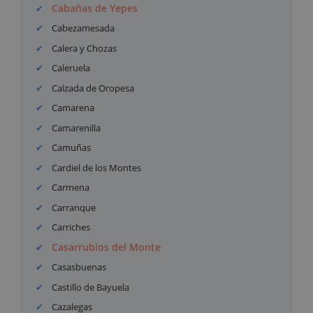
Cabañas de Yepes
Cabezamesada
Calera y Chozas
Caleruela
Calzada de Oropesa
Camarena
Camarenilla
Camuñas
Cardiel de los Montes
Carmena
Carranque
Carriches
Casarrubios del Monte
Casasbuenas
Castillo de Bayuela
Cazalegas