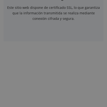
Este sitio web dispone de certificado SSL, lo que garantiza
que la información transmitida se realiza mediante
conexión cifrada y segura.