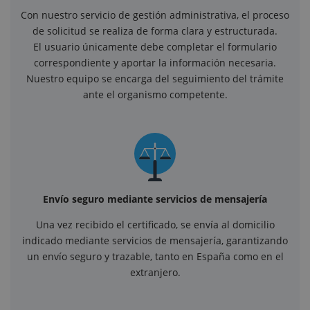
Con nuestro servicio de gestión administrativa, el proceso
de solicitud se realiza de forma clara y estructurada.
El usuario únicamente debe completar el formulario
correspondiente y aportar la información necesaria.
Nuestro equipo se encarga del seguimiento del trámite
ante el organismo competente.
Envío seguro mediante servicios de mensajería
Una vez recibido el certificado, se envía al domicilio
indicado mediante servicios de mensajería, garantizando
un envío seguro y trazable, tanto en España como en el
extranjero.