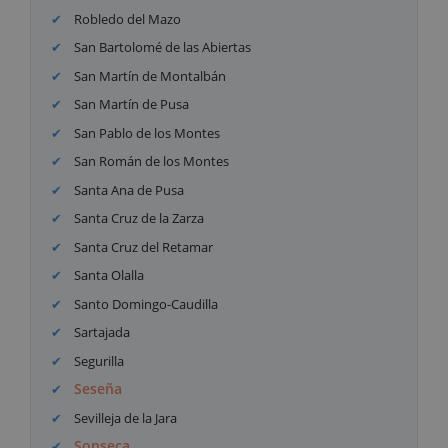
Robledo del Mazo
San Bartolomé de las Abiertas
San Martín de Montalbán
San Martín de Pusa
San Pablo de los Montes
San Román de los Montes
Santa Ana de Pusa
Santa Cruz de la Zarza
Santa Cruz del Retamar
Santa Olalla
Santo Domingo-Caudilla
Sartajada
Segurilla
Seseña
Sevilleja de la Jara
Sonseca