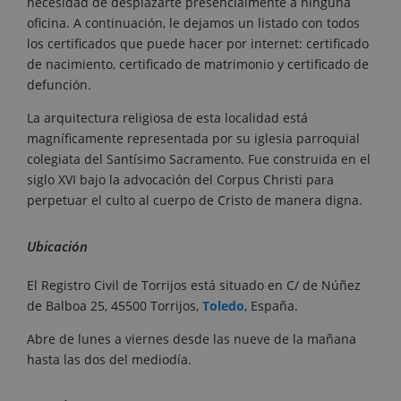
necesidad de desplazarte presencialmente a ninguna
oficina. A continuación, le dejamos un listado con todos
los certificados que puede hacer por internet: certificado
de nacimiento, certificado de matrimonio y certificado de
defunción.
La arquitectura religiosa de esta localidad está
magníficamente representada por su iglesia parroquial
colegiata del Santísimo Sacramento. Fue construida en el
siglo XVI bajo la advocación del Corpus Christi para
perpetuar el culto al cuerpo de Cristo de manera digna.
Ubicación
El Registro Civil de Torrijos está situado en C/ de Núñez
de Balboa 25, 45500 Torrijos,
Toledo
, España.
Abre de lunes a viernes desde las nueve de la mañana
hasta las dos del mediodía.