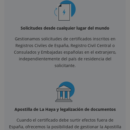
Solicitudes desde cualquier lugar del mundo
Gestionamos solicitudes de certificados inscritos en
Registros Civiles de España, Registro Civil Central o
Consulados y Embajadas españolas en el extranjero,
independientemente del país de residencia del
solicitante.
Apostilla de La Haya y legalización de documentos
Cuando el certificado debe surtir efectos fuera de
España, ofrecemos la posibilidad de gestionar la Apostilla