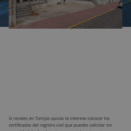
Si resides en Torrijos quizás te interese conocer los
certificados del registro civil que puedes solicitar sin