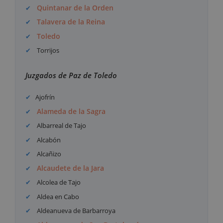
Quintanar de la Orden
Talavera de la Reina
Toledo
Torrijos
Juzgados de Paz de Toledo
Ajofrín
Alameda de la Sagra
Albarreal de Tajo
Alcabón
Alcañizo
Alcaudete de la Jara
Alcolea de Tajo
Aldea en Cabo
Aldeanueva de Barbarroya