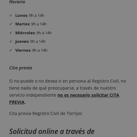
Horario
Lunes
: 9h a 14h
Martes
: 9h a 14h
Miércoles
: 9h a 14h
Jueves:
9h a 14h
Viernes
: 9h a 14h
Cita previa
Si no puede o no desea ir en persona al Registro Civil, no
tiene nada de qué preocuparse, a través de nuestro
servicio independiente
no es necesario solicitar CITA
PREVIA
.
Cita previa Registro Civil de Torrijos
Solicitud online a través de