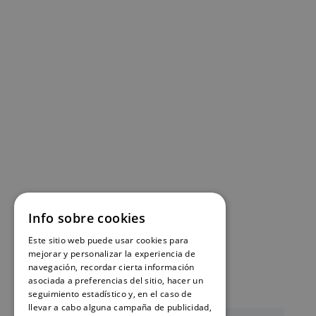
Info sobre cookies
Este sitio web puede usar cookies para
mejorar y personalizar la experiencia de
navegación, recordar cierta información
asociada a preferencias del sitio, hacer un
seguimiento estadístico y, en el caso de
llevar a cabo alguna campaña de publicidad,