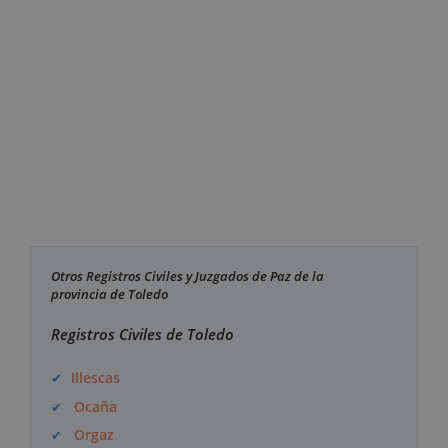
Otros Registros Civiles y Juzgados de Paz de la
provincia de Toledo
Registros Civiles de Toledo
Illescas
Ocaña
Orgaz