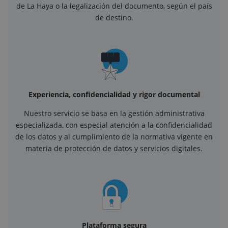
de La Haya o la legalización del documento, según el país
de destino.
Experiencia, confidencialidad y rigor documental
Nuestro servicio se basa en la gestión administrativa
especializada, con especial atención a la confidencialidad
de los datos y al cumplimiento de la normativa vigente en
materia de protección de datos y servicios digitales.
Plataforma segura