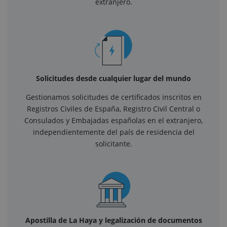
extranjero.
Solicitudes desde cualquier lugar del mundo
Gestionamos solicitudes de certificados inscritos en
Registros Civiles de España, Registro Civil Central o
Consulados y Embajadas españolas en el extranjero,
independientemente del país de residencia del
solicitante.
Apostilla de La Haya y legalización de documentos