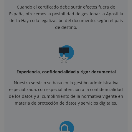
Cuando el certificado debe surtir efectos fuera de
España, ofrecemos la posibilidad de gestionar la Apostilla
de La Haya o la legalización del documento, según el país
de destino.
Experiencia, confidencialidad y rigor documental
Nuestro servicio se basa en la gestión administrativa
especializada, con especial atención a la confidencialidad
de los datos y al cumplimiento de la normativa vigente en
materia de protección de datos y servicios digitales.