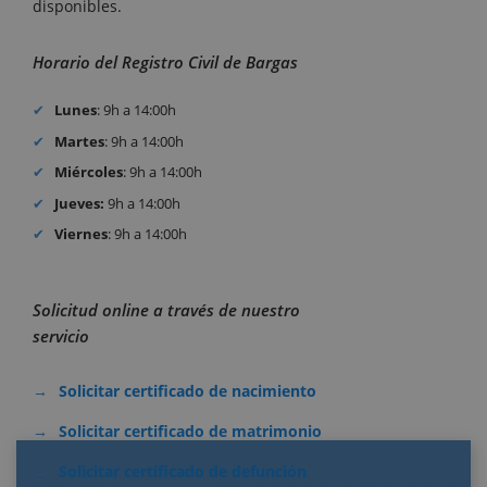
disponibles.
Horario del Registro Civil de Bargas
Lunes
: 9h a 14:00h
Martes
: 9h a 14:00h
Miércoles
: 9h a 14:00h
Jueves:
9h a 14:00h
Viernes
: 9h a 14:00h
Solicitud online a través de nuestro
servicio
Solicitar certificado de nacimiento
Solicitar certificado de matrimonio
Solicitar certificado de defunción