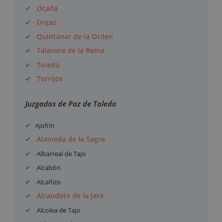
Ocaña
Orgaz
Quintanar de la Orden
Talavera de la Reina
Toledo
Torrijos
Juzgados de Paz de Toledo
Ajofrín
Alameda de la Sagra
Albarreal de Tajo
Alcabón
Alcañizo
Alcaudete de la Jara
Alcolea de Tajo