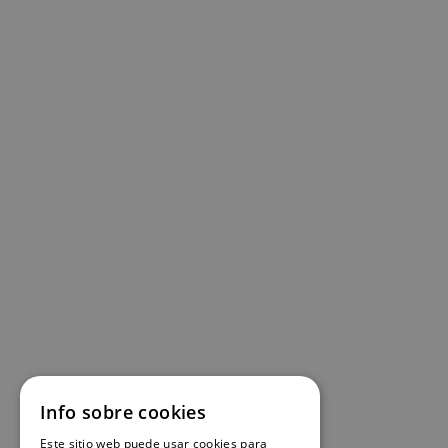
Info sobre cookies
Este sitio web puede usar cookies para