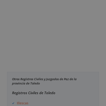
Otros Registros Civiles y Juzgados de Paz de la
provincia de Toledo
Registros Civiles de Toledo
Illescas