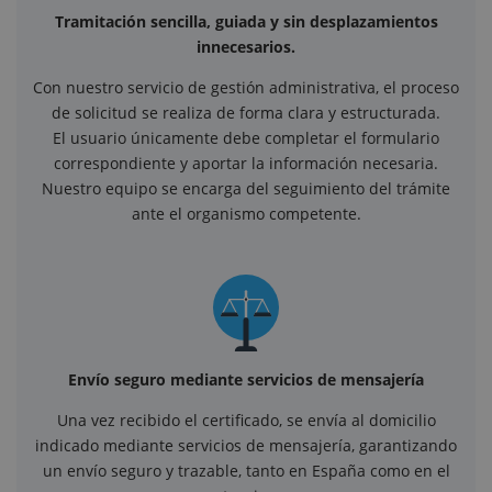
Tramitación sencilla, guiada y sin desplazamientos
innecesarios.
Con nuestro servicio de gestión administrativa, el proceso
de solicitud se realiza de forma clara y estructurada.
El usuario únicamente debe completar el formulario
correspondiente y aportar la información necesaria.
Nuestro equipo se encarga del seguimiento del trámite
ante el organismo competente.
Envío seguro mediante servicios de mensajería
Una vez recibido el certificado, se envía al domicilio
indicado mediante servicios de mensajería, garantizando
un envío seguro y trazable, tanto en España como en el