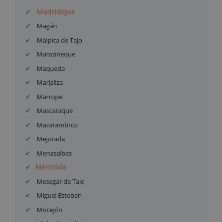
Madridejos
Magán
Malpica de Tajo
Manzaneque
Maqueda
Marjaliza
Marrupe
Mascaraque
Mazarambroz
Mejorada
Menasalbas
Méntrida
Mesegar de Tajo
Miguel Esteban
Mocejón