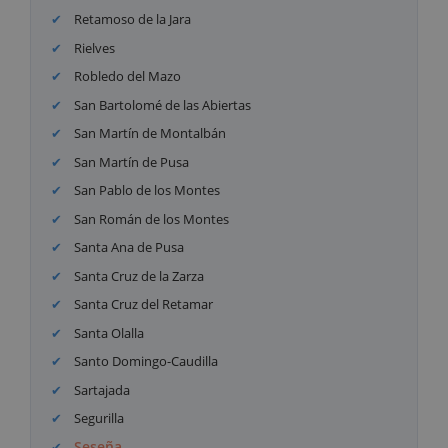
Retamoso de la Jara
Rielves
Robledo del Mazo
San Bartolomé de las Abiertas
San Martín de Montalbán
San Martín de Pusa
San Pablo de los Montes
San Román de los Montes
Santa Ana de Pusa
Santa Cruz de la Zarza
Santa Cruz del Retamar
Santa Olalla
Santo Domingo-Caudilla
Sartajada
Segurilla
Seseña