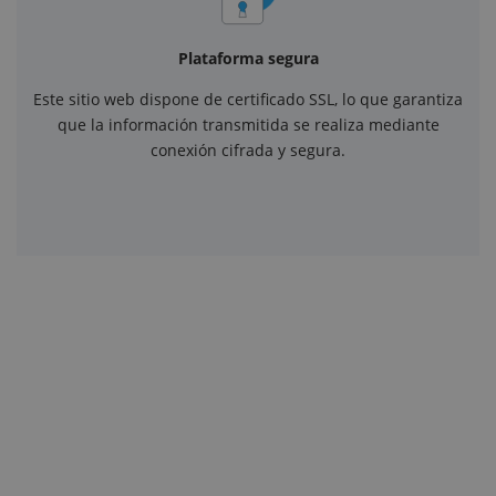
Plataforma segura
Este sitio web dispone de certificado SSL, lo que garantiza
que la información transmitida se realiza mediante
conexión cifrada y segura.