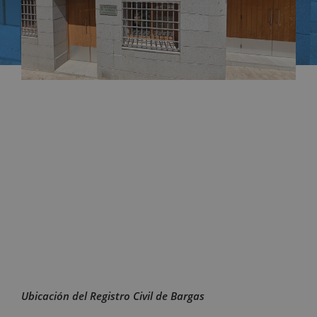
Ubicación del Registro Civil de Bargas