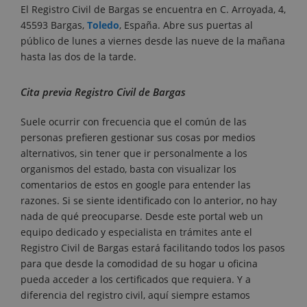
El Registro Civil de Bargas se encuentra en C. Arroyada, 4,
45593 Bargas,
Toledo
, España. Abre sus puertas al
público de lunes a viernes desde las nueve de la mañana
hasta las dos de la tarde.
Cita previa Registro Civil de Bargas
Suele ocurrir con frecuencia que el común de las
personas prefieren gestionar sus cosas por medios
alternativos, sin tener que ir personalmente a los
organismos del estado, basta con visualizar los
comentarios de estos en google para entender las
razones. Si se siente identificado con lo anterior, no hay
nada de qué preocuparse. Desde este portal web un
equipo dedicado y especialista en trámites ante el
Registro Civil de Bargas estará facilitando todos los pasos
para que desde la comodidad de su hogar u oficina
pueda acceder a los certificados que requiera. Y a
diferencia del registro civil, aquí siempre estamos