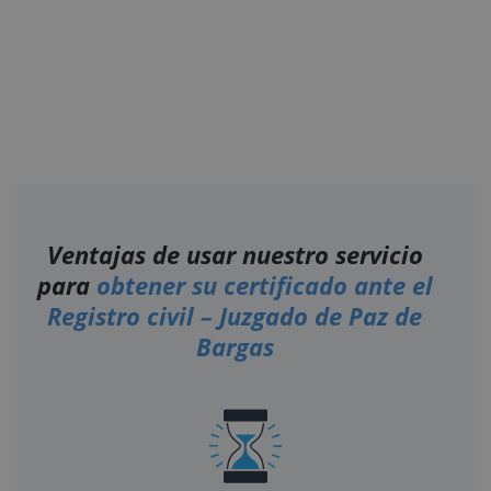
Ventajas de usar nuestro servicio
para
obtener su certificado ante el
Registro civil – Juzgado de Paz de
Bargas