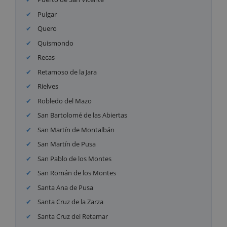
Pulgar
Quero
Quismondo
Recas
Retamoso de la Jara
Rielves
Robledo del Mazo
San Bartolomé de las Abiertas
San Martín de Montalbán
San Martín de Pusa
San Pablo de los Montes
San Román de los Montes
Santa Ana de Pusa
Santa Cruz de la Zarza
Santa Cruz del Retamar