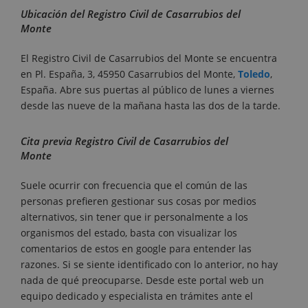
Ubicación del Registro Civil de Casarrubios del
Monte
El Registro Civil de Casarrubios del Monte se encuentra
en Pl. España, 3, 45950 Casarrubios del Monte,
Toledo
,
España. Abre sus puertas al público de lunes a viernes
desde las nueve de la mañana hasta las dos de la tarde.
Cita previa Registro Civil de Casarrubios del
Monte
Suele ocurrir con frecuencia que el común de las
personas prefieren gestionar sus cosas por medios
alternativos, sin tener que ir personalmente a los
organismos del estado, basta con visualizar los
comentarios de estos en google para entender las
razones. Si se siente identificado con lo anterior, no hay
nada de qué preocuparse. Desde este portal web un
equipo dedicado y especialista en trámites ante el