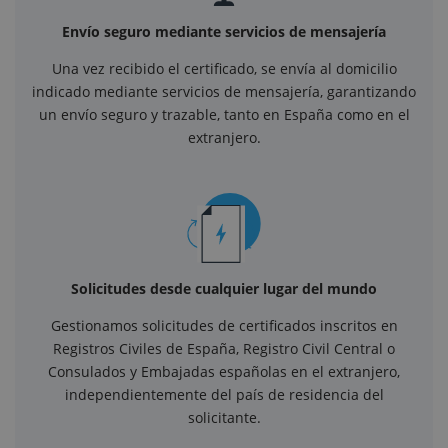
Envío seguro mediante servicios de mensajería
Una vez recibido el certificado, se envía al domicilio
indicado mediante servicios de mensajería, garantizando
un envío seguro y trazable, tanto en España como en el
extranjero.
Solicitudes desde cualquier lugar del mundo
Gestionamos solicitudes de certificados inscritos en
Registros Civiles de España, Registro Civil Central o
Consulados y Embajadas españolas en el extranjero,
independientemente del país de residencia del
solicitante.