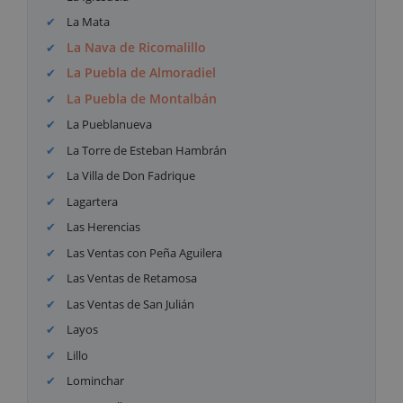
La Mata
La Nava de Ricomalillo
La Puebla de Almoradiel
La Puebla de Montalbán
La Pueblanueva
La Torre de Esteban Hambrán
La Villa de Don Fadrique
Lagartera
Las Herencias
Las Ventas con Peña Aguilera
Las Ventas de Retamosa
Las Ventas de San Julián
Layos
Lillo
Lominchar