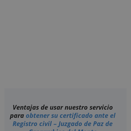
Ventajas de usar nuestro servicio
para
obtener su certificado ante el
Registro civil – Juzgado de Paz de