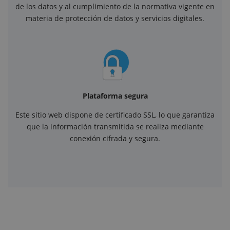
de los datos y al cumplimiento de la normativa vigente en
materia de protección de datos y servicios digitales.
Plataforma segura
Este sitio web dispone de certificado SSL, lo que garantiza
que la información transmitida se realiza mediante
conexión cifrada y segura.