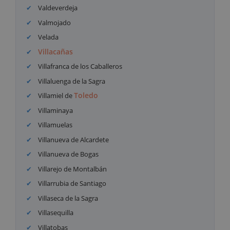
Valdeverdeja
Valmojado
Velada
Villacañas
Villafranca de los Caballeros
Villaluenga de la Sagra
Toledo
Villamiel de
Villaminaya
Villamuelas
Villanueva de Alcardete
Villanueva de Bogas
Villarejo de Montalbán
Villarrubia de Santiago
Villaseca de la Sagra
Villasequilla
Villatobas