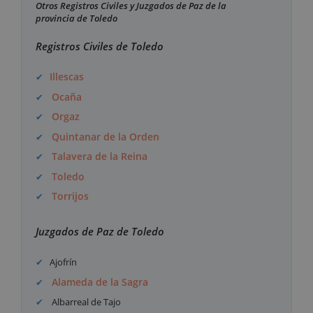
Otros Registros Civiles y Juzgados de Paz de la
provincia de Toledo
Registros Civiles de Toledo
Illescas
Ocaña
Orgaz
Quintanar de la Orden
Talavera de la Reina
Toledo
Torrijos
Juzgados de Paz de Toledo
Ajofrín
Alameda de la Sagra
Albarreal de Tajo