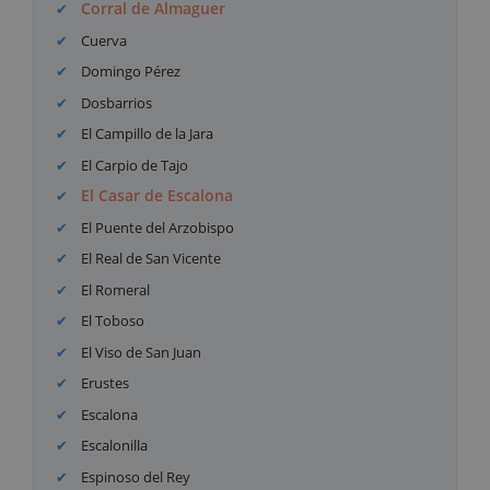
Corral de Almaguer
Cuerva
Domingo Pérez
Dosbarrios
El Campillo de la Jara
El Carpio de Tajo
El Casar de Escalona
El Puente del Arzobispo
El Real de San Vicente
El Romeral
El Toboso
El Viso de San Juan
Erustes
Escalona
Escalonilla
Espinoso del Rey