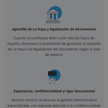
Apostilla de La Haya y legalización de documentos
Cuando el certificado debe surtir efectos fuera de
España, ofrecemos la posibilidad de gestionar la Apostilla
de La Haya o la legalización del documento, según el país
de destino.
Experiencia, confidencialidad y rigor documental
Nuestro servicio se basa en la gestión administrativa
especializada, con especial atención a la confidencialidad