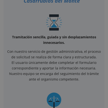
Casarrubios del Monte
Tramitación sencilla, guiada y sin desplazamientos
innecesarios.
Con nuestro servicio de gestión administrativa, el proceso
de solicitud se realiza de forma clara y estructurada.
El usuario únicamente debe completar el formulario
correspondiente y aportar la información necesaria.
Nuestro equipo se encarga del seguimiento del trámite
ante el organismo competente.