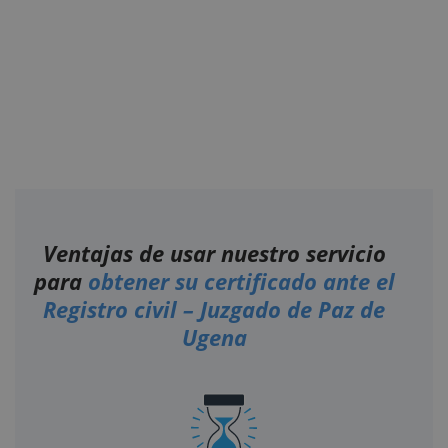
Ventajas de usar nuestro servicio
para
obtener su certificado ante el
Registro civil – Juzgado de Paz de
Ugena