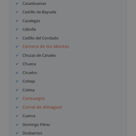
Casasbuenas
Castillo de Bayuela
Cazalegas
Cebolla
Cedillo del Condado
Cervera de los Montes
Chozas de Canales
Chueca
Ciruelos
Cobeja
Cobisa
Consuegra
Corral de Almaguer
Cuerva
Domingo Pérez
Dosbarrios