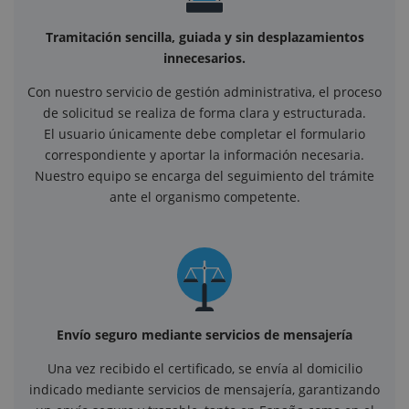
Tramitación sencilla, guiada y sin desplazamientos
innecesarios.
Con nuestro servicio de gestión administrativa, el proceso
de solicitud se realiza de forma clara y estructurada.
El usuario únicamente debe completar el formulario
correspondiente y aportar la información necesaria.
Nuestro equipo se encarga del seguimiento del trámite
ante el organismo competente.
Envío seguro mediante servicios de mensajería
Una vez recibido el certificado, se envía al domicilio
indicado mediante servicios de mensajería, garantizando