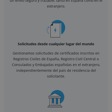
un envío seguro y trazable, tanto en España como en el
extranjero.
Solicitudes desde cualquier lugar del mundo
Gestionamos solicitudes de certificados inscritos en
Registros Civiles de España, Registro Civil Central o
Consulados y Embajadas españolas en el extranjero,
independientemente del país de residencia del
solicitante.