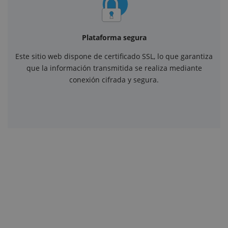
Plataforma segura
Este sitio web dispone de certificado SSL, lo que garantiza
que la información transmitida se realiza mediante
conexión cifrada y segura.