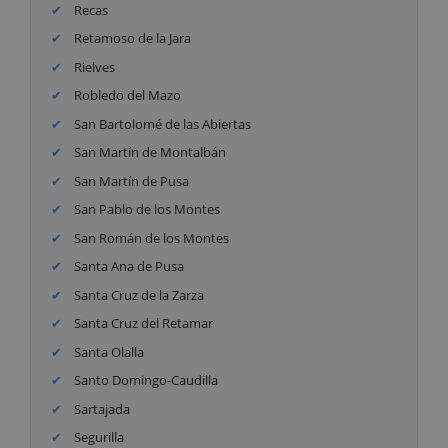
Recas
Retamoso de la Jara
Rielves
Robledo del Mazo
San Bartolomé de las Abiertas
San Martín de Montalbán
San Martín de Pusa
San Pablo de los Montes
San Román de los Montes
Santa Ana de Pusa
Santa Cruz de la Zarza
Santa Cruz del Retamar
Santa Olalla
Santo Domingo-Caudilla
Sartajada
Segurilla