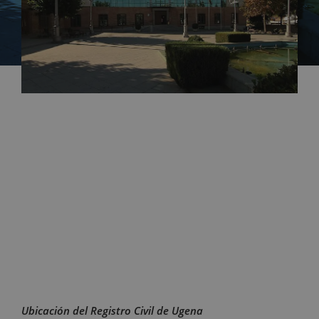
Ubicación del Registro Civil de Ugena