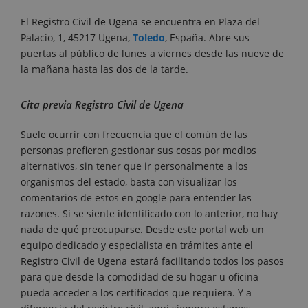
El Registro Civil de Ugena se encuentra en Plaza del
Palacio, 1, 45217 Ugena,
Toledo
, España. Abre sus
puertas al público de lunes a viernes desde las nueve de
la mañana hasta las dos de la tarde.
Cita previa Registro Civil de Ugena
Suele ocurrir con frecuencia que el común de las
personas prefieren gestionar sus cosas por medios
alternativos, sin tener que ir personalmente a los
organismos del estado, basta con visualizar los
comentarios de estos en google para entender las
razones. Si se siente identificado con lo anterior, no hay
nada de qué preocuparse. Desde este portal web un
equipo dedicado y especialista en trámites ante el
Registro Civil de Ugena estará facilitando todos los pasos
para que desde la comodidad de su hogar u oficina
pueda acceder a los certificados que requiera. Y a