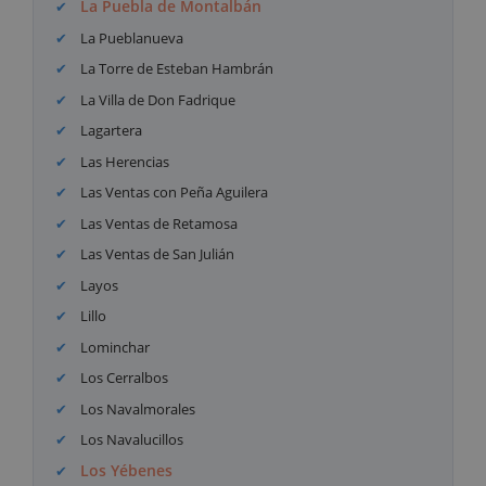
La Puebla de Montalbán
La Pueblanueva
La Torre de Esteban Hambrán
La Villa de Don Fadrique
Lagartera
Las Herencias
Las Ventas con Peña Aguilera
Las Ventas de Retamosa
Las Ventas de San Julián
Layos
Lillo
Lominchar
Los Cerralbos
Los Navalmorales
Los Navalucillos
Los Yébenes