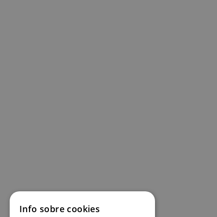
Info sobre cookies