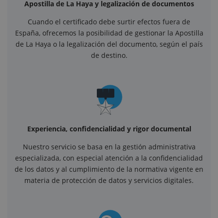
Apostilla de La Haya y legalización de documentos
Cuando el certificado debe surtir efectos fuera de
España, ofrecemos la posibilidad de gestionar la Apostilla
de La Haya o la legalización del documento, según el país
de destino.
Experiencia, confidencialidad y rigor documental
Nuestro servicio se basa en la gestión administrativa
especializada, con especial atención a la confidencialidad
de los datos y al cumplimiento de la normativa vigente en
materia de protección de datos y servicios digitales.