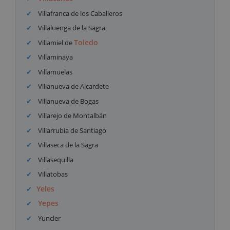
Villafranca de los Caballeros
Villaluenga de la Sagra
Toledo
Villamiel de
Villaminaya
Villamuelas
Villanueva de Alcardete
Villanueva de Bogas
Villarejo de Montalbán
Villarrubia de Santiago
Villaseca de la Sagra
Villasequilla
Villatobas
Yeles
Yepes
Yuncler