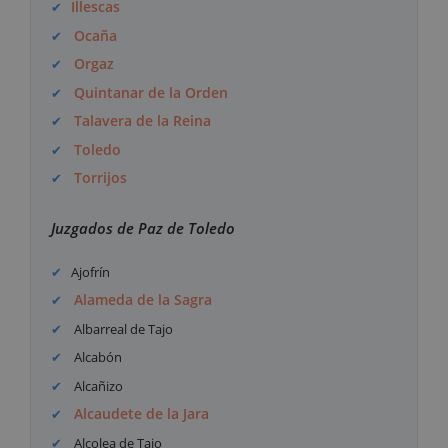
Illescas
Ocaña
Orgaz
Quintanar de la Orden
Talavera de la Reina
Toledo
Torrijos
Juzgados de Paz de Toledo
Ajofrín
Alameda de la Sagra
Albarreal de Tajo
Alcabón
Alcañizo
Alcaudete de la Jara
Alcolea de Tajo