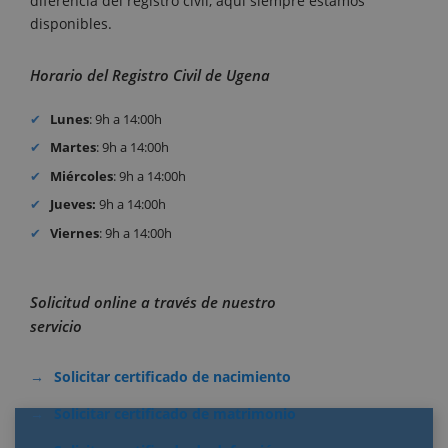
diferencia del registro civil, aquí siempre estamos
disponibles.
Horario del Registro Civil de Ugena
Lunes
: 9h a 14:00h
Martes
: 9h a 14:00h
Miércoles
: 9h a 14:00h
Jueves:
9h a 14:00h
Viernes
: 9h a 14:00h
Solicitud online a través de nuestro
servicio
Solicitar certificado de nacimiento
Solicitar certificado de matrimonio