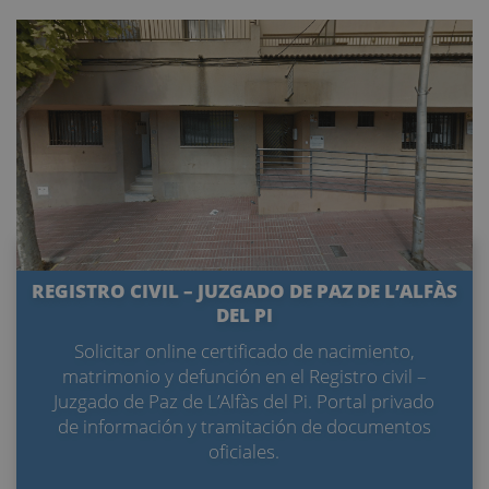
REGISTRO CIVIL – JUZGADO DE PAZ DE L’ALFÀS
DEL PI
Solicitar online certificado de nacimiento,
matrimonio y defunción en el Registro civil –
Juzgado de Paz de L’Alfàs del Pi. Portal privado
de información y tramitación de documentos
oficiales.