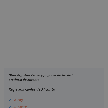
Otros Registros Civiles y Juzgados de Paz de la
provincia de Alicante
Registros Civiles de Alicante
Alcoy
Alicante