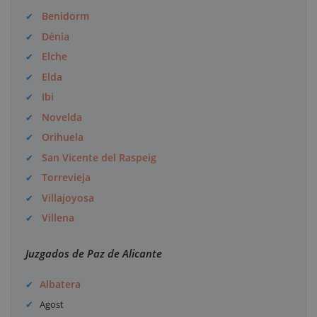
Benidorm
Dénia
Elche
Elda
Ibi
Novelda
Orihuela
San Vicente del Raspeig
Torrevieja
Villajoyosa
Villena
Juzgados de Paz de Alicante
Albatera
Agost