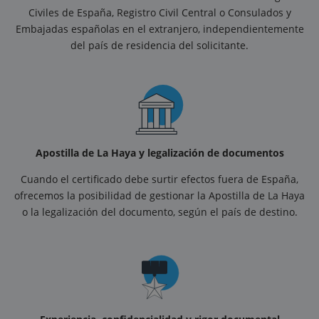
Civiles de España, Registro Civil Central o Consulados y
Embajadas españolas en el extranjero, independientemente
del país de residencia del solicitante.
Apostilla de La Haya y legalización de documentos
Cuando el certificado debe surtir efectos fuera de España,
ofrecemos la posibilidad de gestionar la Apostilla de La Haya
o la legalización del documento, según el país de destino.