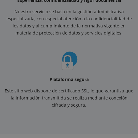
Experiencia, confidencialidad y rigor documental
Nuestro servicio se basa en la gestión administrativa
especializada, con especial atención a la confidencialidad de
los datos y al cumplimiento de la normativa vigente en
materia de protección de datos y servicios digitales.
Plataforma segura
Este sitio web dispone de certificado SSL, lo que garantiza que
la información transmitida se realiza mediante conexión
cifrada y segura.