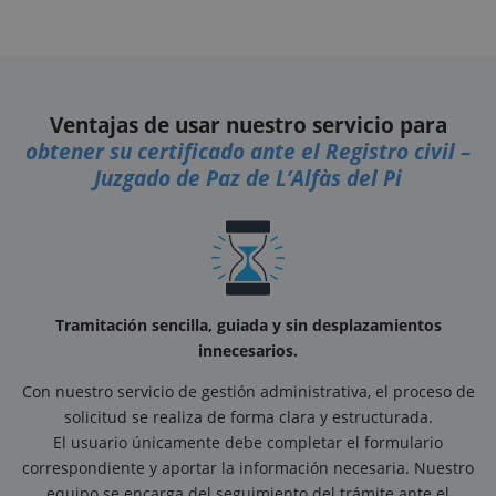
Ventajas de usar nuestro servicio para
obtener su certificado ante el Registro civil –
Juzgado de Paz de L’Alfàs del Pi
Tramitación sencilla, guiada y sin desplazamientos
innecesarios.
Con nuestro servicio de gestión administrativa, el proceso de
solicitud se realiza de forma clara y estructurada.
El usuario únicamente debe completar el formulario
correspondiente y aportar la información necesaria. Nuestro
equipo se encarga del seguimiento del trámite ante el