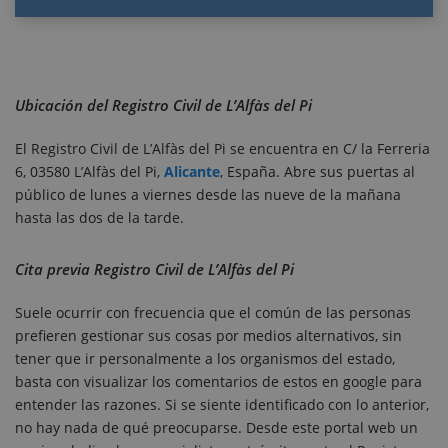
Ubicación del Registro Civil de L’Alfàs del Pi
El Registro Civil de L’Alfàs del Pi se encuentra en C/ la Ferreria
6, 03580 L’Alfàs del Pi,
Alicante
, España. Abre sus puertas al
público de lunes a viernes desde las nueve de la mañana
hasta las dos de la tarde.
Cita previa Registro Civil de L’Alfàs del Pi
Suele ocurrir con frecuencia que el común de las personas
prefieren gestionar sus cosas por medios alternativos, sin
tener que ir personalmente a los organismos del estado,
basta con visualizar los comentarios de estos en google para
entender las razones. Si se siente identificado con lo anterior,
no hay nada de qué preocuparse. Desde este portal web un