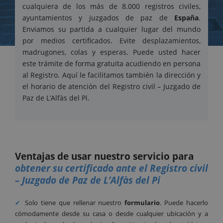
cualquiera de los más de 8.000 registros civiles,
ayuntamientos y juzgados de paz de
España
.
Enviamos su partida a cualquier lugar del mundo
por medios certificados. Evite desplazamientos,
madrugones, colas y esperas. Puede usted hacer
este trámite de forma gratuita acudiendo en persona
al Registro. Aquí le facilitamos también la dirección y
el horario de atención del Registro civil – Juzgado de
Paz de L’Alfàs del Pi.
Ventajas de usar nuestro servicio para
obtener su certificado ante el Registro civil
– Juzgado de Paz de L’Alfàs del Pi
Solo tiene que rellenar nuestro
formulario
. Puede hacerlo
cómodamente desde su casa o desde cualquier ubicación y a