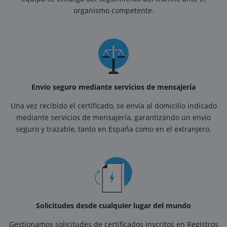
organismo competente.
Envío seguro mediante servicios de mensajería
Una vez recibido el certificado, se envía al domicilio indicado
mediante servicios de mensajería, garantizando un envío
seguro y trazable, tanto en España como en el extranjero.
Solicitudes desde cualquier lugar del mundo
Gestionamos solicitudes de certificados inscritos en Registros