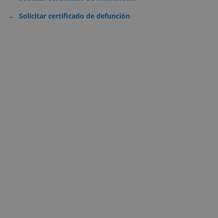
Solicitar certificado de defunción