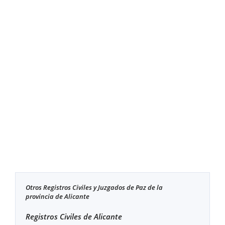
Otros Registros Civiles y Juzgados de Paz de la
provincia de Alicante
Registros Civiles de Alicante