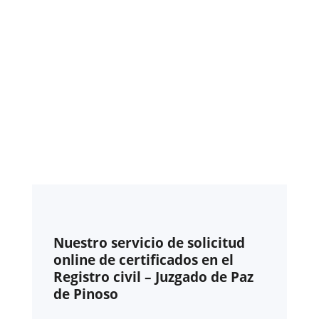
Nuestro servicio de solicitud
online de certificados en el
Registro civil – Juzgado de Paz
de Pinoso