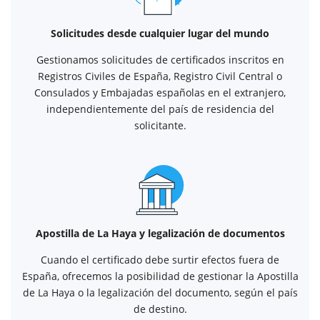
Solicitudes desde cualquier lugar del mundo
Gestionamos solicitudes de certificados inscritos en
Registros Civiles de España, Registro Civil Central o
Consulados y Embajadas españolas en el extranjero,
independientemente del país de residencia del
solicitante.
Apostilla de La Haya y legalización de documentos
Cuando el certificado debe surtir efectos fuera de
España, ofrecemos la posibilidad de gestionar la Apostilla
de La Haya o la legalización del documento, según el país
de destino.