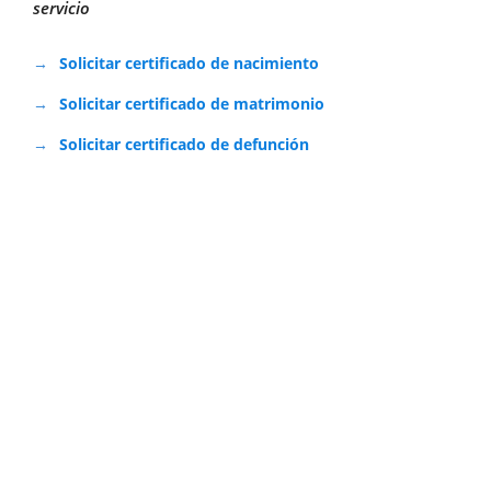
servicio
Solicitar certificado de nacimiento
Solicitar certificado de matrimonio
Solicitar certificado de defunción