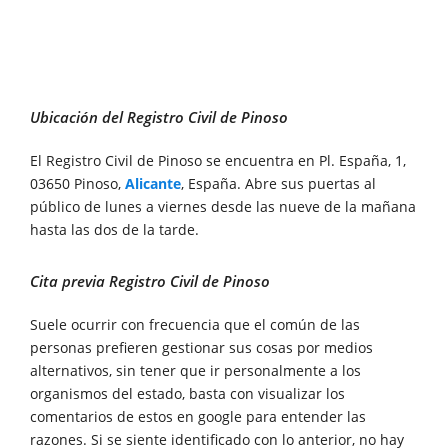
Ubicación del Registro Civil de Pinoso
El Registro Civil de Pinoso se encuentra en Pl. España, 1,
03650 Pinoso,
Alicante
, España. Abre sus puertas al
público de lunes a viernes desde las nueve de la mañana
hasta las dos de la tarde.
Cita previa Registro Civil de Pinoso
Suele ocurrir con frecuencia que el común de las
personas prefieren gestionar sus cosas por medios
alternativos, sin tener que ir personalmente a los
organismos del estado, basta con visualizar los
comentarios de estos en google para entender las
razones. Si se siente identificado con lo anterior, no hay