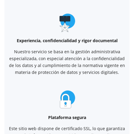
Experiencia, confidencialidad y rigor documental
Nuestro servicio se basa en la gestión administrativa
especializada, con especial atención a la confidencialidad
de los datos y al cumplimiento de la normativa vigente en
materia de protección de datos y servicios digitales.
Plataforma segura
Este sitio web dispone de certificado SSL, lo que garantiza