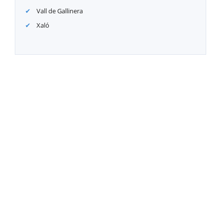
Vall de Gallinera
Xaló