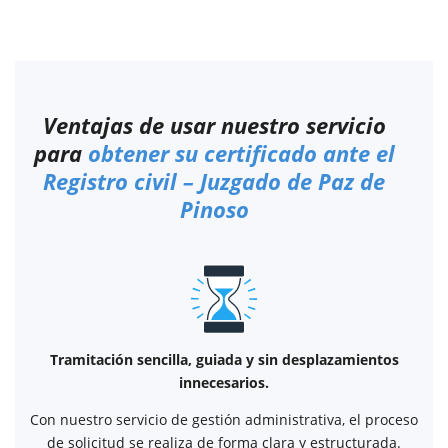
Ventajas de usar nuestro servicio
para
obtener su certificado ante el
Registro civil – Juzgado de Paz de
Pinoso
Tramitación sencilla, guiada y sin desplazamientos
innecesarios.
Con nuestro servicio de gestión administrativa, el proceso
de solicitud se realiza de forma clara y estructurada.