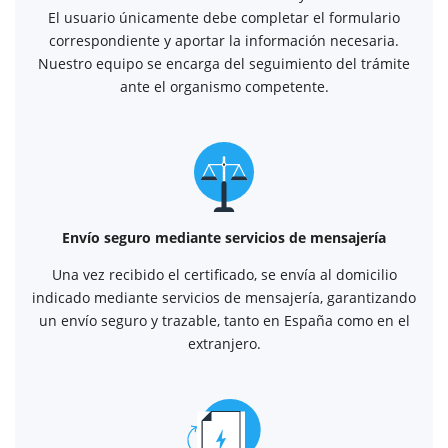
El usuario únicamente debe completar el formulario
correspondiente y aportar la información necesaria.
Nuestro equipo se encarga del seguimiento del trámite
ante el organismo competente.
Envío seguro mediante servicios de mensajería
Una vez recibido el certificado, se envía al domicilio
indicado mediante servicios de mensajería, garantizando
un envío seguro y trazable, tanto en España como en el
extranjero.