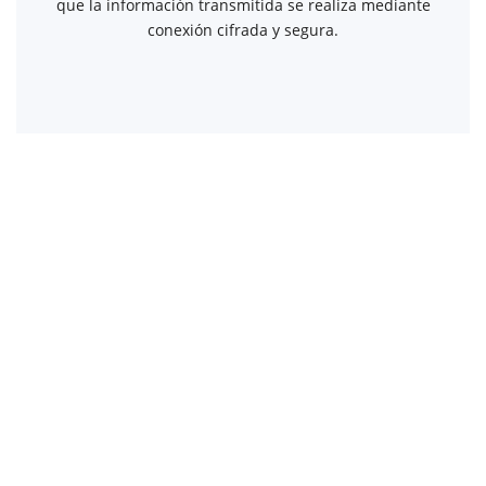
que la información transmitida se realiza mediante
conexión cifrada y segura.