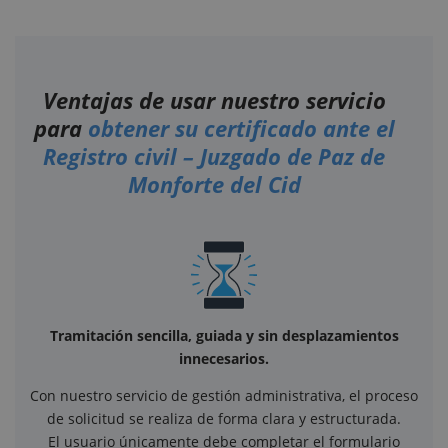
Ventajas de usar nuestro servicio
para
obtener su certificado ante el
Registro civil – Juzgado de Paz de
Monforte del Cid
Tramitación sencilla, guiada y sin desplazamientos
innecesarios.
Con nuestro servicio de gestión administrativa, el proceso
de solicitud se realiza de forma clara y estructurada.
El usuario únicamente debe completar el formulario