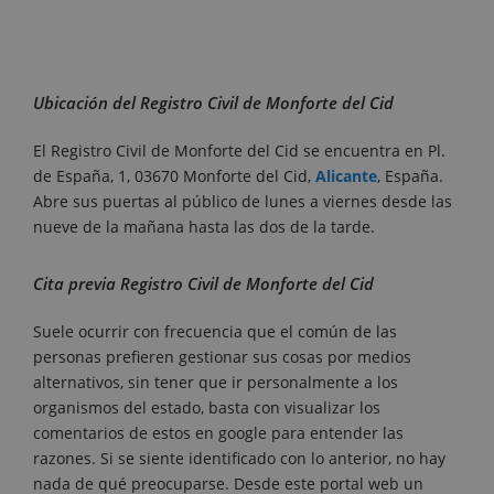
Ubicación del Registro Civil de Monforte del Cid
El Registro Civil de Monforte del Cid se encuentra en Pl.
de España, 1, 03670 Monforte del Cid,
Alicante
, España.
Abre sus puertas al público de lunes a viernes desde las
nueve de la mañana hasta las dos de la tarde.
Cita previa Registro Civil de Monforte del Cid
Suele ocurrir con frecuencia que el común de las
personas prefieren gestionar sus cosas por medios
alternativos, sin tener que ir personalmente a los
organismos del estado, basta con visualizar los
comentarios de estos en google para entender las
razones. Si se siente identificado con lo anterior, no hay
nada de qué preocuparse. Desde este portal web un