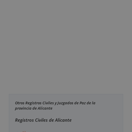
Otros Registros Civiles y Juzgados de Paz de la
provincia de Alicante
Registros Civiles de Alicante