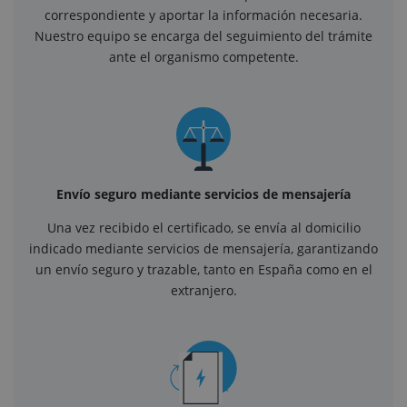
correspondiente y aportar la información necesaria.
Nuestro equipo se encarga del seguimiento del trámite
ante el organismo competente.
Envío seguro mediante servicios de mensajería
Una vez recibido el certificado, se envía al domicilio
indicado mediante servicios de mensajería, garantizando
un envío seguro y trazable, tanto en España como en el
extranjero.