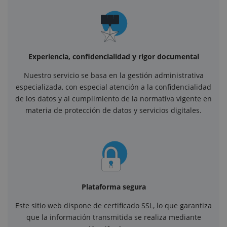
Experiencia, confidencialidad y rigor documental
Nuestro servicio se basa en la gestión administrativa
especializada, con especial atención a la confidencialidad
de los datos y al cumplimiento de la normativa vigente en
materia de protección de datos y servicios digitales.
Plataforma segura
Este sitio web dispone de certificado SSL, lo que garantiza
que la información transmitida se realiza mediante