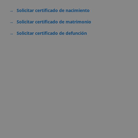
Solicitar certificado de nacimiento
Solicitar certificado de matrimonio
Solicitar certificado de defunción