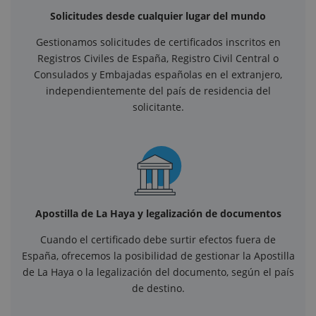
Solicitudes desde cualquier lugar del mundo
Gestionamos solicitudes de certificados inscritos en
Registros Civiles de España, Registro Civil Central o
Consulados y Embajadas españolas en el extranjero,
independientemente del país de residencia del
solicitante.
Apostilla de La Haya y legalización de documentos
Cuando el certificado debe surtir efectos fuera de
España, ofrecemos la posibilidad de gestionar la Apostilla
de La Haya o la legalización del documento, según el país
de destino.