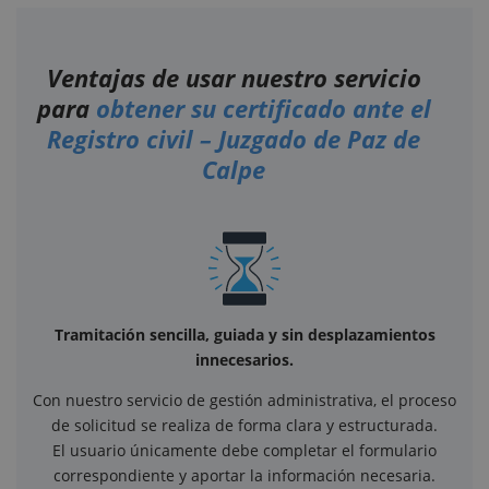
Ventajas de usar nuestro servicio
para
obtener su certificado ante el
Registro civil – Juzgado de Paz de
Calpe
Tramitación sencilla, guiada y sin desplazamientos
innecesarios.
Con nuestro servicio de gestión administrativa, el proceso
de solicitud se realiza de forma clara y estructurada.
El usuario únicamente debe completar el formulario
correspondiente y aportar la información necesaria.