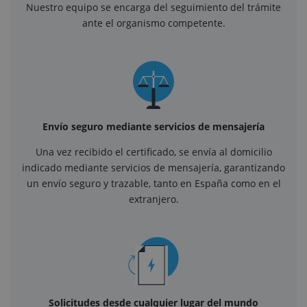
Nuestro equipo se encarga del seguimiento del trámite
ante el organismo competente.
Envío seguro mediante servicios de mensajería
Una vez recibido el certificado, se envía al domicilio
indicado mediante servicios de mensajería, garantizando
un envío seguro y trazable, tanto en España como en el
extranjero.
Solicitudes desde cualquier lugar del mundo