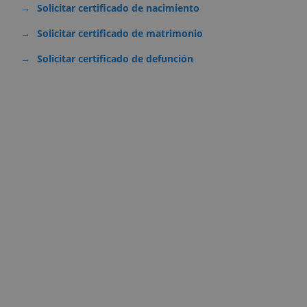
Solicitar certificado de nacimiento
Solicitar certificado de matrimonio
Solicitar certificado de defunción