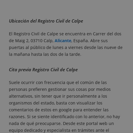
Ubicación del Registro Civil de Calpe
El Registro Civil de Calpe se encuentra en Carrer del dos
de Maig 2, 03710 Calp,
Alicante
, España. Abre sus
puertas al público de lunes a viernes desde las nueve de
la mañana hasta las dos de la tarde.
Cita previa Registro Civil de Calpe
Suele ocurrir con frecuencia que el común de las
personas prefieren gestionar sus cosas por medios
alternativos, sin tener que ir personalmente a los
organismos del estado, basta con visualizar los
comentarios de estos en google para entender las
razones. Si se siente identificado con lo anterior, no hay
nada de qué preocuparse. Desde este portal web un
equipo dedicado y especialista en trámites ante el