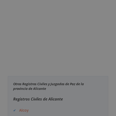
Otros Registros Civiles y Juzgados de Paz de la
provincia de Alicante
Registros Civiles de Alicante
Alcoy