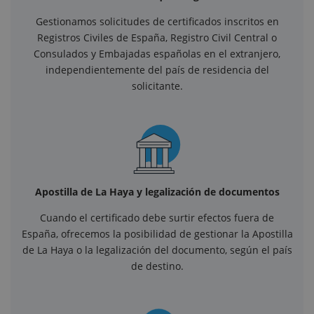
Gestionamos solicitudes de certificados inscritos en
Registros Civiles de España, Registro Civil Central o
Consulados y Embajadas españolas en el extranjero,
independientemente del país de residencia del
solicitante.
Apostilla de La Haya y legalización de documentos
Cuando el certificado debe surtir efectos fuera de
España, ofrecemos la posibilidad de gestionar la Apostilla
de La Haya o la legalización del documento, según el país
de destino.