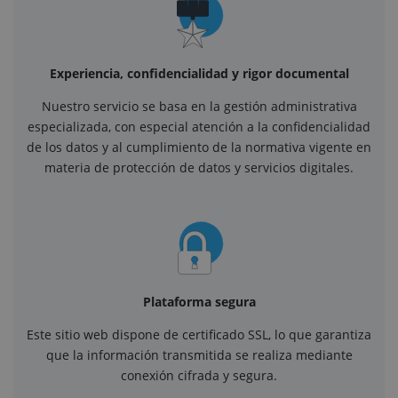
Experiencia, confidencialidad y rigor documental
Nuestro servicio se basa en la gestión administrativa
especializada, con especial atención a la confidencialidad
de los datos y al cumplimiento de la normativa vigente en
materia de protección de datos y servicios digitales.
Plataforma segura
Este sitio web dispone de certificado SSL, lo que garantiza
que la información transmitida se realiza mediante
conexión cifrada y segura.