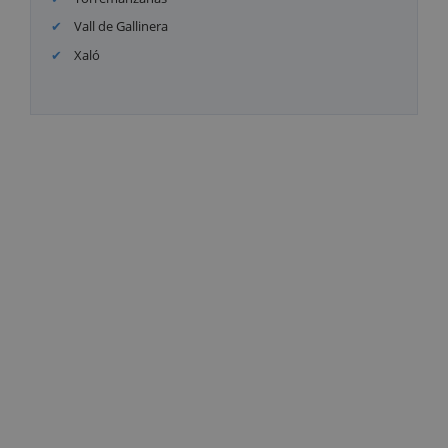
Vall de Gallinera
Xaló