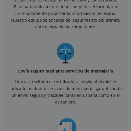
El usuario únicamente debe completar el formulario
correspondiente y aportar la información necesaria.
Nuestro equipo se encarga del seguimiento del trámite
ante el organismo competente.
Envío seguro mediante servicios de mensajería
Una vez recibido el certificado, se envía al domicilio
indicado mediante servicios de mensajería, garantizando
un envío seguro y trazable, tanto en España como en el
extranjero.