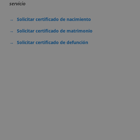
servicio
Solicitar certificado de nacimiento
Solicitar certificado de matrimonio
Solicitar certificado de defunción