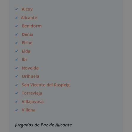
Alcoy
Alicante
Benidorm
Dénia
Elche
Elda
Ibi
Novelda
Orihuela
San Vicente del Raspeig
Torrevieja
Villajoyosa
Villena
Juzgados de Paz de Alicante