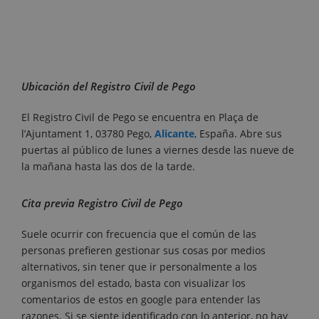
Ubicación del Registro Civil de Pego
El Registro Civil de Pego se encuentra en Plaça de
l’Ajuntament 1, 03780 Pego,
Alicante
, España. Abre sus
puertas al público de lunes a viernes desde las nueve de
la mañana hasta las dos de la tarde.
Cita previa Registro Civil de Pego
Suele ocurrir con frecuencia que el común de las
personas prefieren gestionar sus cosas por medios
alternativos, sin tener que ir personalmente a los
organismos del estado, basta con visualizar los
comentarios de estos en google para entender las
razones. Si se siente identificado con lo anterior, no hay