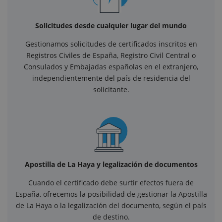
Solicitudes desde cualquier lugar del mundo
Gestionamos solicitudes de certificados inscritos en
Registros Civiles de España, Registro Civil Central o
Consulados y Embajadas españolas en el extranjero,
independientemente del país de residencia del
solicitante.
Apostilla de La Haya y legalización de documentos
Cuando el certificado debe surtir efectos fuera de
España, ofrecemos la posibilidad de gestionar la Apostilla
de La Haya o la legalización del documento, según el país
de destino.