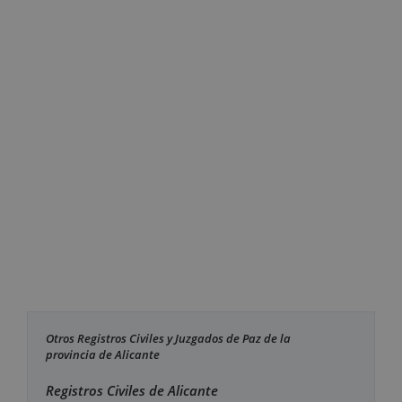
Otros Registros Civiles y Juzgados de Paz de la
provincia de Alicante
Registros Civiles de Alicante