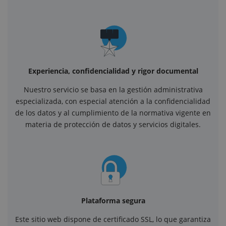
Experiencia, confidencialidad y rigor documental
Nuestro servicio se basa en la gestión administrativa
especializada, con especial atención a la confidencialidad
de los datos y al cumplimiento de la normativa vigente en
materia de protección de datos y servicios digitales.
Plataforma segura
Este sitio web dispone de certificado SSL, lo que garantiza