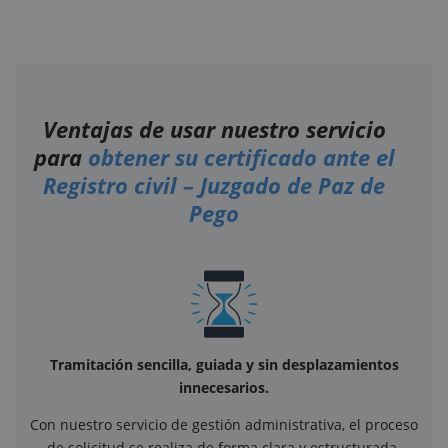
Ventajas de usar nuestro servicio
para
obtener su certificado ante el
Registro civil – Juzgado de Paz de
Pego
Tramitación sencilla, guiada y sin desplazamientos
innecesarios.
Con nuestro servicio de gestión administrativa, el proceso
de solicitud se realiza de forma clara y estructurada.