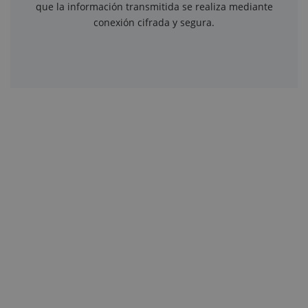
que la información transmitida se realiza mediante
conexión cifrada y segura.