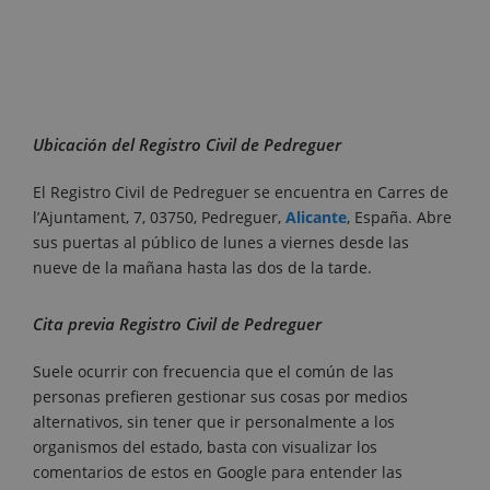
Ubicación del Registro Civil de Pedreguer
El Registro Civil de Pedreguer se encuentra en Carres de
l’Ajuntament, 7, 03750, Pedreguer,
Alicante
, España. Abre
sus puertas al público de lunes a viernes desde las
nueve de la mañana hasta las dos de la tarde.
Cita previa Registro Civil de Pedreguer
Suele ocurrir con frecuencia que el común de las
personas prefieren gestionar sus cosas por medios
alternativos, sin tener que ir personalmente a los
organismos del estado, basta con visualizar los
comentarios de estos en Google para entender las