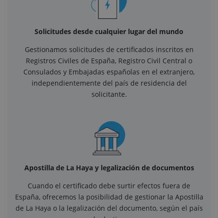
Solicitudes desde cualquier lugar del mundo
Gestionamos solicitudes de certificados inscritos en
Registros Civiles de España, Registro Civil Central o
Consulados y Embajadas españolas en el extranjero,
independientemente del país de residencia del
solicitante.
Apostilla de La Haya y legalización de documentos
Cuando el certificado debe surtir efectos fuera de
España, ofrecemos la posibilidad de gestionar la Apostilla
de La Haya o la legalización del documento, según el país