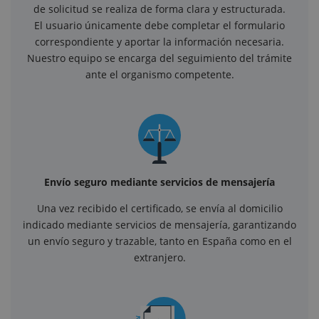
de solicitud se realiza de forma clara y estructurada.
El usuario únicamente debe completar el formulario
correspondiente y aportar la información necesaria.
Nuestro equipo se encarga del seguimiento del trámite
ante el organismo competente.
Envío seguro mediante servicios de mensajería
Una vez recibido el certificado, se envía al domicilio
indicado mediante servicios de mensajería, garantizando
un envío seguro y trazable, tanto en España como en el
extranjero.