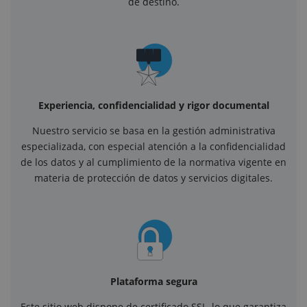
de destino.
Experiencia, confidencialidad y rigor documental
Nuestro servicio se basa en la gestión administrativa
especializada, con especial atención a la confidencialidad
de los datos y al cumplimiento de la normativa vigente en
materia de protección de datos y servicios digitales.
Plataforma segura
Este sitio web dispone de certificado SSL, lo que garantiza