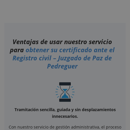
Ventajas de usar nuestro servicio
para
obtener su certificado ante el
Registro civil – Juzgado de Paz de
Pedreguer
Tramitación sencilla, guiada y sin desplazamientos
innecesarios.
Con nuestro servicio de gestión administrativa, el proceso