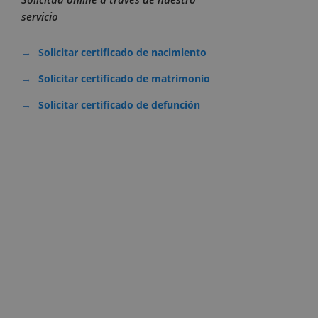
servicio
Solicitar certificado de nacimiento
Solicitar certificado de matrimonio
Solicitar certificado de defunción