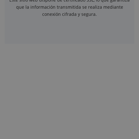
que la información transmitida se realiza mediante
conexión cifrada y segura.