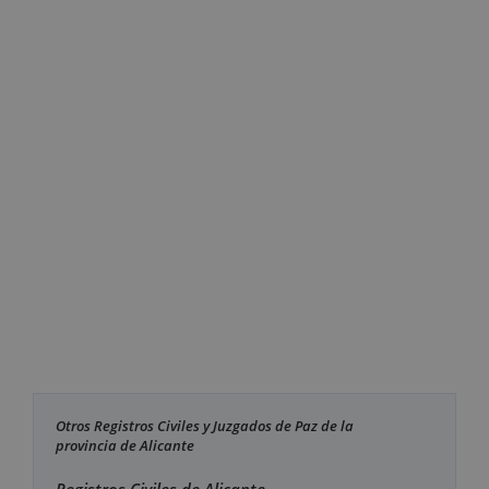
Otros Registros Civiles y Juzgados de Paz de la
provincia de Alicante