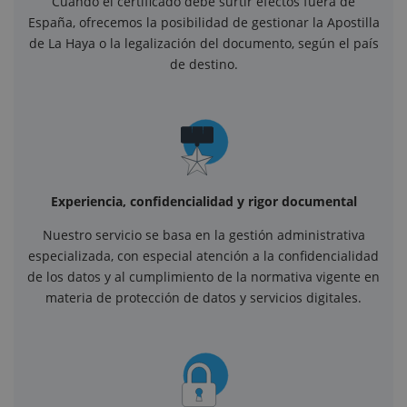
Cuando el certificado debe surtir efectos fuera de
España, ofrecemos la posibilidad de gestionar la Apostilla
de La Haya o la legalización del documento, según el país
de destino.
Experiencia, confidencialidad y rigor documental
Nuestro servicio se basa en la gestión administrativa
especializada, con especial atención a la confidencialidad
de los datos y al cumplimiento de la normativa vigente en
materia de protección de datos y servicios digitales.