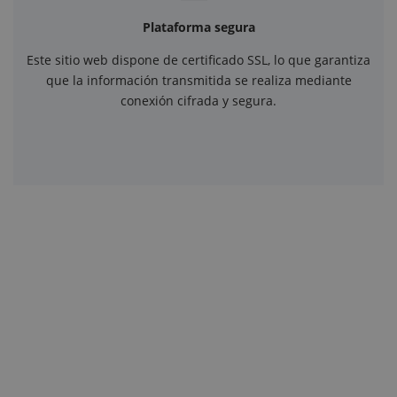
Plataforma segura
Este sitio web dispone de certificado SSL, lo que garantiza
que la información transmitida se realiza mediante
conexión cifrada y segura.