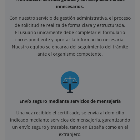
innecesarios.
Con nuestro servicio de gestión administrativa, el proceso
de solicitud se realiza de forma clara y estructurada.
El usuario únicamente debe completar el formulario
correspondiente y aportar la información necesaria.
Nuestro equipo se encarga del seguimiento del trámite
ante el organismo competente.
Envío seguro mediante servicios de mensajería
Una vez recibido el certificado, se envía al domicilio
indicado mediante servicios de mensajería, garantizando
un envío seguro y trazable, tanto en España como en el
extranjero.