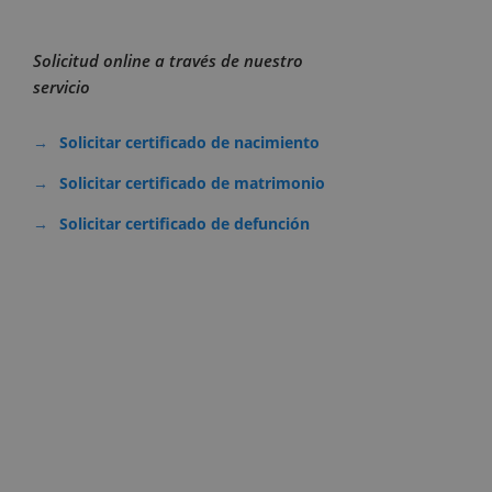
Solicitud online a través de nuestro
servicio
Solicitar certificado de nacimiento
Solicitar certificado de matrimonio
Solicitar certificado de defunción