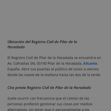
Ubicación del Registro Civil de Pilar de la
Horadada
El Registro Civil de Pilar de la Horadada se encuentra en
Av. Cofradías SN, 03190 Pilar de la Horadada,
Alicante
,
España. Abre sus puertas al público de lunes a viernes
desde las nueve de la mañana hasta las dos de la tarde.
Cita previa Registro Civil de Pilar de la Horadada
Suele ocurrir con frecuencia que el común de las
personas prefieren gestionar sus cosas por medios
alternativos, sin tener que ir personalmente a los