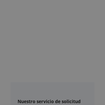
Nuestro servicio de solicitud