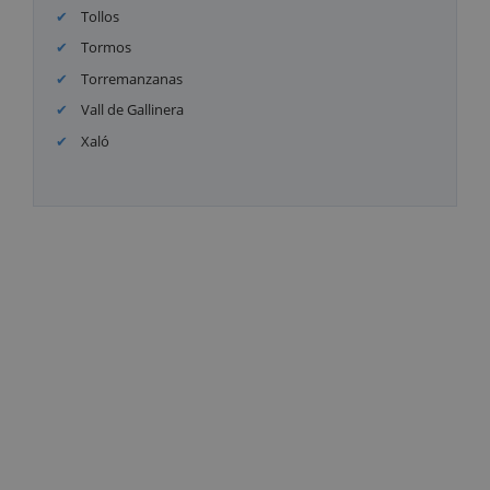
Tollos
Tormos
Torremanzanas
Vall de Gallinera
Xaló