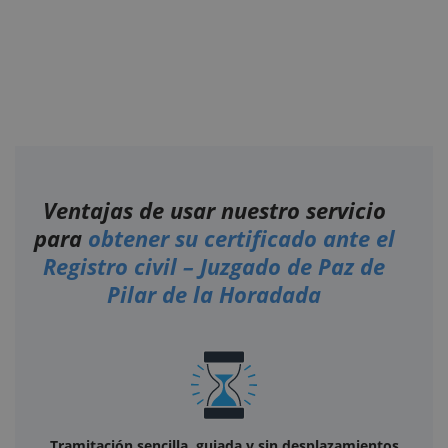
Ventajas de usar nuestro servicio
para
obtener su certificado ante el
Registro civil – Juzgado de Paz de
Pilar de la Horadada
Tramitación sencilla, guiada y sin desplazamientos