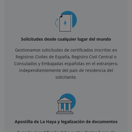
Solicitudes desde cualquier lugar del mundo
Gestionamos solicitudes de certificados inscritos en
Registros Civiles de España, Registro Civil Central o
Consulados y Embajadas españolas en el extranjero,
independientemente del país de residencia del
solicitante.
Apostilla de La Haya y legalización de documentos