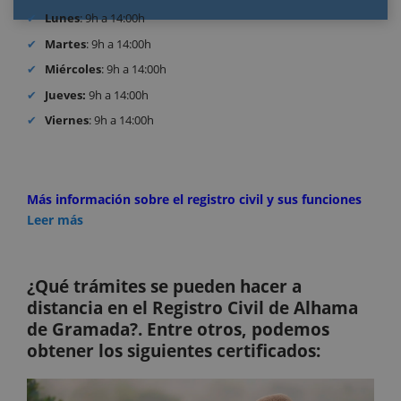
Lunes
: 9h a 14:00h
Martes
: 9h a 14:00h
Miércoles
: 9h a 14:00h
Jueves:
9h a 14:00h
Viernes
: 9h a 14:00h
Más información sobre el registro civil y sus funciones
Leer más
¿Qué trámites se pueden hacer a
distancia en el Registro Civil de Alhama
de Gramada?. Entre otros, podemos
obtener los siguientes certificados: