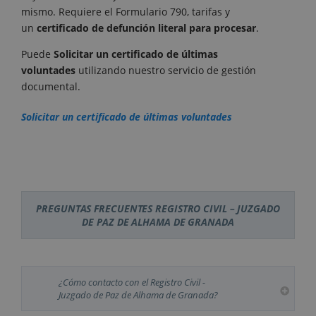
mismo. Requiere el Formulario 790, tarifas y
un
certificado de defunción literal para procesar
.
Puede
Solicitar un certificado de últimas
voluntades
utilizando nuestro servicio de gestión
documental.
Solicitar un certificado de últimas voluntades
PREGUNTAS FRECUENTES REGISTRO CIVIL – JUZGADO
DE PAZ DE ALHAMA DE GRANADA
¿Cómo contacto con el Registro Civil -
Juzgado de Paz de Alhama de Granada?