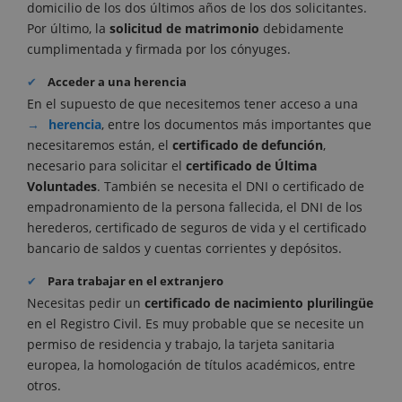
domicilio de los dos últimos años de los dos solicitantes.
Por último, la
solicitud de matrimonio
debidamente
cumplimentada y firmada por los cónyuges.
Acceder a una herencia
En el supuesto de que necesitemos tener acceso a una
herencia
, entre los documentos más importantes que
necesitaremos están, el
certificado de defunción
,
necesario para solicitar el
certificado de Última
Voluntades
. También se necesita el DNI o certificado de
empadronamiento de la persona fallecida, el DNI de los
herederos, certificado de seguros de vida y el certificado
bancario de saldos y cuentas corrientes y depósitos.
Para trabajar en el extranjero
Necesitas pedir un
certificado de nacimiento plurilingüe
en el Registro Civil. Es muy probable que se necesite un
permiso de residencia y trabajo, la tarjeta sanitaria
europea, la homologación de títulos académicos, entre
otros.