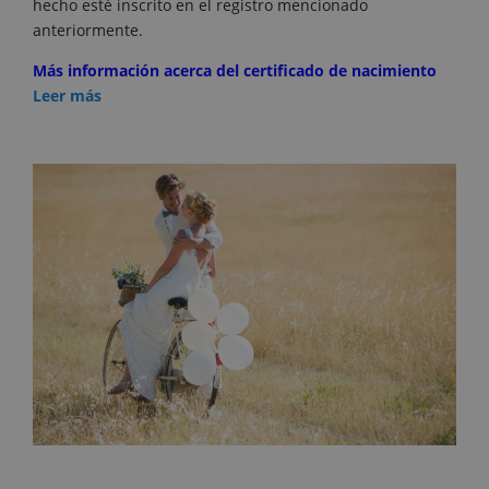
hecho esté inscrito en el registro mencionado
anteriormente.
Más información acerca del certificado de nacimiento
Leer más