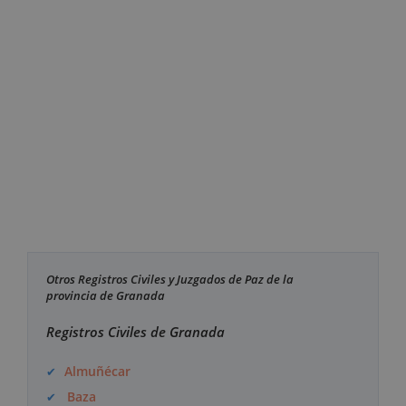
Otros Registros Civiles y Juzgados de Paz de la
provincia de Granada
Registros Civiles de Granada
Almuñécar
Baza