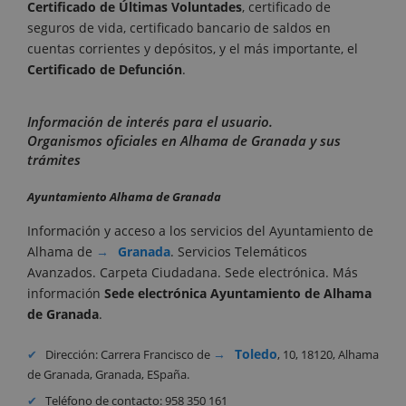
Certificado de Últimas Voluntades
, certificado de
seguros de vida, certificado bancario de saldos en
cuentas corrientes y depósitos, y el más importante, el
Certificado de Defunción
.
Información de interés para el usuario.
Organismos oficiales en Alhama de Granada y sus
trámites
Ayuntamiento Alhama de Granada
Información y acceso a los servicios del Ayuntamiento de
Alhama de
Granada
. Servicios Telemáticos
Avanzados. Carpeta Ciudadana. Sede electrónica. Más
información
Sede electrónica Ayuntamiento de
Alhama
de Granada
.
Toledo
Dirección: Carrera Francisco de
, 10, 18120, Alhama
de Granada, Granada, ESpaña.
Teléfono de contacto: 958 350 161