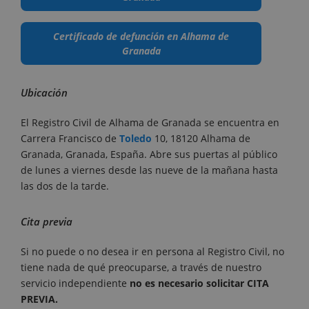
Certificado de defunción en Alhama de
Granada
Ubicación
El Registro Civil de Alhama de Granada se encuentra en
Carrera Francisco de
Toledo
10, 18120 Alhama de
Granada, Granada, España. Abre sus puertas al público
de lunes a viernes desde las nueve de la mañana hasta
las dos de la tarde.
Cita previa
Si no puede o no desea ir en persona al Registro Civil, no
tiene nada de qué preocuparse, a través de nuestro
servicio independiente
no es necesario solicitar CITA
PREVIA.