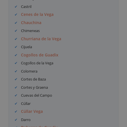
Castril
Cenes de la Vega
Chauchina
Chimeneas
Churriana de la Vega
Cijuela
Cogollos de Guadix
Cogollos de la Vega
Colomera
Cortes de Baza
Cortes y Graena
Cuevas del Campo
Cúllar
Cúllar Vega
Darro