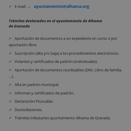
ayuntamiento@alhama.org
E-mail:
Trámites destacados en el ayuntamiento de Alhama
de Granada
Aportación de documentos a un expediente en curso o por
aportación libre.
Suscripción (alta y/o baja) a los procedimientos electrónicos.
Volantes y certificados de padrón (individuales).
Aportación de documentos reutilizables (DNI, Libro de familia,
…).
Alta en padrón municipal.
Informes y certificados de padrón.
Declaración Plusvalías.
Domiciliaciones.
Trámites tributarios ayuntamiento Alhama de Granada