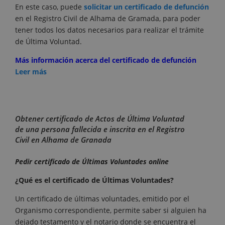
En este caso, puede
solicitar un certificado de defunción
en el Registro Civil de Alhama de Gramada, para poder
tener todos los datos necesarios para realizar el trámite
de Última Voluntad.
Más información acerca del certificado de defunción
Leer más
Obtener certificado de Actos de Última Voluntad
de una persona fallecida e inscrita en el Registro
Civil en Alhama de Granada
Pedir certificado de Últimas Voluntades online
¿Qué es el certificado de Últimas Voluntades?
Un certificado de últimas voluntades, emitido por el
Organismo correspondiente, permite saber si alguien ha
dejado testamento y el notario donde se encuentra el