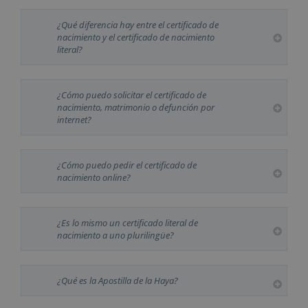
¿Qué diferencia hay entre el certificado de
nacimiento y el certificado de nacimiento
literal?
¿Cómo puedo solicitar el certificado de
nacimiento, matrimonio o defunción por
internet?
¿Cómo puedo pedir el certificado de
nacimiento online?
¿Es lo mismo un certificado literal de
nacimiento a uno plurilingüe?
¿Qué es la Apostilla de la Haya?