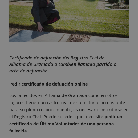
Certificado de defunción del Registro Civil de
Alhama de Gramada o también llamado partida o
acta de defunción.
Pedir certificado de defunción online
Los fallecidos en Alhama de Gramada como en otros
lugares tienen un rastro civil de su historia, no obstante,
para su pleno reconocimiento, es necesario inscribirse en
el Registro Civil. Puede suceder que necesite
pedir un
certificado de Última Voluntades de una persona
fallecida.