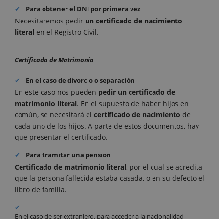
Para obtener el DNI por primera vez
Necesitaremos pedir
un certificado de nacimiento
literal
en el Registro Civil.
Certificado de Matrimonio
En el caso de divorcio o separación
En este caso nos pueden
pedir un certificado de
matrimonio literal
.
En el supuesto de haber hijos en
común, se necesitará el
certificado de nacimiento
de
cada uno de los hijos. A parte de estos documentos, hay
que presentar el certificado.
Para tramitar una pensión
Certificado de matrimonio literal
, por el cual se acredita
que la persona fallecida estaba casada, o en su defecto el
libro de familia.
En el caso de ser extranjero, para acceder a la nacionalidad