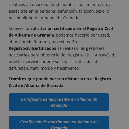
relativos a la nacionalidad, nombre, nacimiento, etc.,
acaecidos en la persona, defunción, filiación, sexo. o
nacionalidad de Alhama de Granada.
Si necesita
solicitar un certificado en el Registro Civil
de
Alhama de Granada
, podemos hacerlo por usted,
ahorrándole tiempo y molestias. En
Registrocivilcertificados
se realizan las gestiones
necesarias para obtenerlo del Registro Civil. A través de
nuestro servicio, puede solicitar certificados de
defunción, matrimonio y nacimiento.
Tramites que puede hacer a distancia en el Registro
Civil de Alhama de Granada.
Certificado de nacimiento en Alhama de
Granada
Certificado de matrimonio en Alhama de
Granada