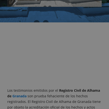
Los testimonios emitidos por el
Registro Civil de Alhama
de
Granada
son prueba fehaciente de los hechos
registrados. El Registro Civil de Alhama de Granada tiene
por objeto la acreditación oficial de los hechos y actos