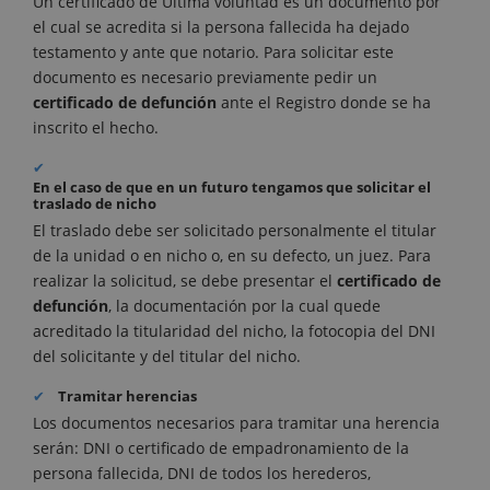
Un certificado de Última voluntad es un documento por
el cual se acredita si la persona fallecida ha dejado
testamento y ante que notario. Para solicitar este
documento es necesario previamente pedir un
certificado de defunción
ante el Registro donde se ha
inscrito el hecho.
En el caso de que en un futuro tengamos que solicitar el
traslado de nicho
El traslado debe ser solicitado personalmente el titular
de la unidad o en nicho o, en su defecto, un juez. Para
realizar la solicitud, se debe presentar el
certificado de
defunción
, la documentación por la cual quede
acreditado la titularidad del nicho, la fotocopia del DNI
del solicitante y del titular del nicho.
Tramitar herencias
Los documentos necesarios para tramitar una herencia
serán: DNI o certificado de empadronamiento de la
persona fallecida, DNI de todos los herederos,