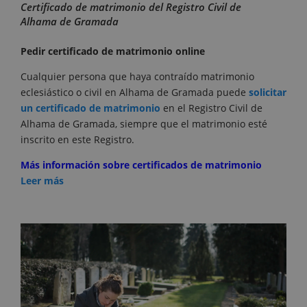
Certificado de matrimonio del Registro Civil de
Alhama de Gramada
Pedir certificado de matrimonio online
Cualquier persona que haya contraído matrimonio
eclesiástico o civil en Alhama de Gramada puede
solicitar
un certificado de matrimonio
en el Registro Civil de
Alhama de Gramada, siempre que el matrimonio esté
inscrito en este Registro.
Más información sobre certificados de matrimonio
Leer más