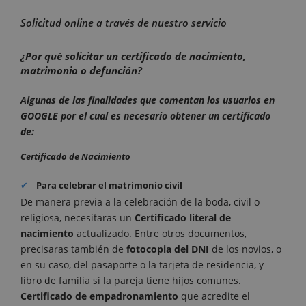
Solicitud online a través de nuestro servicio
¿Por qué solicitar un certificado de nacimiento,
matrimonio o defunción?
Algunas de las finalidades que comentan los usuarios en
GOOGLE por el cual es necesario obtener un certificado
de:
Certificado de Nacimiento
Para celebrar el matrimonio civil
De manera previa a la celebración de la boda, civil o
religiosa, necesitaras un
Certificado literal de
nacimiento
actualizado. Entre otros documentos,
precisaras también de
fotocopia del DNI
de los novios, o
en su caso, del pasaporte o la tarjeta de residencia, y
libro de familia si la pareja tiene hijos comunes.
Certificado de empadronamiento
que acredite el