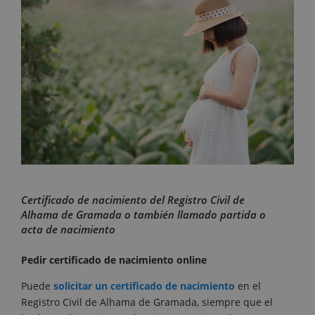
Certificado de nacimiento del Registro Civil de
Alhama de Gramada o también llamado partida o
acta de nacimiento
Pedir certificado de nacimiento online
Puede
solicitar un certificado de nacimiento
en el
Registro Civil de Alhama de Gramada, siempre que el