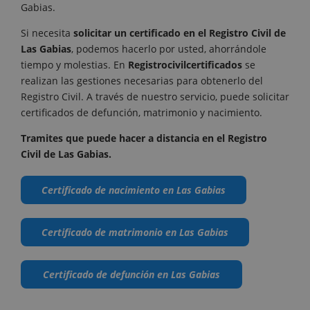
Gabias.
Si necesita
solicitar un certificado en el Registro Civil de
Las Gabias
, podemos hacerlo por usted, ahorrándole
tiempo y molestias. En
Registrocivilcertificados
se
realizan las gestiones necesarias para obtenerlo del
Registro Civil. A través de nuestro servicio, puede solicitar
certificados de defunción, matrimonio y nacimiento.
Tramites que puede hacer a distancia en el Registro
Civil de Las Gabias.
Certificado de nacimiento en Las Gabias
Certificado de matrimonio en Las Gabias
Certificado de defunción en Las Gabias