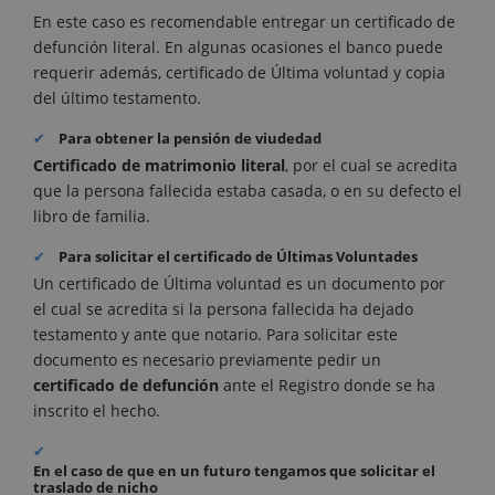
En este caso es recomendable entregar un certificado de
defunción literal. En algunas ocasiones el banco puede
requerir además, certificado de Última voluntad y copia
del último testamento.
Para obtener la pensión de viudedad
Certificado de matrimonio literal
, por el cual se acredita
que la persona fallecida estaba casada, o en su defecto el
libro de familia.
Para solicitar el certificado de Últimas Voluntades
Un certificado de Última voluntad es un documento por
el cual se acredita si la persona fallecida ha dejado
testamento y ante que notario. Para solicitar este
documento es necesario previamente pedir un
certificado de defunción
ante el Registro donde se ha
inscrito el hecho.
En el caso de que en un futuro tengamos que solicitar el
traslado de nicho