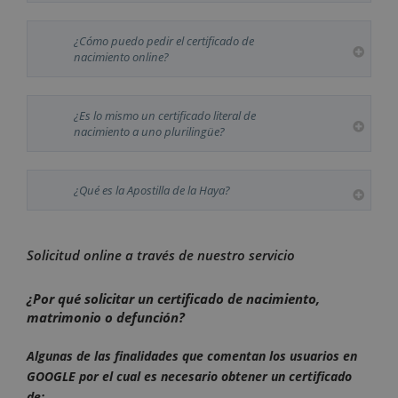
¿Cómo puedo pedir el certificado de
nacimiento online?
¿Es lo mismo un certificado literal de
nacimiento a uno plurilingüe?
¿Qué es la Apostilla de la Haya?
Solicitud online a través de nuestro servicio
¿Por qué solicitar un certificado de nacimiento,
matrimonio o defunción?
Algunas de las finalidades que comentan los usuarios en
GOOGLE por el cual es necesario obtener un certificado
de: