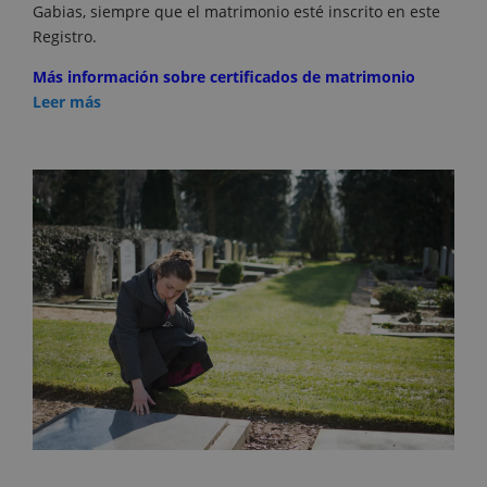
Gabias, siempre que el matrimonio esté inscrito en este
Registro.
Más información sobre certificados de matrimonio
Leer más