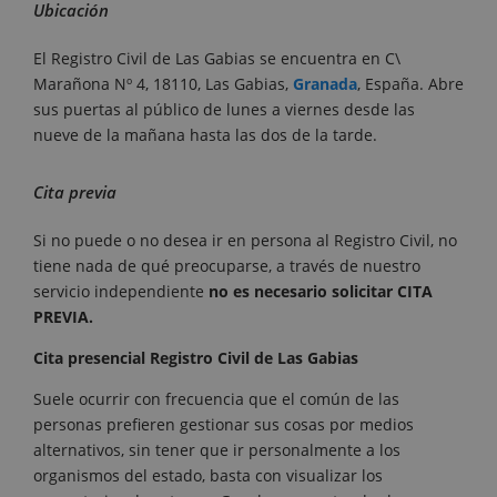
Ubicación
El Registro Civil de Las Gabias se encuentra en C\
Marañona Nº 4, 18110, Las Gabias,
Granada
, España. Abre
sus puertas al público de lunes a viernes desde las
nueve de la mañana hasta las dos de la tarde.
Cita previa
Si no puede o no desea ir en persona al Registro Civil, no
tiene nada de qué preocuparse, a través de nuestro
servicio independiente
no es necesario solicitar CITA
PREVIA.
Cita presencial Registro Civil de Las Gabias
Suele ocurrir con frecuencia que el común de las
personas prefieren gestionar sus cosas por medios
alternativos, sin tener que ir personalmente a los
organismos del estado, basta con visualizar los