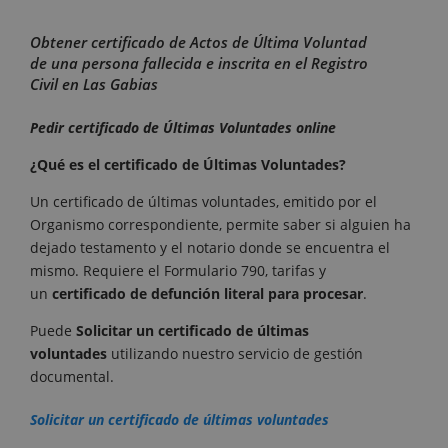
Obtener certificado de Actos de Última Voluntad
de una persona fallecida e inscrita en el Registro
Civil en Las Gabias
Pedir certificado de Últimas Voluntades online
¿Qué es el certificado de Últimas Voluntades?
Un certificado de últimas voluntades, emitido por el
Organismo correspondiente, permite saber si alguien ha
dejado testamento y el notario donde se encuentra el
mismo. Requiere el Formulario 790, tarifas y
un
certificado de defunción literal para procesar
.
Puede
Solicitar un certificado de últimas
voluntades
utilizando nuestro servicio de gestión
documental.
Solicitar un certificado de últimas voluntades