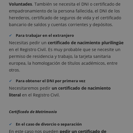
Voluntades
. También se necesita el DNI o certificado de
empadronamiento de la persona fallecida, el DNI de los
herederos, certificado de seguros de vida y el certificado
bancario de saldos y cuentas corrientes y depósitos.
Para trabajar en el extranjero
Necesitas pedir un
certificado de nacimiento plurilingüe
en el Registro Civil. Es muy probable que se necesite un
permiso de residencia y trabajo, la tarjeta sanitaria
europea, la homologación de títulos académicos, entre
otros.
Para obtener el DNI por primera vez
Necesitaremos pedir
un certificado de nacimiento
literal
en el Registro Civil.
Certificado de Matrimonio
En el caso de divorcio o separación
En este caso nos pueden
pedir un certificado de