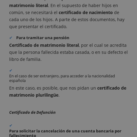
matrimonio literal
.
En el supuesto de haber hijos en
común, se necesitará el
certificado de nacimiento
de
cada uno de los hijos. A parte de estos documentos, hay
que presentar el certificado.
Para tramitar una pensión
Certificado de matrimonio literal
, por el cual se acredita
que la persona fallecida estaba casada, o en su defecto el
libro de familia.
En el caso de ser extranjero, para acceder a la nacionalidad
española
En este caso, es posible, que nos pidan un
certificado de
matrimonio plurilingüe
.
Certificado de Defunción
Para solicitar la cancelación de una cuenta bancaria por
fallecimiento