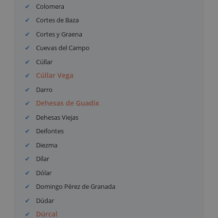
Colomera
Cortes de Baza
Cortes y Graena
Cuevas del Campo
Cúllar
Cúllar Vega
Darro
Dehesas de Guadix
Dehesas Viejas
Deifontes
Diezma
Dílar
Dólar
Domingo Pérez de Granada
Dúdar
Dúrcal