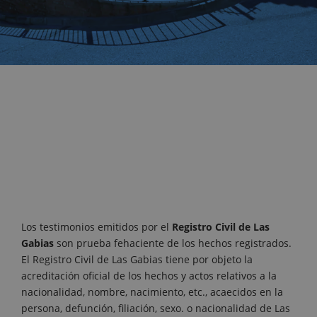
Los testimonios emitidos por el
Registro Civil de Las
Gabias
son prueba fehaciente de los hechos registrados.
El Registro Civil de Las Gabias tiene por objeto la
acreditación oficial de los hechos y actos relativos a la
nacionalidad, nombre, nacimiento, etc., acaecidos en la
persona, defunción, filiación, sexo. o nacionalidad de Las