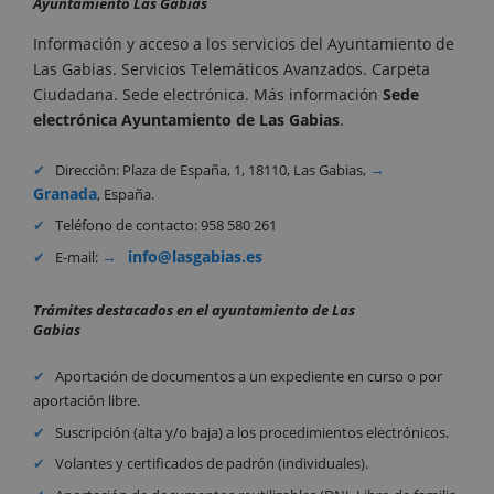
Ayuntamiento Las Gabias
Información y acceso a los servicios del Ayuntamiento de
Las Gabias. Servicios Telemáticos Avanzados. Carpeta
Ciudadana. Sede electrónica. Más información
Sede
electrónica Ayuntamiento de Las Gabias
.
Dirección: Plaza de España, 1, 18110, Las Gabias,
Granada
, España.
Teléfono de contacto: 958 580 261
info@lasgabias.es
E-mail:
Trámites destacados en el ayuntamiento de Las
Gabias
Aportación de documentos a un expediente en curso o por
aportación libre.
Suscripción (alta y/o baja) a los procedimientos electrónicos.
Volantes y certificados de padrón (individuales).