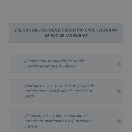
PREGUNTAS FRECUENTES REGISTRO CIVIL – JUZGADO
DE PAZ DE LAS GABIAS
¿Cómo contacto con el Registro Civil -
Juzgado de Paz de Las Gabias?
¿Qué diferencia hay entre el certificado de
nacimiento y el certificado de nacimiento
literal?
¿Cómo puedo solicitar el certificado de
nacimiento, matrimonio o defunción por
internet?