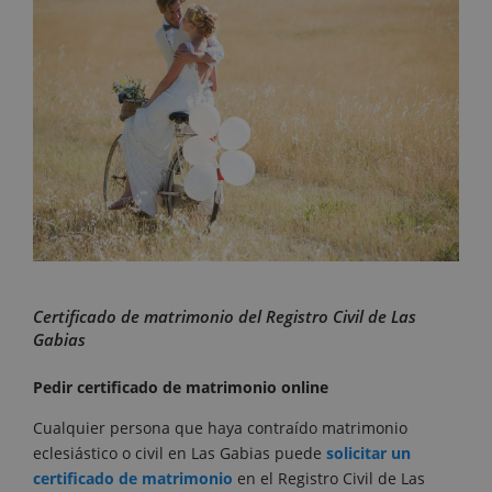
Certificado de matrimonio del Registro Civil de Las
Gabias
Pedir certificado de matrimonio online
Cualquier persona que haya contraído matrimonio
eclesiástico o civil en Las Gabias puede
solicitar un
certificado de matrimonio
en el Registro Civil de Las