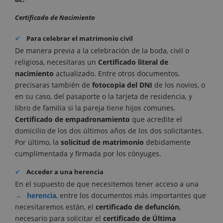
Certificado de Nacimiento
Para celebrar el matrimonio civil
De manera previa a la celebración de la boda, civil o
religiosa, necesitaras un
Certificado literal de
nacimiento
actualizado. Entre otros documentos,
precisaras también de
fotocopia del DNI
de los novios, o
en su caso, del pasaporte o la tarjeta de residencia, y
libro de familia si la pareja tiene hijos comunes.
Certificado de empadronamiento
que acredite el
domicilio de los dos últimos años de los dos solicitantes.
Por último, la
solicitud de matrimonio
debidamente
cumplimentada y firmada por los cónyuges.
Acceder a una herencia
En el supuesto de que necesitemos tener acceso a una
herencia
, entre los documentos más importantes que
necesitaremos están, el
certificado de defunción
,
necesario para solicitar el
certificado de Última