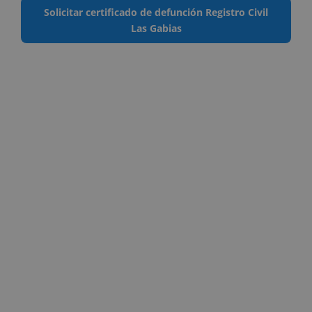
Solicitar certificado de defunción Registro Civil
Las Gabias