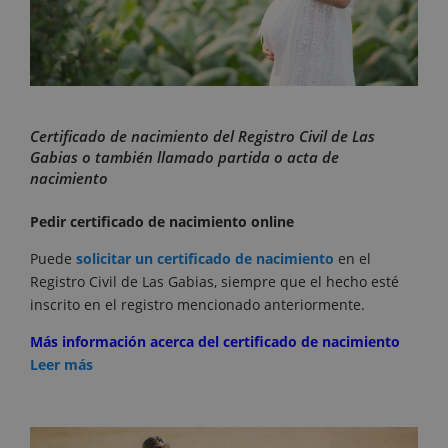
Certificado de nacimiento del Registro Civil de Las
Gabias o también llamado partida o acta de
nacimiento
Pedir certificado de nacimiento online
Puede
solicitar un certificado de nacimiento
en el
Registro Civil de Las Gabias, siempre que el hecho esté
inscrito en el registro mencionado anteriormente.
Más información acerca del certificado de nacimiento
Leer más