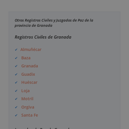
Otros Registros Civiles y Juzgados de Paz de la
provincia de Granada
Registros Civiles de Granada
Almuñécar
Baza
Granada
Guadix
Huéscar
Loja
Motril
Orgiva
Santa Fe