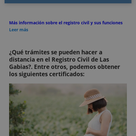
Más información sobre el registro civil y sus funciones
Leer más
¿Qué trámites se pueden hacer a
distancia en el Registro Civil de Las
Gabias?. Entre otros, podemos obtener
los siguientes certificados: