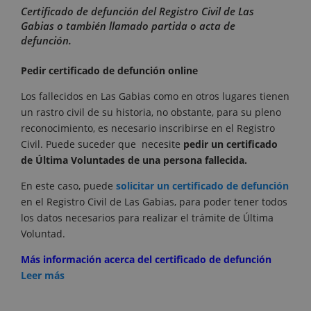
Certificado de defunción del Registro Civil de Las
Gabias o también llamado partida o acta de
defunción.
Pedir certificado de defunción online
Los fallecidos en Las Gabias como en otros lugares tienen
un rastro civil de su historia, no obstante, para su pleno
reconocimiento, es necesario inscribirse en el Registro
Civil. Puede suceder que necesite
pedir un certificado
de Última Voluntades de una persona fallecida.
En este caso, puede
solicitar un certificado de defunción
en el Registro Civil de Las Gabias, para poder tener todos
los datos necesarios para realizar el trámite de Última
Voluntad.
Más información acerca del certificado de defunción
Leer más