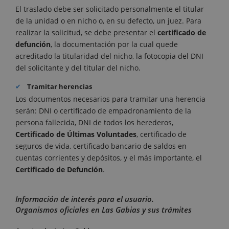
El traslado debe ser solicitado personalmente el titular
de la unidad o en nicho o, en su defecto, un juez. Para
realizar la solicitud, se debe presentar el
certificado de
defunción
, la documentación por la cual quede
acreditado la titularidad del nicho, la fotocopia del DNI
del solicitante y del titular del nicho.
Tramitar herencias
Los documentos necesarios para tramitar una herencia
serán: DNI o certificado de empadronamiento de la
persona fallecida, DNI de todos los herederos,
Certificado de Últimas Voluntades
, certificado de
seguros de vida, certificado bancario de saldos en
cuentas corrientes y depósitos, y el más importante, el
Certificado de Defunción
.
Información de interés para el usuario.
Organismos oficiales en Las Gabias y sus trámites