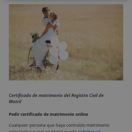
Certificado de matrimonio del Registro Civil de
Motril
Pedir certificado de matrimonio online
Cualquier persona que haya contraído matrimonio
eclesiástico o civil en Motril puede
solicitar un