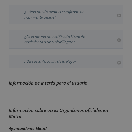
¿Cómo puedo pedir el certificado de
nacimiento online?
¿Es lo mismo un certificado literal de
nacimiento a uno plurilingüe?
¿Qué es la Apostilla de la Haya?
Información de interés para el usuario.
Información sobre otros Organismos oficiales en
Motril.
Ayuntamiento Motril