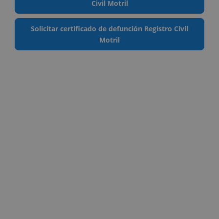
Civil Motril
Solicitar certificado de defunción Registro Civil
Motril