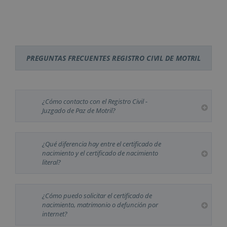
PREGUNTAS FRECUENTES REGISTRO CIVIL DE MOTRIL
¿Cómo contacto con el Registro Civil -
Juzgado de Paz de Motril?
¿Qué diferencia hay entre el certificado de
nacimiento y el certificado de nacimiento
literal?
¿Cómo puedo solicitar el certificado de
nacimiento, matrimonio o defunción por
internet?