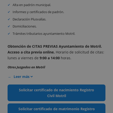
Alta en padrón municipal.
Informes y certificados de padrón.
Declaración Plusvalías.
Domiciliaciones.
Trámites tributarios ayuntamiento Motril.
Obtención de CITAS PREVIAS Ayuntamiento de Motril.
Acceso a cita previa online
.
Horario de solicitud de citas:
lunes a viernes de
9:00 a 14:00
horas.
Otros Juzgados en Motril
Leer más
Solicitar certificado de nacimiento Registro
Civil Motril
Solicitar certificado de matrimonio Registro