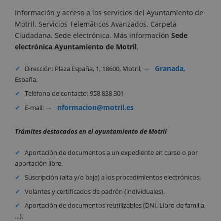
Información y acceso a los servicios del Ayuntamiento de
Motril. Servicios Telemáticos Avanzados. Carpeta
Ciudadana. Sede electrónica. Más información
Sede
electrónica Ayuntamiento de
Motril
.
Granada
Dirección: Plaza España, 1, 18600, Motril,
,
España.
Teléfono de contacto: 958 838 301
nformacion@motril.es
E-mail:
Trámites destacados en el ayuntamiento de Motril
Aportación de documentos a un expediente en curso o por
aportación libre.
Suscripción (alta y/o baja) a los procedimientos electrónicos.
Volantes y certificados de padrón (individuales).
Aportación de documentos reutilizables (DNI, Libro de familia,
…).