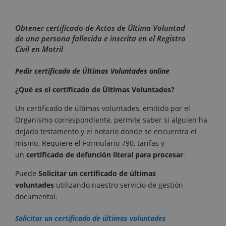
Obtener certificado de Actos de Última Voluntad
de una persona fallecida e inscrita en el Registro
Civil en Motril
Pedir certificado de Últimas Voluntades online
¿Qué es el certificado de Últimas Voluntades?
Un certificado de últimas voluntades, emitido por el
Organismo correspondiente, permite saber si alguien ha
dejado testamento y el notario donde se encuentra el
mismo. Requiere el Formulario 790, tarifas y
un
certificado de defunción literal para procesar
.
Puede
Solicitar un certificado de últimas
voluntades
utilizando nuestro servicio de gestión
documental.
Solicitar un certificado de últimas voluntades