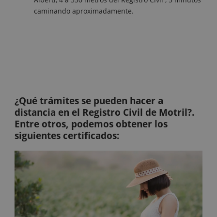
caminando aproximadamente.
¿Qué trámites se pueden hacer a
distancia en el Registro Civil de Motril?.
Entre otros, podemos obtener los
siguientes certificados: