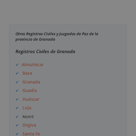
Otros Registros Civiles y Juzgados de Paz de la
provincia de Granada
Registros Civiles de Granada
Almuñécar
Baza
Granada
Guadix
Huéscar
Loja
Motril
Orgiva
Santa Fe