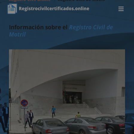
Información sobre el
Registro Civil de
Motril