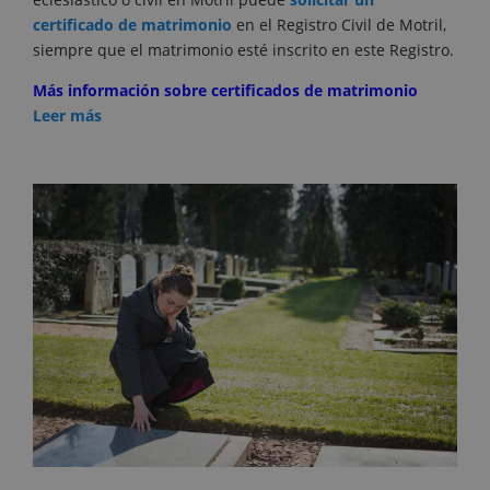
certificado de matrimonio
en el Registro Civil de Motril,
siempre que el matrimonio esté inscrito en este Registro.
Más información sobre certificados de matrimonio
Leer más