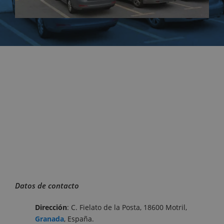
Datos de contacto
Dirección
: C. Fielato de la Posta, 18600 Motril,
Granada
, España.