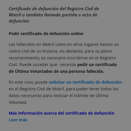
Certificado de defunción del Registro Civil de
Motril o también llamado partida o acta de
defunción.
Pedir certificado de defunción online
Los fallecidos en Motril como en otros lugares tienen un
rastro civil de su historia, no obstante, para su pleno
reconocimiento, es necesario inscribirse en el Registro
Civil. Puede suceder que necesite
pedir un certificado
de Última Voluntades de una persona fallecida.
En este caso, puede
solicitar un certificado de defunción
en el Registro Civil de Motril, para poder tener todos los
datos necesarios para realizar el trámite de Última
Voluntad.
Más información acerca del certificado de defunción
Leer más