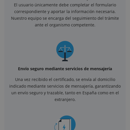
El usuario únicamente debe completar el formulario
correspondiente y aportar la información necesaria.
Nuestro equipo se encarga del seguimiento del trámite
ante el organismo competente.
Envío seguro mediante servicios de mensajería
Una vez recibido el certificado, se envía al domicilio
indicado mediante servicios de mensajería, garantizando
un envío seguro y trazable, tanto en España como en el
extranjero.