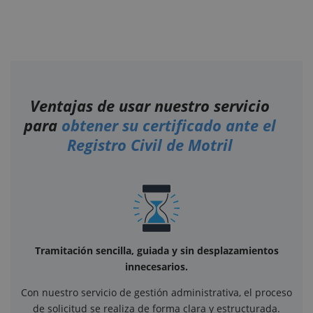
Ventajas de usar nuestro servicio
para
obtener su certificado ante el
Registro Civil de Motril
Tramitación sencilla, guiada y sin desplazamientos
innecesarios.
Con nuestro servicio de gestión administrativa, el proceso
de solicitud se realiza de forma clara y estructurada.