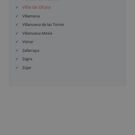
Villa de Otura
Villamena
Villanueva de las Torres
Villanueva Mesía
Víznar
Zafarraya
Zagra
Zújar