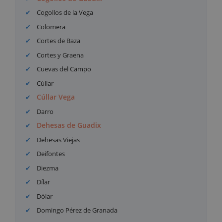
Cogollos de la Vega
Colomera
Cortes de Baza
Cortes y Graena
Cuevas del Campo
Cúllar
Cúllar Vega
Darro
Dehesas de Guadix
Dehesas Viejas
Deifontes
Diezma
Dílar
Dólar
Domingo Pérez de Granada