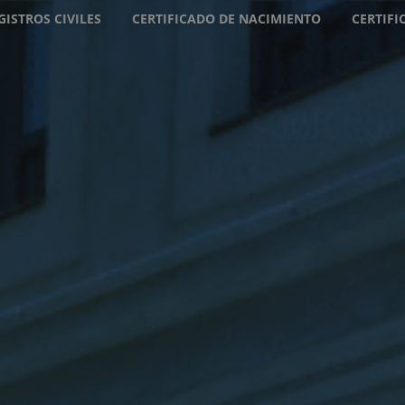
GISTROS CIVILES
CERTIFICADO DE NACIMIENTO
CERTIF