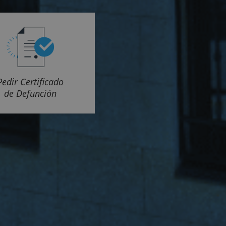
Pedir Certificado
de Defunción