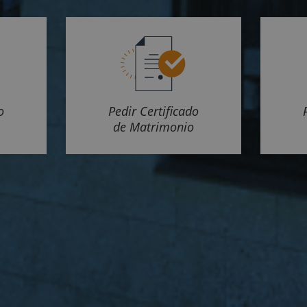
o
Pedir Certificado
de Matrimonio