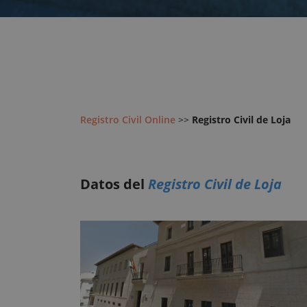
Registro Civil Online
>>
Registro Civil de Loja
Datos del
Registro Civil de Loja