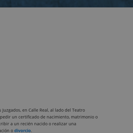
s Juzgados, en Calle Real, al lado del Teatro
pedir un certificado de nacimiento, matrimonio o
ribir a un recién nacido o realizar una
ración o
divorcio
.