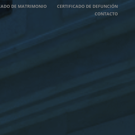
ICADO DE MATRIMONIO
CERTIFICADO DE DEFUNCIÓN
CONTACTO