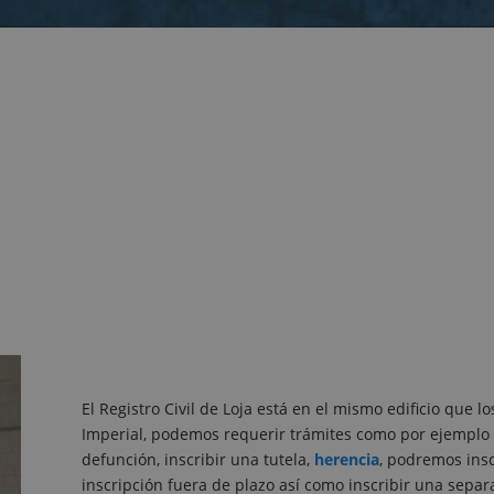
El Registro Civil de Loja está en el mismo edificio que lo
Imperial, podemos requerir trámites como por ejemplo 
defunción, inscribir una tutela,
herencia
, podremos insc
inscripción fuera de plazo así como inscribir una sepa