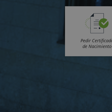
Pedir Certificad
de Nacimiento