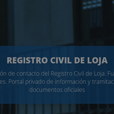
REGISTRO CIVIL DE LOJA
ón de contacto del Registro Civil de Loja. F
es. Portal privado de información y tramita
documentos oficiales