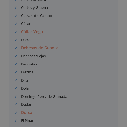
Cortes y Graena
Cuevas del Campo
Cúllar
Cúllar Vega
Darro
Dehesas de Guadix
Dehesas Viejas
Deifontes
Diezma
Dílar
Dólar
Domingo Pérez de Granada
Dúdar
Dúrcal
El Pinar