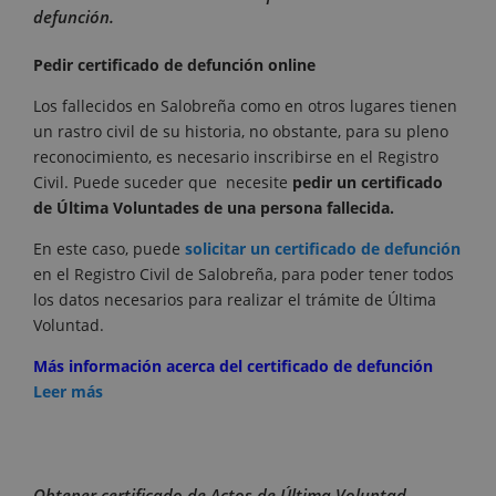
defunción.
Pedir certificado de defunción online
Los fallecidos en Salobreña como en otros lugares tienen
un rastro civil de su historia, no obstante, para su pleno
reconocimiento, es necesario inscribirse en el Registro
Civil. Puede suceder que necesite
pedir un certificado
de Última Voluntades de una persona fallecida.
En este caso, puede
solicitar un certificado de defunción
en el Registro Civil de Salobreña, para poder tener todos
los datos necesarios para realizar el trámite de Última
Voluntad.
Más información acerca del certificado de defunción
Leer más
Obtener certificado de Actos de Última Voluntad