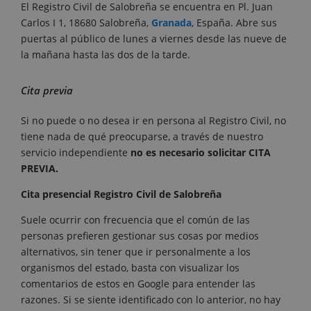
El Registro Civil de Salobreña se encuentra en Pl. Juan
Carlos I 1, 18680 Salobreña,
Granada
, España. Abre sus
puertas al público de lunes a viernes desde las nueve de
la mañana hasta las dos de la tarde.
Cita previa
Si no puede o no desea ir en persona al Registro Civil, no
tiene nada de qué preocuparse, a través de nuestro
servicio independiente
no es necesario solicitar CITA
PREVIA.
Cita presencial Registro Civil de Salobreña
Suele ocurrir con frecuencia que el común de las
personas prefieren gestionar sus cosas por medios
alternativos, sin tener que ir personalmente a los
organismos del estado, basta con visualizar los
comentarios de estos en Google para entender las
razones. Si se siente identificado con lo anterior, no hay