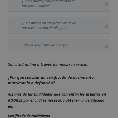
¿Cómo puedo pedir el certificado de
nacimiento online?
¿Es lo mismo un certificado literal de
nacimiento a uno plurilingüe?
¿Qué es la Apostilla de la Haya?
Solicitud online a través de nuestro servicio
¿Por qué solicitar un certificado de nacimiento,
matrimonio o defunción?
Algunas de las finalidades que comentan los usuarios en
GOOGLE por el cual es necesario obtener un certificado
de:
Certificado de Nacimiento