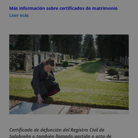
Más información sobre certificados de matrimonio
Leer más
Certificado de defunción del Registro Civil de
Salobreña o también llamado partida o acta de