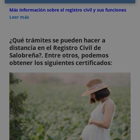
Más información sobre el registro civil y sus funciones
Leer más
¿Qué trámites se pueden hacer a
distancia en el Registro Civil de
Salobreña?. Entre otros, podemos
obtener los siguientes certificados: