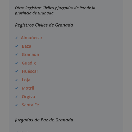
Otros Registros Civiles y Juzgados de Paz de la
provincia de Granada
Registros Civiles de Granada
Almuñécar
Baza
Granada
Guadix
Huéscar
Loja
Motril
Orgiva
Santa Fe
Juzgados de Paz de Granada