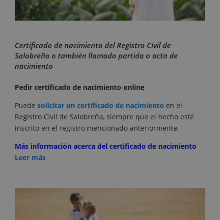
Certificado de nacimiento del Registro Civil de
Salobreña o también llamado partida o acta de
nacimiento
Pedir certificado de nacimiento online
Puede
solicitar un certificado de nacimiento
en el
Registro Civil de Salobreña, siempre que el hecho esté
inscrito en el registro mencionado anteriormente.
Más información acerca del certificado de nacimiento
Leer más