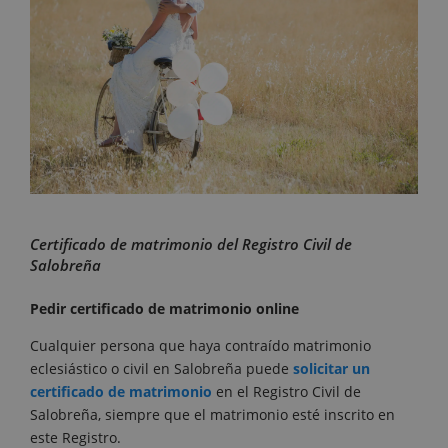
Certificado de matrimonio del Registro Civil de
Salobreña
Pedir certificado de matrimonio online
Cualquier persona que haya contraído matrimonio
eclesiástico o civil en Salobreña puede
solicitar un
certificado de matrimonio
en el Registro Civil de
Salobreña, siempre que el matrimonio esté inscrito en
este Registro.