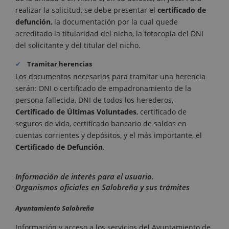
realizar la solicitud, se debe presentar el
certificado de
defunción
, la documentación por la cual quede
acreditado la titularidad del nicho, la fotocopia del DNI
del solicitante y del titular del nicho.
Tramitar herencias
Los documentos necesarios para tramitar una herencia
serán: DNI o certificado de empadronamiento de la
persona fallecida, DNI de todos los herederos,
Certificado de Últimas Voluntades
, certificado de
seguros de vida, certificado bancario de saldos en
cuentas corrientes y depósitos, y el más importante, el
Certificado de Defunción
.
Información de interés para el usuario.
Organismos oficiales en Salobreña y sus trámites
Ayuntamiento Salobreña
Información y acceso a los servicios del Ayuntamiento de