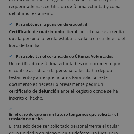
requerir además, certificado de Última voluntad y copia
del último testamento.
Para obtener la pensión de viudedad
Certificado de matrimonio literal
, por el cual se acredita
que la persona fallecida estaba casada, o en su defecto el
libro de familia.
Para solicitar el certificado de Últimas Voluntades
Un certificado de Última voluntad es un documento por
el cual se acredita si la persona fallecida ha dejado
testamento y ante que notario. Para solicitar este
documento es necesario previamente pedir un
certificado de defunción
ante el Registro donde se ha
inscrito el hecho.
En el caso de que en un futuro tengamos que solicitar el
traslado de nicho
El traslado debe ser solicitado personalmente el titular
de la unidad o en nicho o, en su defecto, un juez. Para