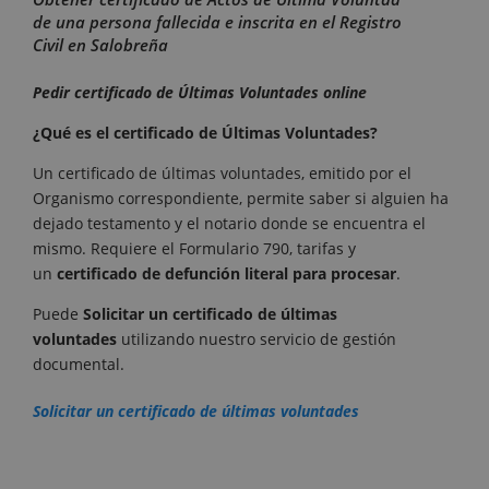
de una persona fallecida e inscrita en el Registro
Civil en Salobreña
Pedir certificado de Últimas Voluntades online
¿Qué es el certificado de Últimas Voluntades?
Un certificado de últimas voluntades, emitido por el
Organismo correspondiente, permite saber si alguien ha
dejado testamento y el notario donde se encuentra el
mismo. Requiere el Formulario 790, tarifas y
un
certificado de defunción literal para procesar
.
Puede
Solicitar un certificado de últimas
voluntades
utilizando nuestro servicio de gestión
documental.
Solicitar un certificado de últimas voluntades