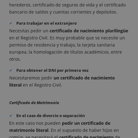
herederos, certificado de seguros de vida y el certificado
bancario de saldos y cuentas corrientes y depósitos.
Para trabajar en el extranjero
Necesitas pedir un
certificado de nacimiento plurilingüe
en el Registro Civil. Es muy probable que se necesite un
permiso de residencia y trabajo, la tarjeta sanitaria
europea, la homologación de títulos académicos, entre
otros.
Para obtener el DNI por primera vez
Necesitaremos pedir
un certificado de nacimiento
literal
en el Registro Civil.
Certificado de Matrimonio
En el caso de divorcio o separación
En este caso nos pueden
pedir un certificado de
matrimonio literal
.
En el supuesto de haber hijos en
común, se necesitará el
certificado de nacimiento
de