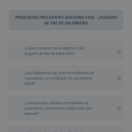
PREGUNTAS FRECUENTES REGISTRO CIVIL – JUZGADO
DE PAZ DE SALOBREÑA
¿Cómo contacto con el Registro Civil -
Juzgado de Paz de Salobreña?
¿Qué diferencia hay entre el certificado de
nacimiento y el certificado de nacimiento
literal?
¿Cómo puedo solicitar el certificado de
nacimiento, matrimonio o defunción por
internet?