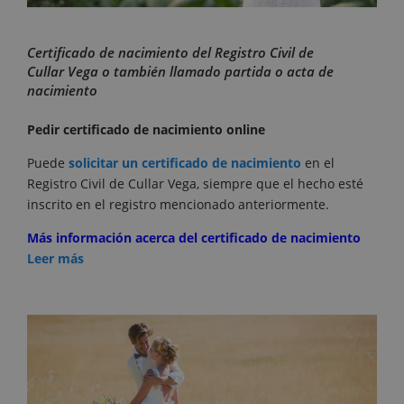
Certificado de nacimiento del Registro Civil de
Cullar Vega o también llamado partida o acta de
nacimiento
Pedir certificado de nacimiento online
Puede
solicitar un certificado de nacimiento
en el
Registro Civil de Cullar Vega, siempre que el hecho esté
inscrito en el registro mencionado anteriormente.
Más información acerca del certificado de nacimiento
Leer más