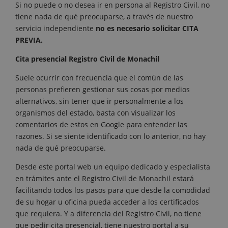
Si no puede o no desea ir en persona al Registro Civil, no
tiene nada de qué preocuparse, a través de nuestro
servicio independiente
no es necesario solicitar CITA
PREVIA.
Cita presencial Registro Civil de Monachil
Suele ocurrir con frecuencia que el común de las
personas prefieren gestionar sus cosas por medios
alternativos, sin tener que ir personalmente a los
organismos del estado, basta con visualizar los
comentarios de estos en Google para entender las
razones. Si se siente identificado con lo anterior, no hay
nada de qué preocuparse.
Desde este portal web un equipo dedicado y especialista
en trámites ante el Registro Civil de Monachil estará
facilitando todos los pasos para que desde la comodidad
de su hogar u oficina pueda acceder a los certificados
que requiera. Y a diferencia del Registro Civil, no tiene
que pedir cita presencial, tiene nuestro portal a su