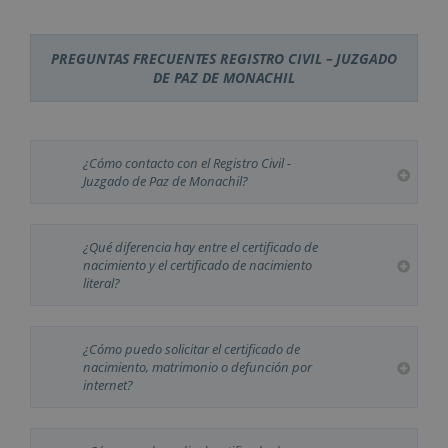
PREGUNTAS FRECUENTES REGISTRO CIVIL – JUZGADO
DE PAZ DE MONACHIL
¿Cómo contacto con el Registro Civil -
Juzgado de Paz de Monachil?
¿Qué diferencia hay entre el certificado de
nacimiento y el certificado de nacimiento
literal?
¿Cómo puedo solicitar el certificado de
nacimiento, matrimonio o defunción por
internet?