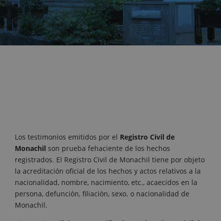
Los testimonios emitidos por el
Registro Civil de
Monachil
son prueba fehaciente de los hechos
registrados. El Registro Civil de Monachil tiene por objeto
la acreditación oficial de los hechos y actos relativos a la
nacionalidad, nombre, nacimiento, etc., acaecidos en la
persona, defunción, filiación, sexo. o nacionalidad de
Monachil.