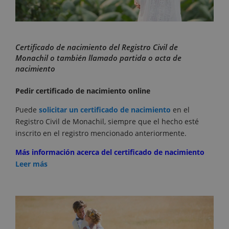
Certificado de nacimiento del Registro Civil de
Monachil o también llamado partida o acta de
nacimiento
Pedir certificado de nacimiento online
Puede
solicitar un certificado de nacimiento
en el
Registro Civil de Monachil, siempre que el hecho esté
inscrito en el registro mencionado anteriormente.
Más información acerca del certificado de nacimiento
Leer más