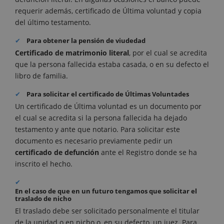
requerir además, certificado de Última voluntad y copia
del último testamento.
Para obtener la pensión de viudedad
Certificado de matrimonio literal
, por el cual se acredita
que la persona fallecida estaba casada, o en su defecto el
libro de familia.
Para solicitar el certificado de Últimas Voluntades
Un certificado de Última voluntad es un documento por
el cual se acredita si la persona fallecida ha dejado
testamento y ante que notario. Para solicitar este
documento es necesario previamente pedir un
certificado de defunción
ante el Registro donde se ha
inscrito el hecho.
En el caso de que en un futuro tengamos que solicitar el
traslado de nicho
El traslado debe ser solicitado personalmente el titular
de la unidad o en nicho o, en su defecto, un juez. Para