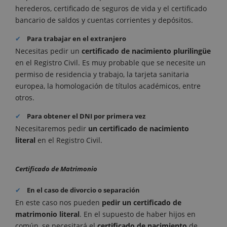
herederos, certificado de seguros de vida y el certificado
bancario de saldos y cuentas corrientes y depósitos.
Para trabajar en el extranjero
Necesitas pedir un
certificado de nacimiento plurilingüe
en el Registro Civil. Es muy probable que se necesite un
permiso de residencia y trabajo, la tarjeta sanitaria
europea, la homologación de títulos académicos, entre
otros.
Para obtener el DNI por primera vez
Necesitaremos pedir
un certificado de nacimiento
literal
en el Registro Civil.
Certificado de Matrimonio
En el caso de divorcio o separación
En este caso nos pueden
pedir un certificado de
matrimonio literal
.
En el supuesto de haber hijos en
común, se necesitará el
certificado de nacimiento
de