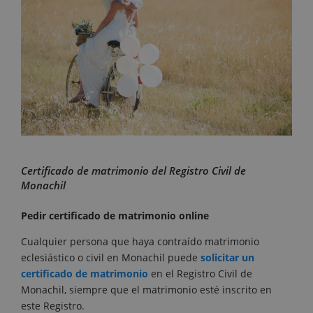
Certificado de matrimonio del Registro Civil de
Monachil
Pedir certificado de matrimonio online
Cualquier persona que haya contraído matrimonio
eclesiástico o civil en Monachil puede
solicitar un
certificado de matrimonio
en el Registro Civil de
Monachil, siempre que el matrimonio esté inscrito en
este Registro.