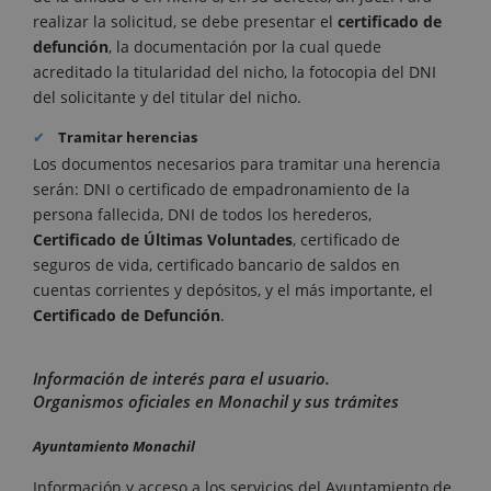
realizar la solicitud, se debe presentar el
certificado de
defunción
, la documentación por la cual quede
acreditado la titularidad del nicho, la fotocopia del DNI
del solicitante y del titular del nicho.
Tramitar herencias
Los documentos necesarios para tramitar una herencia
serán: DNI o certificado de empadronamiento de la
persona fallecida, DNI de todos los herederos,
Certificado de Últimas Voluntades
, certificado de
seguros de vida, certificado bancario de saldos en
cuentas corrientes y depósitos, y el más importante, el
Certificado de Defunción
.
Información de interés para el usuario.
Organismos oficiales en Monachil y sus trámites
Ayuntamiento Monachil
Información y acceso a los servicios del Ayuntamiento de