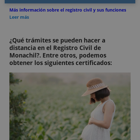
Más información sobre el registro civil y sus funciones
Leer más
¿Qué trámites se pueden hacer a
distancia en el Registro Civil de
Monachil?. Entre otros, podemos
obtener los siguientes certificados: