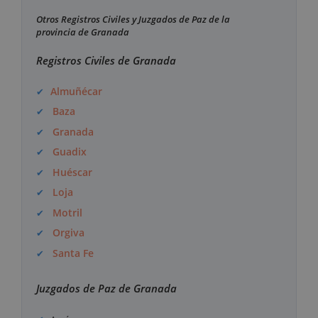
Otros Registros Civiles y Juzgados de Paz de la
provincia de Granada
Registros Civiles de Granada
Almuñécar
Baza
Granada
Guadix
Huéscar
Loja
Motril
Orgiva
Santa Fe
Juzgados de Paz de Granada