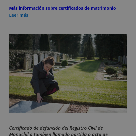
Más información sobre certificados de matrimonio
Leer más
Certificado de defunción del Registro Civil de
Monachil o también llamado partida o acta de