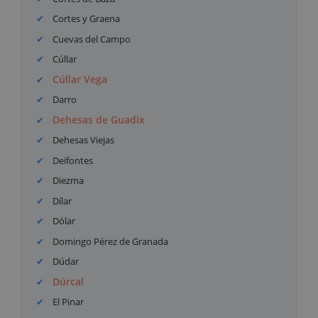
Cortes y Graena
Cuevas del Campo
Cúllar
Cúllar Vega
Darro
Dehesas de Guadix
Dehesas Viejas
Deifontes
Diezma
Dílar
Dólar
Domingo Pérez de Granada
Dúdar
Dúrcal
El Pinar