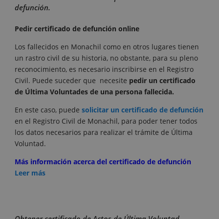
defunción.
Pedir certificado de defunción online
Los fallecidos en Monachil como en otros lugares tienen
un rastro civil de su historia, no obstante, para su pleno
reconocimiento, es necesario inscribirse en el Registro
Civil. Puede suceder que necesite
pedir un certificado
de Última Voluntades de una persona fallecida.
En este caso, puede
solicitar un certificado de defunción
en el Registro Civil de Monachil, para poder tener todos
los datos necesarios para realizar el trámite de Última
Voluntad.
Más información acerca del certificado de defunción
Leer más
Obtener certificado de Actos de Última Voluntad