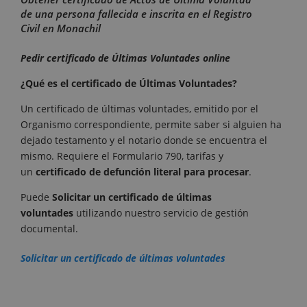
de una persona fallecida e inscrita en el Registro
Civil en Monachil
Pedir certificado de Últimas Voluntades online
¿Qué es el certificado de Últimas Voluntades?
Un certificado de últimas voluntades, emitido por el
Organismo correspondiente, permite saber si alguien ha
dejado testamento y el notario donde se encuentra el
mismo. Requiere el Formulario 790, tarifas y
un
certificado de defunción literal para procesar
.
Puede
Solicitar un certificado de últimas
voluntades
utilizando nuestro servicio de gestión
documental.
Solicitar un certificado de últimas voluntades