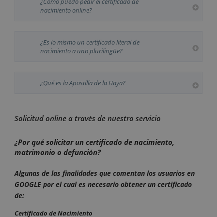
¿Cómo puedo pedir el certificado de
nacimiento online?
¿Es lo mismo un certificado literal de
nacimiento a uno plurilingüe?
¿Qué es la Apostilla de la Haya?
Solicitud online a través de nuestro servicio
¿Por qué solicitar un certificado de nacimiento,
matrimonio o defunción?
Algunas de las finalidades que comentan los usuarios en
GOOGLE por el cual es necesario obtener un certificado
de:
Certificado de Nacimiento