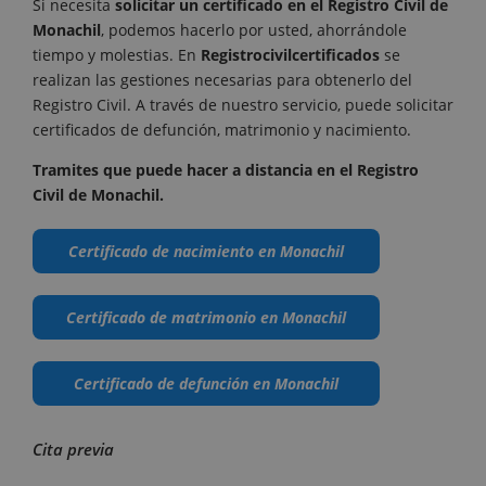
Si necesita
solicitar un certificado en el Registro Civil de
Monachil
, podemos hacerlo por usted, ahorrándole
tiempo y molestias. En
Registrocivilcertificados
se
realizan las gestiones necesarias para obtenerlo del
Registro Civil. A través de nuestro servicio, puede solicitar
certificados de defunción, matrimonio y nacimiento.
Tramites que puede hacer a distancia en el Registro
Civil de Monachil.
Certificado de nacimiento en Monachil
Certificado de matrimonio en Monachil
Certificado de defunción en Monachil
Cita previa