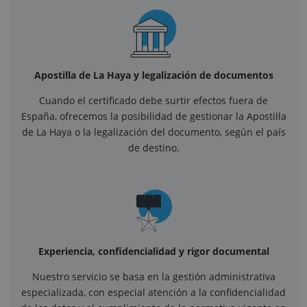
Apostilla de La Haya y legalización de documentos
Cuando el certificado debe surtir efectos fuera de
España, ofrecemos la posibilidad de gestionar la Apostilla
de La Haya o la legalización del documento, según el país
de destino.
Experiencia, confidencialidad y rigor documental
Nuestro servicio se basa en la gestión administrativa
especializada, con especial atención a la confidencialidad