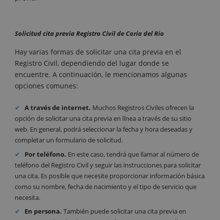
Solicitud cita previa Registro Civil de Coria del Rio
Hay varias formas de solicitar una cita previa en el
Registro Civil, dependiendo del lugar donde se
encuentre. A continuación, le mencionamos algunas
opciones comunes:
A través de internet.
Muchos Registros Civiles ofrecen la
opción de solicitar una cita previa en línea a través de su sitio
web. En general, podrá seleccionar la fecha y hora deseadas y
completar un formulario de solicitud.
Por teléfono.
En este caso, tendrá que llamar al número de
teléfono del Registro Civil y seguir las instrucciones para solicitar
una cita. Es posible que necesite proporcionar información básica
como su nombre, fecha de nacimiento y el tipo de servicio que
necesita.
En persona.
También puede solicitar una cita previa en