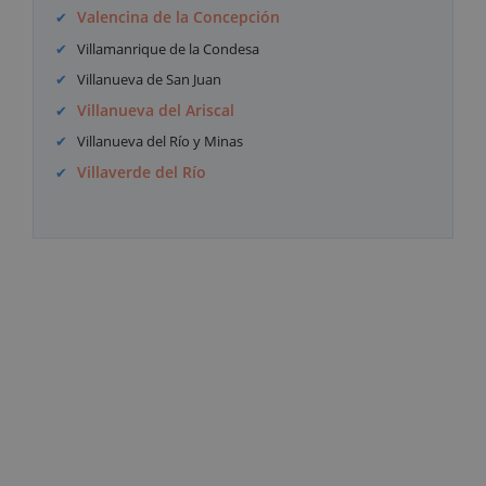
Valencina de la Concepción
Villamanrique de la Condesa
Villanueva de San Juan
Villanueva del Ariscal
Villanueva del Río y Minas
Villaverde del Río