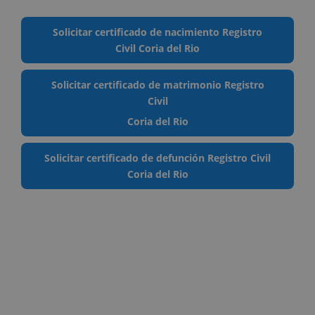
Solicitar certificado de nacimiento Registro
Civil Coria del Rio
Solicitar certificado de matrimonio Registro
Civil
Coria del Rio
Solicitar certificado de defunción Registro Civil
Coria del Rio