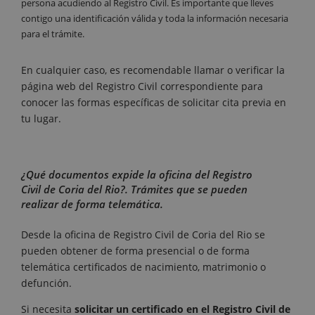
persona acudiendo al Registro Civil. Es importante que lleves
contigo una identificación válida y toda la información necesaria
para el trámite.
En cualquier caso, es recomendable llamar o verificar la
página web del Registro Civil correspondiente para
conocer las formas específicas de solicitar cita previa en
tu lugar.
¿Qué documentos expide la oficina del Registro
Civil de Coria del Rio?. Trámites que se pueden
realizar de forma telemática.
Desde la oficina de Registro Civil de Coria del Rio se
pueden obtener de forma presencial o de forma
telemática certificados de nacimiento, matrimonio o
defunción.
Si necesita
solicitar un certificado en el Registro Civil de