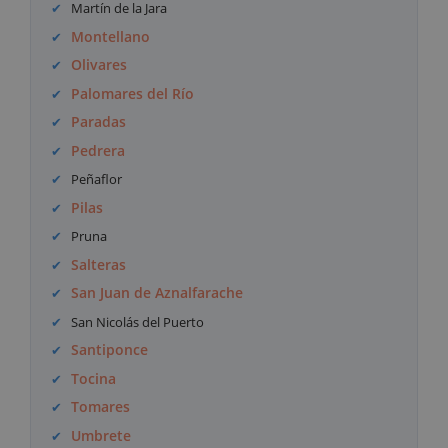
Martín de la Jara
Montellano
Olivares
Palomares del Río
Paradas
Pedrera
Peñaflor
Pilas
Pruna
Salteras
San Juan de Aznalfarache
San Nicolás del Puerto
Santiponce
Tocina
Tomares
Umbrete