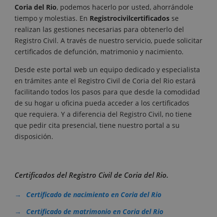
Coria del Rio
, podemos hacerlo por usted, ahorrándole
tiempo y molestias. En
Registrocivilcertificados
se
realizan las gestiones necesarias para obtenerlo del
Registro Civil. A través de nuestro servicio, puede solicitar
certificados de defunción, matrimonio y nacimiento.
Desde este portal web un equipo dedicado y especialista
en trámites ante el Registro Civil de Coria del Rio estará
facilitando todos los pasos para que desde la comodidad
de su hogar u oficina pueda acceder a los certificados
que requiera. Y a diferencia del Registro Civil, no tiene
que pedir cita presencial, tiene nuestro portal a su
disposición.
Certificados del Registro Civil de Coria del Rio.
Certificado de nacimiento en Coria del Rio
Certificado de matrimonio en Coria del Rio