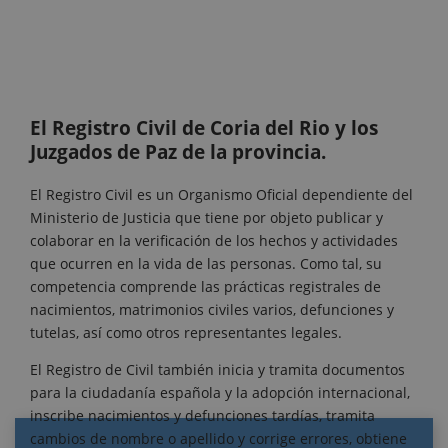
El Registro Civil de Coria del Rio y los
Juzgados de Paz de la provincia.
El Registro Civil es un Organismo Oficial dependiente del
Ministerio de Justicia que tiene por objeto publicar y
colaborar en la verificación de los hechos y actividades
que ocurren en la vida de las personas. Como tal, su
competencia comprende las prácticas registrales de
nacimientos, matrimonios civiles varios, defunciones y
tutelas, así como otros representantes legales.
El Registro de Civil también inicia y tramita documentos
para la ciudadanía española y la adopción internacional,
inscribe nacimientos y defunciones tardías, tramita
cambios de nombre o apellido y corrige errores, obtiene