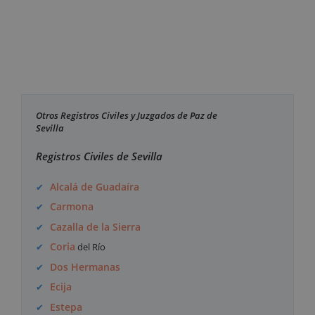
Otros Registros Civiles y Juzgados de Paz de
Sevilla
Registros Civiles de Sevilla
Alcalá de Guadaíra
Carmona
Cazalla de la Sierra
Coria
del Río
Dos Hermanas
Ecija
Estepa