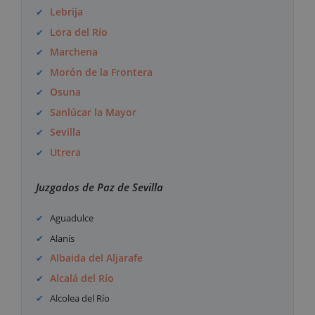
Lebrija
Lora del Río
Marchena
Morón de la Frontera
Osuna
Sanlúcar la Mayor
Sevilla
Utrera
Juzgados de Paz de Sevilla
Aguadulce
Alanís
Albaida del Aljarafe
Alcalá del Río
Alcolea del Río