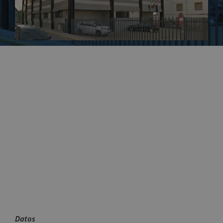
Datos