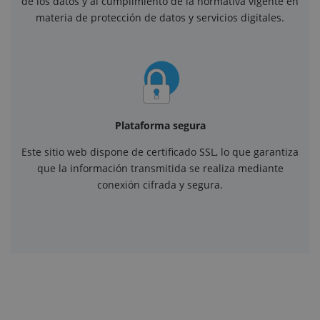
de los datos y al cumplimiento de la normativa vigente en
materia de protección de datos y servicios digitales.
Plataforma segura
Este sitio web dispone de certificado SSL, lo que garantiza
que la información transmitida se realiza mediante
conexión cifrada y segura.