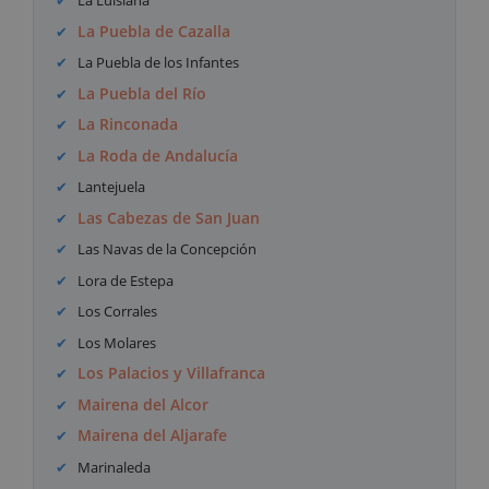
La Luisiana
La Puebla de Cazalla
La Puebla de los Infantes
La Puebla del Río
La Rinconada
La Roda de Andalucía
Lantejuela
Las Cabezas de San Juan
Las Navas de la Concepción
Lora de Estepa
Los Corrales
Los Molares
Los Palacios y Villafranca
Mairena del Alcor
Mairena del Aljarafe
Marinaleda