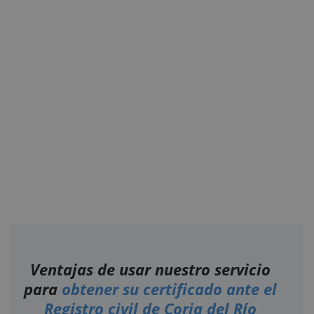
Ventajas de usar nuestro servicio
para
obtener su certificado ante el
Registro civil de Coria del Río