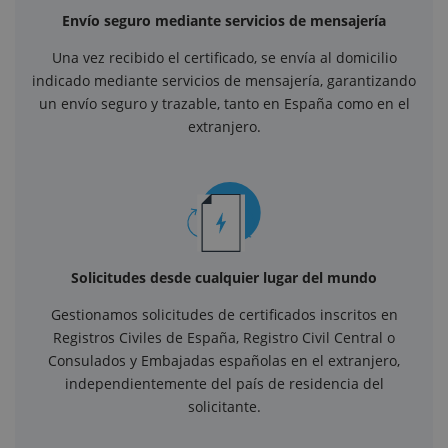
Envío seguro mediante servicios de mensajería
Una vez recibido el certificado, se envía al domicilio
indicado mediante servicios de mensajería, garantizando
un envío seguro y trazable, tanto en España como en el
extranjero.
Solicitudes desde cualquier lugar del mundo
Gestionamos solicitudes de certificados inscritos en
Registros Civiles de España, Registro Civil Central o
Consulados y Embajadas españolas en el extranjero,
independientemente del país de residencia del
solicitante.