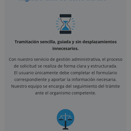
Tramitación sencilla, guiada y sin desplazamientos
innecesarios.
Con nuestro servicio de gestión administrativa, el proceso
de solicitud se realiza de forma clara y estructurada.
El usuario únicamente debe completar el formulario
correspondiente y aportar la información necesaria.
Nuestro equipo se encarga del seguimiento del trámite
ante el organismo competente.