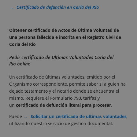
Certificado de defunción en Coria del Rio
Obtener certificado de Actos de Última Voluntad de
una persona fallecida e inscrita en el Registro Civil de
Coria del Rio
Pedir certificado de Últimas Voluntades Coria del
Rio online
Un certificado de últimas voluntades, emitido por el
Organismo correspondiente, permite saber si alguien ha
dejado testamento y el notario donde se encuentra el
mismo. Requiere el Formulario 790, tarifas y
un
certificado de defunción literal para procesar
.
Puede
Solicitar un certificado de ultimas voluntades
utilizando nuestro servicio de gestión documental.