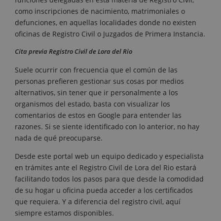
como inscripciones de nacimiento, matrimoniales o
defunciones, en aquellas localidades donde no existen
oficinas de Registro Civil o Juzgados de Primera Instancia.
Cita previa Registro Civil de Lora del Rio
Suele ocurrir con frecuencia que el común de las
personas prefieren gestionar sus cosas por medios
alternativos, sin tener que ir personalmente a los
organismos del estado, basta con visualizar los
comentarios de estos en Google para entender las
razones. Si se siente identificado con lo anterior, no hay
nada de qué preocuparse.
Desde este portal web un equipo dedicado y especialista
en trámites ante el Registro Civil de Lora del Rio estará
facilitando todos los pasos para que desde la comodidad
de su hogar u oficina pueda acceder a los certificados
que requiera. Y a diferencia del registro civil, aquí
siempre estamos disponibles.