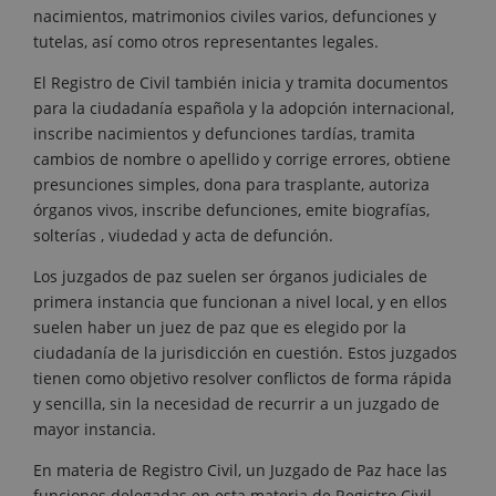
nacimientos, matrimonios civiles varios, defunciones y
tutelas, así como otros representantes legales.
El Registro de Civil también inicia y tramita documentos
para la ciudadanía española y la adopción internacional,
inscribe nacimientos y defunciones tardías, tramita
cambios de nombre o apellido y corrige errores, obtiene
presunciones simples, dona para trasplante, autoriza
órganos vivos, inscribe defunciones, emite biografías,
solterías , viudedad y acta de defunción.
Los juzgados de paz suelen ser órganos judiciales de
primera instancia que funcionan a nivel local, y en ellos
suelen haber un juez de paz que es elegido por la
ciudadanía de la jurisdicción en cuestión. Estos juzgados
tienen como objetivo resolver conflictos de forma rápida
y sencilla, sin la necesidad de recurrir a un juzgado de
mayor instancia.
En materia de Registro Civil, un Juzgado de Paz hace las
funciones delegadas en esta materia de Registro Civil,