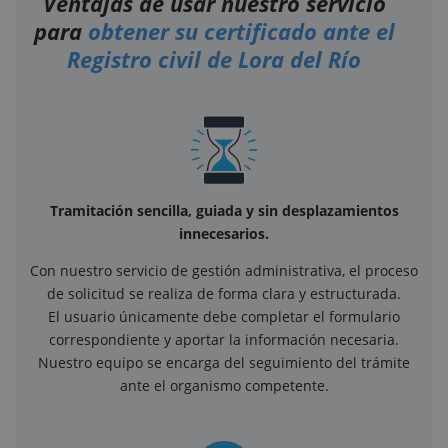
Ventajas de usar nuestro servicio
para
obtener su certificado ante el
Registro civil de Lora del Río
Tramitación sencilla, guiada y sin desplazamientos
innecesarios.
Con nuestro servicio de gestión administrativa, el proceso
de solicitud se realiza de forma clara y estructurada.
El usuario únicamente debe completar el formulario
correspondiente y aportar la información necesaria.
Nuestro equipo se encarga del seguimiento del trámite
ante el organismo competente.