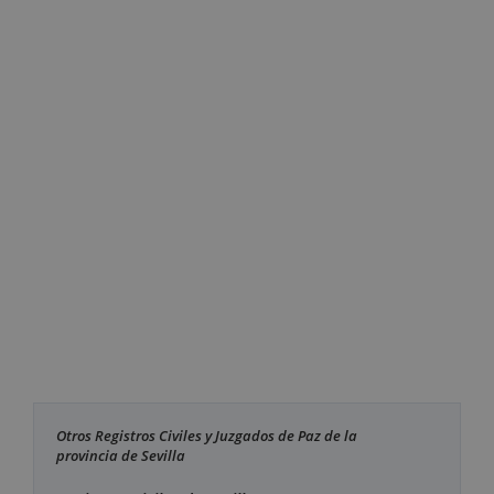
Otros Registros Civiles y Juzgados de Paz de la
provincia de Sevilla