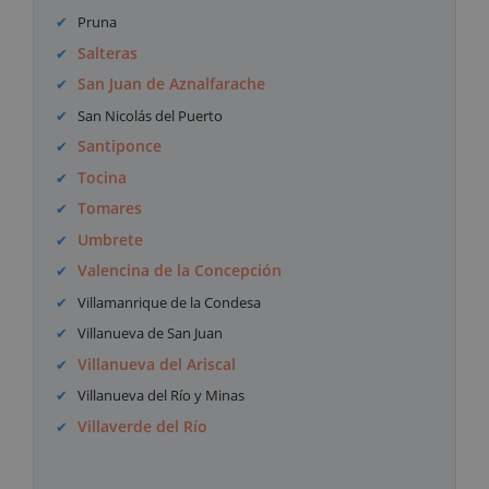
Pruna
Salteras
San Juan de Aznalfarache
San Nicolás del Puerto
Santiponce
Tocina
Tomares
Umbrete
Valencina de la Concepción
Villamanrique de la Condesa
Villanueva de San Juan
Villanueva del Ariscal
Villanueva del Río y Minas
Villaverde del Río