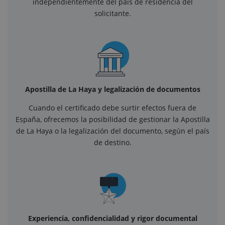
independientemente del país de residencia del
solicitante.
Apostilla de La Haya y legalización de documentos
Cuando el certificado debe surtir efectos fuera de
España, ofrecemos la posibilidad de gestionar la Apostilla
de La Haya o la legalización del documento, según el país
de destino.
Experiencia, confidencialidad y rigor documental