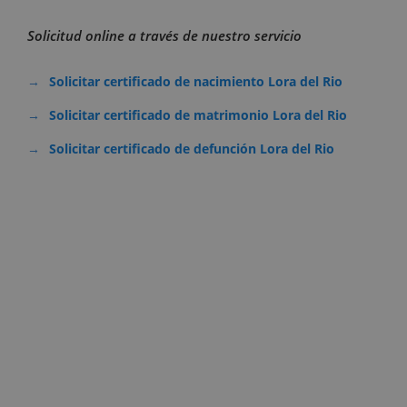
Solicitud online a través de nuestro servicio
Solicitar certificado de nacimiento Lora del Rio
Solicitar certificado de matrimonio Lora del Rio
Solicitar certificado de defunción Lora del Rio