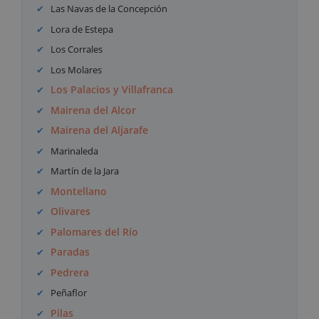
Las Navas de la Concepción
Lora de Estepa
Los Corrales
Los Molares
Los Palacios y Villafranca
Mairena del Alcor
Mairena del Aljarafe
Marinaleda
Martín de la Jara
Montellano
Olivares
Palomares del Río
Paradas
Pedrera
Peñaflor
Pilas