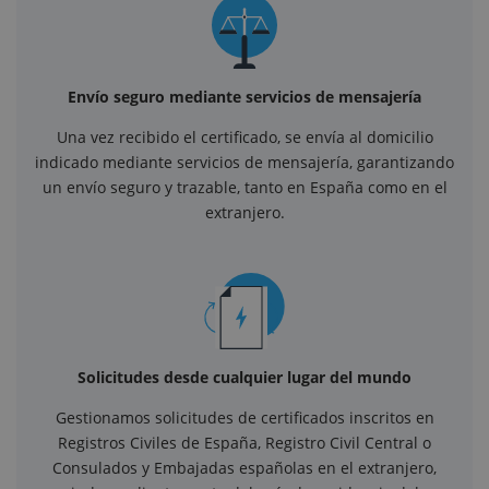
Envío seguro mediante servicios de mensajería
Una vez recibido el certificado, se envía al domicilio
indicado mediante servicios de mensajería, garantizando
un envío seguro y trazable, tanto en España como en el
extranjero.
Solicitudes desde cualquier lugar del mundo
Gestionamos solicitudes de certificados inscritos en
Registros Civiles de España, Registro Civil Central o
Consulados y Embajadas españolas en el extranjero,