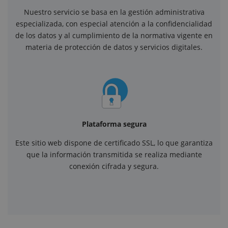
Nuestro servicio se basa en la gestión administrativa
especializada, con especial atención a la confidencialidad
de los datos y al cumplimiento de la normativa vigente en
materia de protección de datos y servicios digitales.
Plataforma segura
Este sitio web dispone de certificado SSL, lo que garantiza
que la información transmitida se realiza mediante
conexión cifrada y segura.