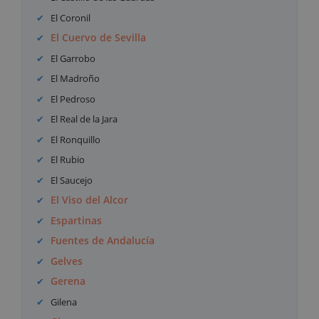
El Coronil
El Cuervo de Sevilla
El Garrobo
El Madroño
El Pedroso
El Real de la Jara
El Ronquillo
El Rubio
El Saucejo
El Viso del Alcor
Espartinas
Fuentes de Andalucía
Gelves
Gerena
Gilena