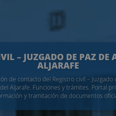
IVIL – JUZGADO DE PAZ DE 
ALJARAFE
ón de contacto del Registro civil – Juzgado
del Aljarafe. Funciones y trámites. Portal p
ormación y tramitación de documentos ofici