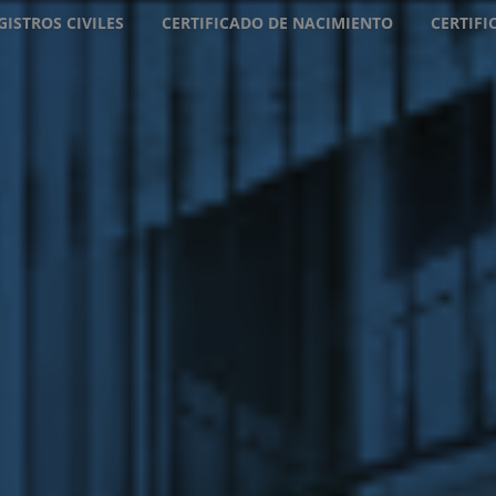
GISTROS CIVILES
CERTIFICADO DE NACIMIENTO
CERTIF