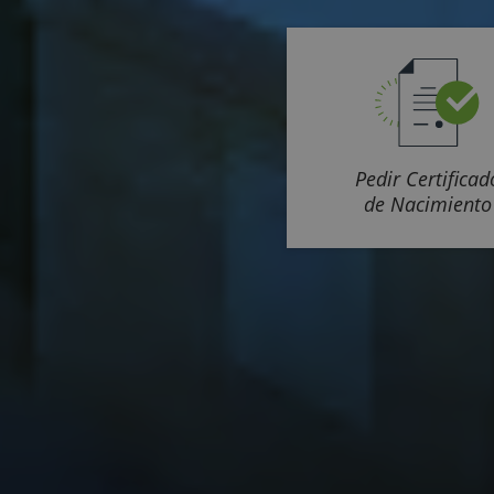
Pedir Certificad
de Nacimiento