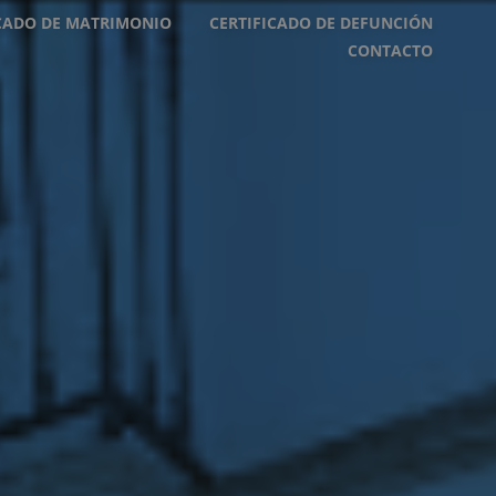
ICADO DE MATRIMONIO
CERTIFICADO DE DEFUNCIÓN
CONTACTO