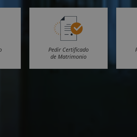
o
Pedir Certificado
de Matrimonio