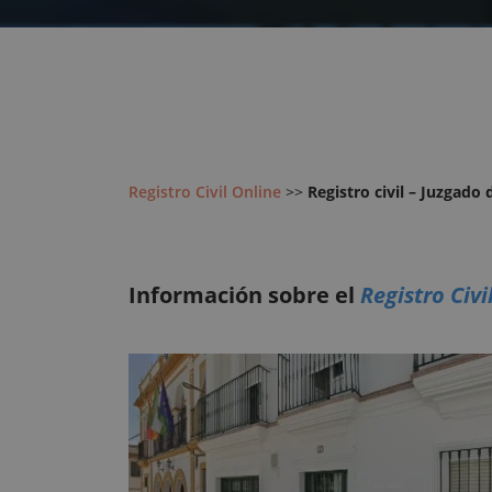
Registro Civil Online
>>
Registro civil – Juzgado 
Información sobre el
Registro Civi