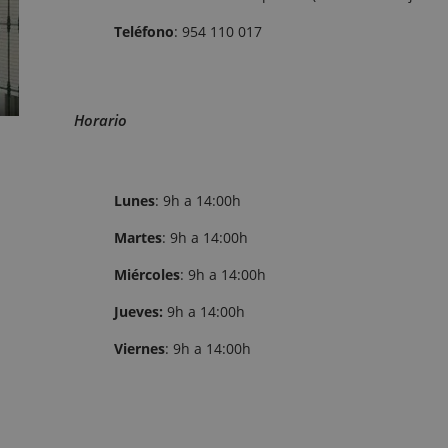
Teléfono
: 954 110 017
Horario
Lunes
: 9h a 14:00h
Martes
: 9h a 14:00h
Miércoles
: 9h a 14:00h
Jueves:
9h a 14:00h
Viernes
: 9h a 14:00h