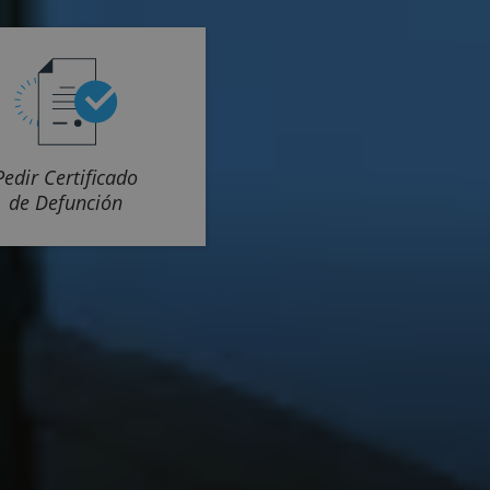
Pedir Certificado
de Defunción