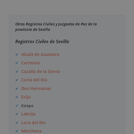
Otros Registros Civiles y Juzgados de Paz de la
provincia de Sevilla
Registros Civiles de Sevilla
Alcalá de Guadaíra
Carmona
Cazalla de la Sierra
Coria del Río
Dos Hermanas
Ecija
Estepa
Lebrija
Lora del Río
Marchena