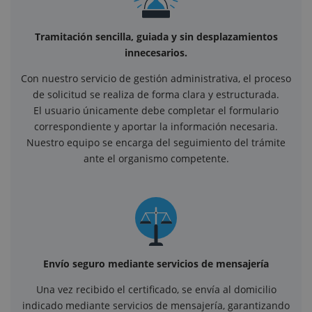
Tramitación sencilla, guiada y sin desplazamientos
innecesarios.
Con nuestro servicio de gestión administrativa, el proceso
de solicitud se realiza de forma clara y estructurada.
El usuario únicamente debe completar el formulario
correspondiente y aportar la información necesaria.
Nuestro equipo se encarga del seguimiento del trámite
ante el organismo competente.
Envío seguro mediante servicios de mensajería
Una vez recibido el certificado, se envía al domicilio
indicado mediante servicios de mensajería, garantizando