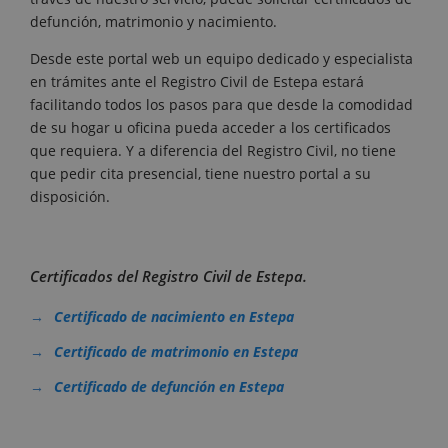
defunción, matrimonio y nacimiento.
Desde este portal web un equipo dedicado y especialista
en trámites ante el Registro Civil de Estepa estará
facilitando todos los pasos para que desde la comodidad
de su hogar u oficina pueda acceder a los certificados
que requiera. Y a diferencia del Registro Civil, no tiene
que pedir cita presencial, tiene nuestro portal a su
disposición.
Certificados del Registro Civil de Estepa.
Certificado de nacimiento en Estepa
Certificado de matrimonio en Estepa
Certificado de defunción en Estepa