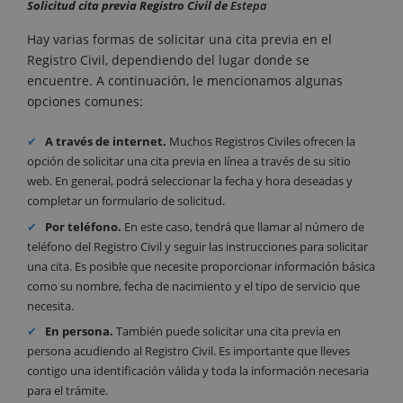
Solicitud cita previa Registro Civil de
Estepa
Hay varias formas de solicitar una cita previa en el
Registro Civil, dependiendo del lugar donde se
encuentre. A continuación, le mencionamos algunas
opciones comunes:
A través de internet.
Muchos Registros Civiles ofrecen la
opción de solicitar una cita previa en línea a través de su sitio
web. En general, podrá seleccionar la fecha y hora deseadas y
completar un formulario de solicitud.
Por teléfono.
En este caso, tendrá que llamar al número de
teléfono del Registro Civil y seguir las instrucciones para solicitar
una cita. Es posible que necesite proporcionar información básica
como su nombre, fecha de nacimiento y el tipo de servicio que
necesita.
En persona.
También puede solicitar una cita previa en
persona acudiendo al Registro Civil. Es importante que lleves
contigo una identificación válida y toda la información necesaria
para el trámite.