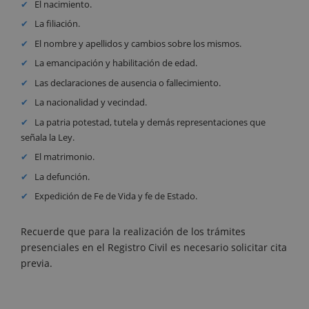
El nacimiento.
La filiación.
El nombre y apellidos y cambios sobre los mismos.
La emancipación y habilitación de edad.
Las declaraciones de ausencia o fallecimiento.
La nacionalidad y vecindad.
La patria potestad, tutela y demás representaciones que
señala la Ley.
El matrimonio.
La defunción.
Expedición de Fe de Vida y fe de Estado.
Recuerde que para la realización de los trámites
presenciales en el Registro Civil es necesario solicitar cita
previa.