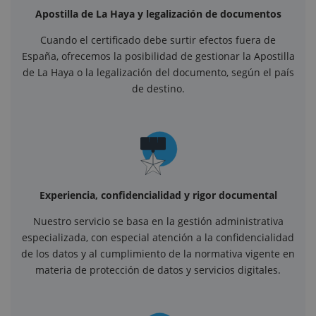
Apostilla de La Haya y legalización de documentos
Cuando el certificado debe surtir efectos fuera de
España, ofrecemos la posibilidad de gestionar la Apostilla
de La Haya o la legalización del documento, según el país
de destino.
Experiencia, confidencialidad y rigor documental
Nuestro servicio se basa en la gestión administrativa
especializada, con especial atención a la confidencialidad
de los datos y al cumplimiento de la normativa vigente en
materia de protección de datos y servicios digitales.