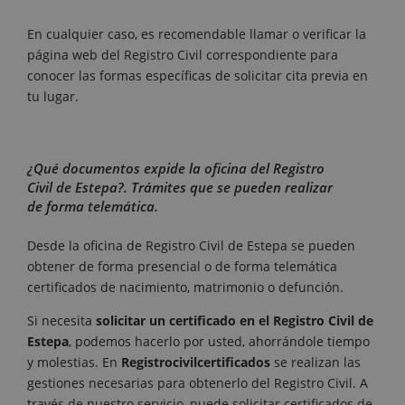
En cualquier caso, es recomendable llamar o verificar la
página web del Registro Civil correspondiente para
conocer las formas específicas de solicitar cita previa en
tu lugar.
¿Qué documentos expide la oficina del Registro
Civil de Estepa?. Trámites que se pueden realizar
de forma telemática.
Desde la oficina de Registro Civil de Estepa se pueden
obtener de forma presencial o de forma telemática
certificados de nacimiento, matrimonio o defunción.
Si necesita
solicitar un certificado en el Registro Civil de
Estepa
, podemos hacerlo por usted, ahorrándole tiempo
y molestias. En
Registrocivilcertificados
se realizan las
gestiones necesarias para obtenerlo del Registro Civil. A
través de nuestro servicio, puede solicitar certificados de