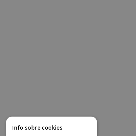
Info sobre cookies