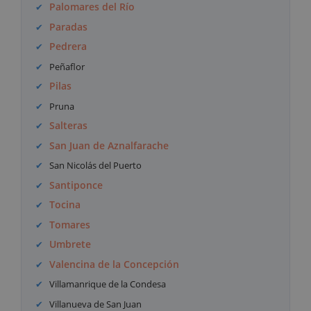
Palomares del Río
Paradas
Pedrera
Peñaflor
Pilas
Pruna
Salteras
San Juan de Aznalfarache
San Nicolás del Puerto
Santiponce
Tocina
Tomares
Umbrete
Valencina de la Concepción
Villamanrique de la Condesa
Villanueva de San Juan