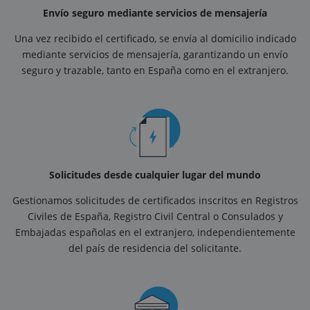
Envío seguro mediante servicios de mensajería
Una vez recibido el certificado, se envía al domicilio indicado
mediante servicios de mensajería, garantizando un envío
seguro y trazable, tanto en España como en el extranjero.
Solicitudes desde cualquier lugar del mundo
Gestionamos solicitudes de certificados inscritos en Registros
Civiles de España, Registro Civil Central o Consulados y
Embajadas españolas en el extranjero, independientemente
del país de residencia del solicitante.