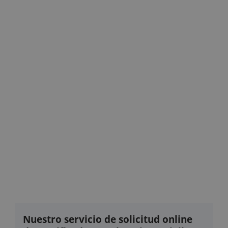
Nuestro servicio de solicitud online