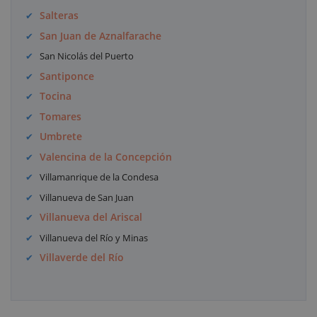
Salteras
San Juan de Aznalfarache
San Nicolás del Puerto
Santiponce
Tocina
Tomares
Umbrete
Valencina de la Concepción
Villamanrique de la Condesa
Villanueva de San Juan
Villanueva del Ariscal
Villanueva del Río y Minas
Villaverde del Río