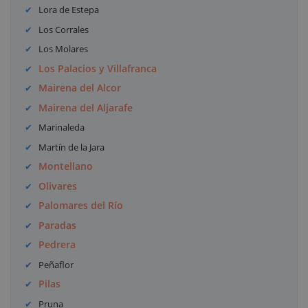
Lora de Estepa
Los Corrales
Los Molares
Los Palacios y Villafranca
Mairena del Alcor
Mairena del Aljarafe
Marinaleda
Martín de la Jara
Montellano
Olivares
Palomares del Río
Paradas
Pedrera
Peñaflor
Pilas
Pruna