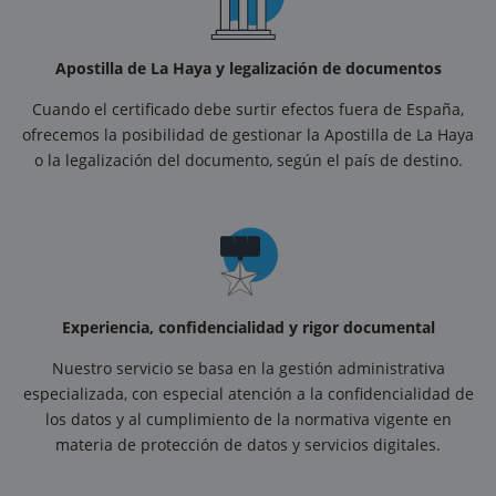
Apostilla de La Haya y legalización de documentos
Cuando el certificado debe surtir efectos fuera de España,
ofrecemos la posibilidad de gestionar la Apostilla de La Haya
o la legalización del documento, según el país de destino.
Experiencia, confidencialidad y rigor documental
Nuestro servicio se basa en la gestión administrativa
especializada, con especial atención a la confidencialidad de
los datos y al cumplimiento de la normativa vigente en
materia de protección de datos y servicios digitales.