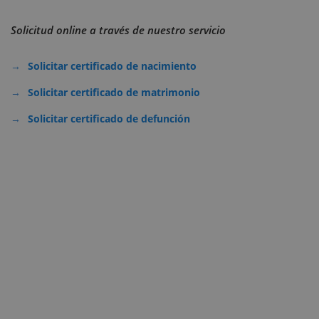
Solicitud online a través de nuestro servicio
Solicitar certificado de nacimiento
Solicitar certificado de matrimonio
Solicitar certificado de defunción