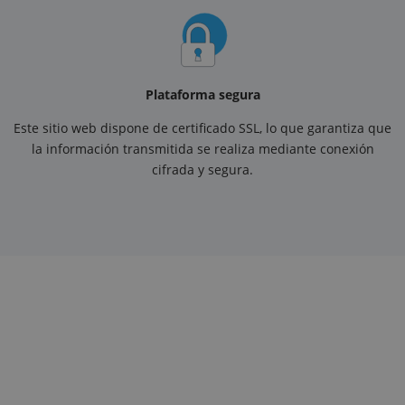
Plataforma segura
Este sitio web dispone de certificado SSL, lo que garantiza que
la información transmitida se realiza mediante conexión
cifrada y segura.