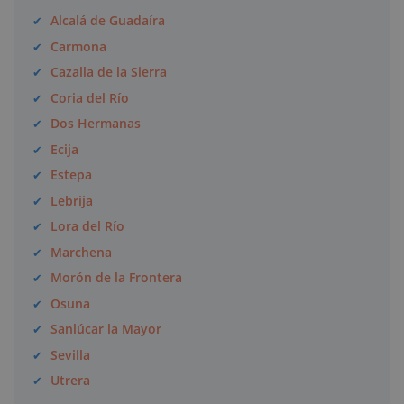
Alcalá de Guadaíra
Carmona
Cazalla de la Sierra
Coria del Río
Dos Hermanas
Ecija
Estepa
Lebrija
Lora del Río
Marchena
Morón de la Frontera
Osuna
Sanlúcar la Mayor
Sevilla
Utrera