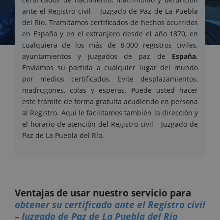
ante el Registro civil – Juzgado de Paz de La Puebla
del Río. Tramitamos certificados de hechos ocurridos
en España y en el extranjero desde el año 1870, en
cualquiera de los más de 8.000 registros civiles,
ayuntamientos y juzgados de paz de
España
.
Enviamos su partida a cualquier lugar del mundo
por medios certificados. Evite desplazamientos,
madrugones, colas y esperas. Puede usted hacer
este trámite de forma gratuita acudiendo en persona
al Registro. Aquí le facilitamos también la dirección y
el horario de atención del Registro civil – Juzgado de
Paz de La Puebla del Río.
Ventajas de usar nuestro servicio para
obtener su certificado ante el Registro civil
– Juzgado de Paz de La Puebla del Río