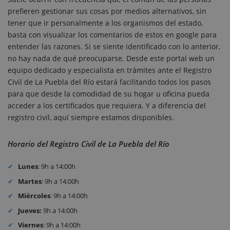
prefieren gestionar sus cosas por medios alternativos, sin
tener que ir personalmente a los organismos del estado,
basta con visualizar los comentarios de estos en google para
entender las razones. Si se siente identificado con lo anterior,
no hay nada de qué preocuparse. Desde este portal web un
equipo dedicado y especialista en trámites ante el Registro
Civil de La Puebla del Río estará facilitando todos los pasos
para que desde la comodidad de su hogar u oficina pueda
acceder a los certificados que requiera. Y a diferencia del
registro civil, aquí siempre estamos disponibles.
Horario del Registro Civil de La Puebla del Río
Lunes
: 9h a 14:00h
Martes
: 9h a 14:00h
Miércoles
: 9h a 14:00h
Jueves:
9h a 14:00h
Viernes
: 9h a 14:00h