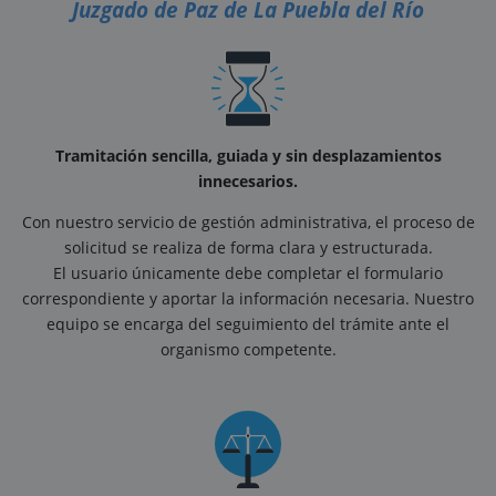
Juzgado de Paz de La Puebla del Río
Tramitación sencilla, guiada y sin desplazamientos
innecesarios.
Con nuestro servicio de gestión administrativa, el proceso de
solicitud se realiza de forma clara y estructurada.
El usuario únicamente debe completar el formulario
correspondiente y aportar la información necesaria. Nuestro
equipo se encarga del seguimiento del trámite ante el
organismo competente.