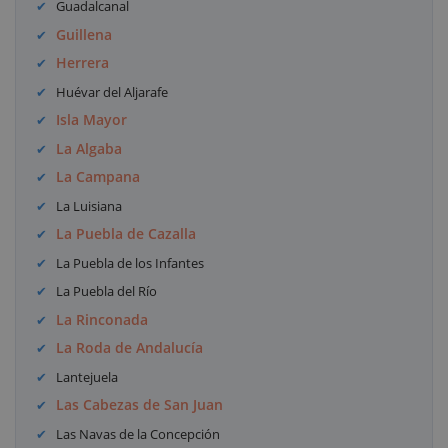
Guadalcanal
Guillena
Herrera
Huévar del Aljarafe
Isla Mayor
La Algaba
La Campana
La Luisiana
La Puebla de Cazalla
La Puebla de los Infantes
La Puebla del Río
La Rinconada
La Roda de Andalucía
Lantejuela
Las Cabezas de San Juan
Las Navas de la Concepción