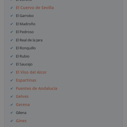
El Cuervo de Sevilla
El Garrobo
El Madroño
El Pedroso
El Real de la Jara
El Ronquillo
El Rubio
El Saucejo
El Viso del Alcor
Espartinas
Fuentes de Andalucía
Gelves
Gerena
Gilena
Gines