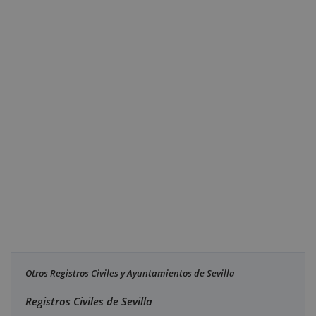
Otros Registros Civiles y Ayuntamientos de Sevilla
Registros Civiles de Sevilla