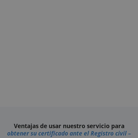
Ventajas de usar nuestro servicio para
obtener su certificado ante el Registro civil –