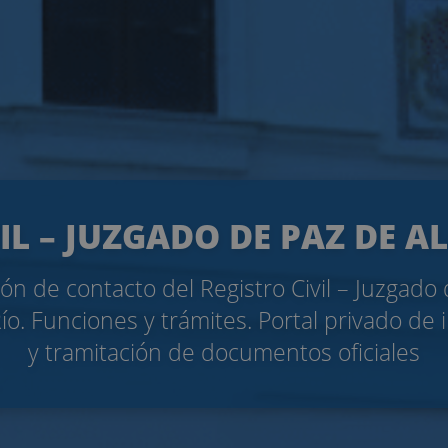
IL – JUZGADO DE PAZ DE A
ón de contacto del Registro Civil – Juzgado
Río. Funciones y trámites. Portal privado de
y tramitación de documentos oficiales