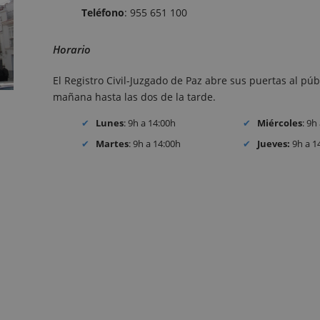
Teléfono
: 955 651 100
Horario
El Registro Civil-Juzgado de Paz abre sus puertas al púb
mañana hasta las dos de la tarde.
Lunes
: 9h a 14:00h
Miércoles
: 9h
Martes
: 9h a 14:00h
Jueves:
9h a 1