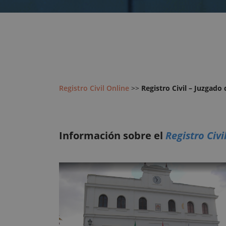
Registro Civil Online
>>
Registro Civil – Juzgado 
Información sobre el
Registro Civi