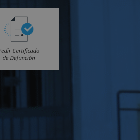
Pedir Certificado
de Defunción