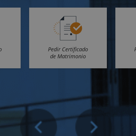
o
Pedir Certificado
de Matrimonio