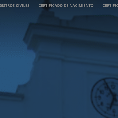
GISTROS CIVILES
CERTIFICADO DE NACIMIENTO
CERTIF