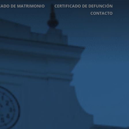
ICADO DE MATRIMONIO
CERTIFICADO DE DEFUNCIÓN
CONTACTO