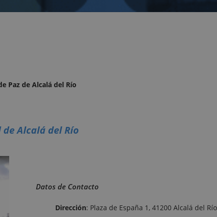
de Paz de Alcalá del Río
l de Alcalá del Río
Datos de Contacto
Dirección
: Plaza de España 1, 41200 Alcalá del Rí