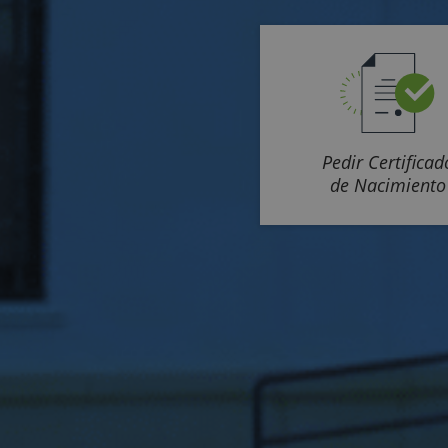
Pedir Certificad
de Nacimiento