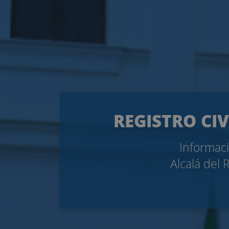
REGISTRO CIV
Informaci
Alcalá del 